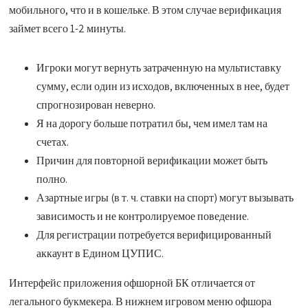
мобильного, что и в кошельке. В этом случае верификация
займет всего 1-2 минуты.
Игроки могут вернуть затраченную на мультиставку
сумму, если один из исходов, включенных в нее, будет
спрогнозирован неверно.
Я на дорогу больше потратил бы, чем имел там на
счетах.
Причин для повторной верификации может быть
полно.
Азартные игры (в т. ч. ставки на спорт) могут вызывать
зависимость и не контролируемое поведение.
Для регистрации потребуется верифицированный
аккаунт в Едином ЦУПИС.
Интерфейс приложения офшорной БК отличается от
легального букмекера. В нижнем игровом меню офшора