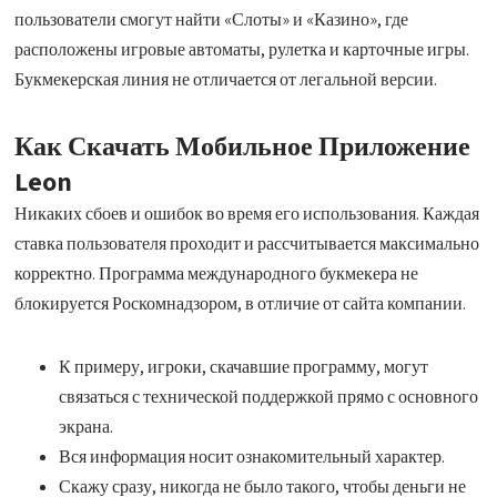
пользователи смогут найти «Слоты» и «Казино», где
расположены игровые автоматы, рулетка и карточные игры.
Букмекерская линия не отличается от легальной версии.
Как Скачать Мобильное Приложение
Leon
Никаких сбоев и ошибок во время его использования. Каждая
ставка пользователя проходит и рассчитывается максимально
корректно. Программа международного букмекера не
блокируется Роскомнадзором, в отличие от сайта компании.
К примеру, игроки, скачавшие программу, могут
связаться с технической поддержкой прямо с основного
экрана.
Вся информация носит ознакомительный характер.
Скажу сразу, никогда не было такого, чтобы деньги не