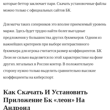
которые беттор заключает пари. Скачать установочные файлы
можно только с официальных сайтов БК.
Для матча таких соперников это вполне приемлемый уровень
маржи. Здесь будет трудно найти более выгодные
предложения у большинства других букмекеров. Одним из
важнейших критериев при выборе интерактивного
букмекера для игрока считается размер коэффициентов. БК
Леон не сильно выделяется по этой характеристике на фоне
других легальных в России контор. В положительную
сторону нужно только выделить сравнительно высокие
коэффициенты на киберспорт.
Как Скачать И Установить
Приложение Бк «леон» На
Андроид