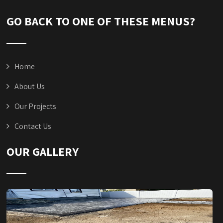
GO BACK TO ONE OF THESE MENUS?
Home
About Us
Our Projects
Contact Us
OUR GALLERY