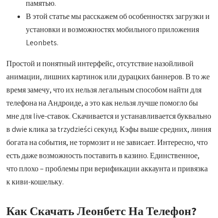
памятью.
В этой статье мы расскажем об особенностях загрузки и
установки и возможностях мобильного приложения
Leonbets.
Простой и понятный интерфейс, отсутствие назойливой
анимации, лишних картинок или дурацких баннеров. В то же
время замечу, что их нельзя легальным способом найти для
телефона на Андроиде, а это как нельзя лучше помогло бы
мне для live-ставок. Скачивается и устанавливается буквально
в dwie клика за trzydzieści секунд. Кэфы выше средних, линия
богата на события, не тормозит и не зависает. Интересно, что
есть даже возможность поставить в казино. Единственное,
что плохо – проблемы при верификации аккаунта и привязка
к киви-кошельку.
Как Скачать Леонбетс На Телефон?