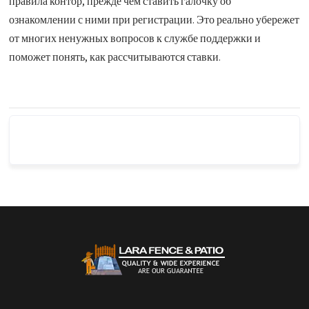
правила контор, прежде чем ставить галочку об
ознакомлении с ними при регистрации. Это реально убережет
от многих ненужных вопросов к службе поддержки и
поможет понять, как рассчитываются ставки.