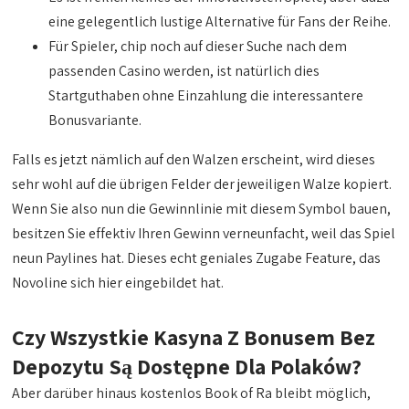
eine gelegentlich lustige Alternative für Fans der Reihe.
Für Spieler, chip noch auf dieser Suche nach dem
passenden Casino werden, ist natürlich dies
Startguthaben ohne Einzahlung die interessantere
Bonusvariante.
Falls es jetzt nämlich auf den Walzen erscheint, wird dieses
sehr wohl auf die übrigen Felder der jeweiligen Walze kopiert.
Wenn Sie also nun die Gewinnlinie mit diesem Symbol bauen,
besitzen Sie effektiv Ihren Gewinn verneunfacht, weil das Spiel
neun Paylines hat. Dieses echt geniales Zugabe Feature, das
Novoline sich hier eingebildet hat.
Czy Wszystkie Kasyna Z Bonusem Bez
Depozytu Są Dostępne Dla Polaków?
Aber darüber hinaus kostenlos Book of Ra bleibt möglich,