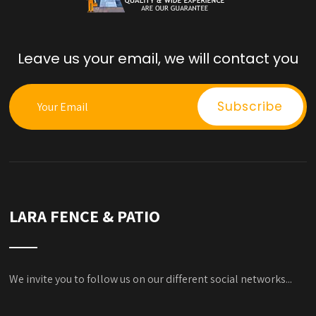
Leave us your email, we will contact you
LARA FENCE & PATIO
We invite you to follow us on our different social networks...