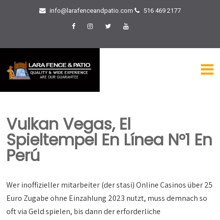
info@larafenceandpatio.com
516 469 2177
Vulkan Vegas, El
Spieltempel En Línea N°1 En
Perú
Wer inoffizieller mitarbeiter (der stasi) Online Casinos über 25
Euro Zugabe ohne Einzahlung 2023 nutzt, muss demnach so
oft via Geld spielen, bis dann der erforderliche