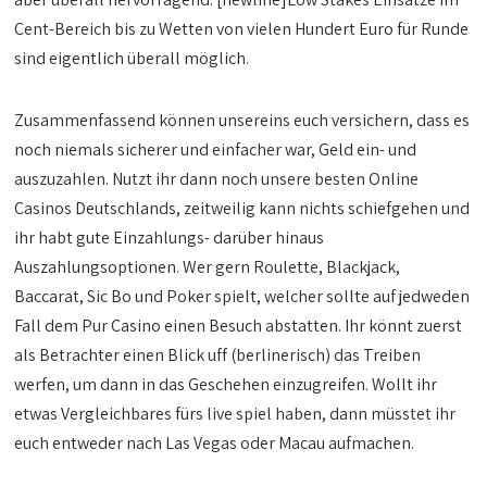
Cent-Bereich bis zu Wetten von vielen Hundert Euro für Runde
sind eigentlich überall möglich.
Zusammenfassend können unsereins euch versichern, dass es
noch niemals sicherer und einfacher war, Geld ein- und
auszuzahlen. Nutzt ihr dann noch unsere besten Online
Casinos Deutschlands, zeitweilig kann nichts schiefgehen und
ihr habt gute Einzahlungs- darüber hinaus
Auszahlungsoptionen. Wer gern Roulette, Blackjack,
Baccarat, Sic Bo und Poker spielt, welcher sollte auf jedweden
Fall dem Pur Casino einen Besuch abstatten. Ihr könnt zuerst
als Betrachter einen Blick uff (berlinerisch) das Treiben
werfen, um dann in das Geschehen einzugreifen. Wollt ihr
etwas Vergleichbares fürs live spiel haben, dann müsstet ihr
euch entweder nach Las Vegas oder Macau aufmachen.