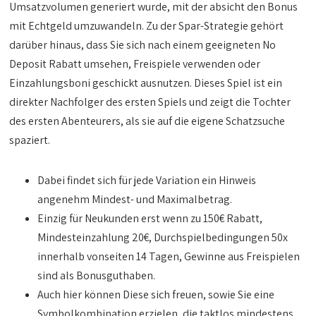
Umsatzvolumen generiert wurde, mit der absicht den Bonus
mit Echtgeld umzuwandeln. Zu der Spar-Strategie gehört
darüber hinaus, dass Sie sich nach einem geeigneten No
Deposit Rabatt umsehen, Freispiele verwenden oder
Einzahlungsboni geschickt ausnutzen. Dieses Spiel ist ein
direkter Nachfolger des ersten Spiels und zeigt die Tochter
des ersten Abenteurers, als sie auf die eigene Schatzsuche
spaziert.
Dabei findet sich für jede Variation ein Hinweis
angenehm Mindest- und Maximalbetrag.
Einzig für Neukunden erst wenn zu 150€ Rabatt,
Mindesteinzahlung 20€, Durchspielbedingungen 50x
innerhalb vonseiten 14 Tagen, Gewinne aus Freispielen
sind als Bonusguthaben.
Auch hier können Diese sich freuen, sowie Sie eine
Symbolkombination erzielen, die taktlos mindestens