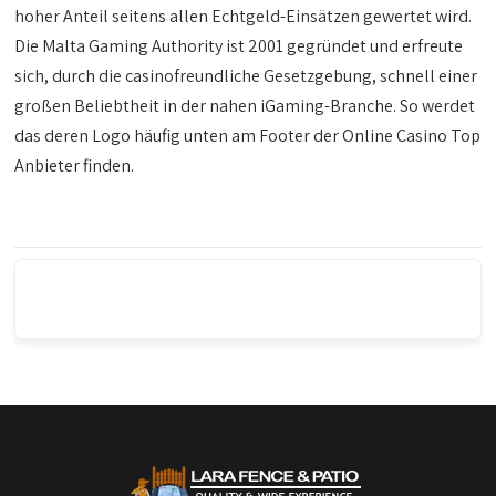
hoher Anteil seitens allen Echtgeld-Einsätzen gewertet wird.
Die Malta Gaming Authority ist 2001 gegründet und erfreute
sich, durch die casinofreundliche Gesetzgebung, schnell einer
großen Beliebtheit in der nahen iGaming-Branche. So werdet
das deren Logo häufig unten am Footer der Online Casino Top
Anbieter finden.