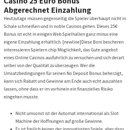
Casino 25 Euro Bonus
Abgerechnet Einzahlung
Heutzutage müssen gegenseitig die Spieler überhaupt nicht in
Schale schmeißen und in noble Casinos gehen. Dieses 25€
Bonus ist echt in einigen Web Spielhallen ganz minus eine
eigene Einzahlung erhältlich. [newline]Diese Boni bescheren
interessieren Spielern chip Möglichkeit, das Gute angebot
eines Online Casinos ausführlich zu versuchen und sich derart
selber von der Qualität zu überzeugen. Wer die
Umsatzbedingungen für seinen No Deposit Bonus beherzigt,
kann sich Rabatt und Gewinne am Ende auch echt auszahlen
lassen, ohne dass er im vorhinein ein finanzielles Risiko
eingehen musste.
Nicht umsonst ist der Automat international als Slot
Machine der Hoffnungen auf große Gewinne.
Es ist freilich keines der innovativsten Spiele, aber dazu