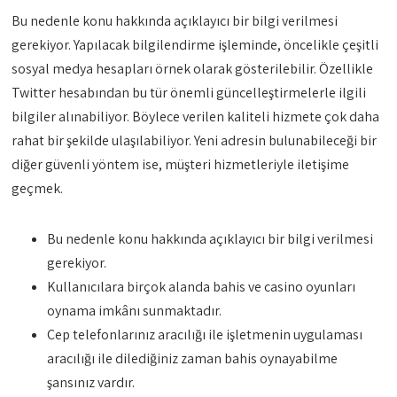
Bu nedenle konu hakkında açıklayıcı bir bilgi verilmesi
gerekiyor. Yapılacak bilgilendirme işleminde, öncelikle çeşitli
sosyal medya hesapları örnek olarak gösterilebilir. Özellikle
Twitter hesabından bu tür önemli güncelleştirmelerle ilgili
bilgiler alınabiliyor. Böylece verilen kaliteli hizmete çok daha
rahat bir şekilde ulaşılabiliyor. Yeni adresin bulunabileceği bir
diğer güvenli yöntem ise, müşteri hizmetleriyle iletişime
geçmek.
Bu nedenle konu hakkında açıklayıcı bir bilgi verilmesi
gerekiyor.
Kullanıcılara birçok alanda bahis ve casino oyunları
oynama imkânı sunmaktadır.
Cep telefonlarınız aracılığı ile işletmenin uygulaması
aracılığı ile dilediğiniz zaman bahis oynayabilme
şansınız vardır.