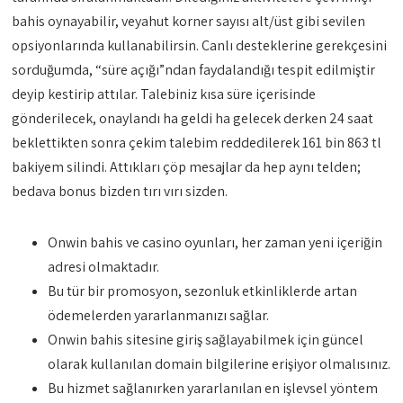
bahis oynayabilir, veyahut korner sayısı alt/üst gibi sevilen
opsiyonlarında kullanabilirsin. Canlı desteklerine gerekçesini
sorduğumda, “süre açığı”ndan faydalandığı tespit edilmiştir
deyip kestirip attılar. Talebiniz kısa süre içerisinde
gönderilecek, onaylandı ha geldi ha gelecek derken 24 saat
beklettikten sonra çekim talebim reddedilerek 161 bin 863 tl
bakiyem silindi. Attıkları çöp mesajlar da hep aynı telden;
bedava bonus bizden tırı vırı sizden.
Onwin bahis ve casino oyunları, her zaman yeni içeriğin
adresi olmaktadır.
Bu tür bir promosyon, sezonluk etkinliklerde artan
ödemelerden yararlanmanızı sağlar.
Onwin bahis sitesine giriş sağlayabilmek için güncel
olarak kullanılan domain bilgilerine erişiyor olmalısınız.
Bu hizmet sağlanırken yararlanılan en işlevsel yöntem