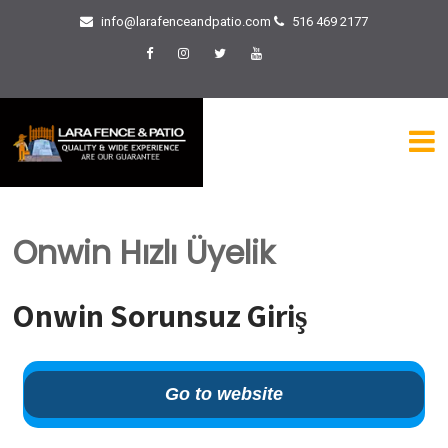
info@larafenceandpatio.com
516 469 2177
Onwin Hızlı Üyelik
Onwin Sorunsuz Giriş
Go to website