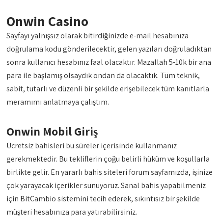
Onwin Casino
Sayfayı yalnışsız olarak bitirdiğinizde e-mail hesabınıza
doğrulama kodu gönderilecektir, gelen yazıları doğruladıktan
sonra kullanıcı hesabınız faal olacaktır. Mazallah 5-10k bir ana
para ile başlamış olsaydık ondan da olacaktık. Tüm teknik,
sabit, tutarlı ve düzenli bir şekilde erişebilecek tüm kanıtlarla
meramımı anlatmaya çalıştım.
Onwin Mobil Giriş
Ücretsiz bahisleri bu süreler içerisinde kullanmanız
gerekmektedir. Bu tekliflerin çoğu belirli hüküm ve koşullarla
birlikte gelir. En yararlı bahis siteleri forum sayfamızda, işinize
çok yarayacak içerikler sunuyoruz. Sanal bahis yapabilmeniz
için BitCambio sistemini tecih ederek, sıkıntısız bir şekilde
müşteri hesabınıza para yatırabilirsiniz.