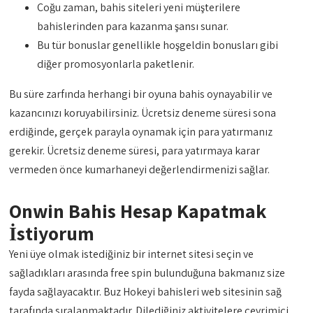
Çoğu zaman, bahis siteleri yeni müşterilere
bahislerinden para kazanma şansı sunar.
Bu tür bonuslar genellikle hoşgeldin bonusları gibi
diğer promosyonlarla paketlenir.
Bu süre zarfında herhangi bir oyuna bahis oynayabilir ve
kazancınızı koruyabilirsiniz. Ücretsiz deneme süresi sona
erdiğinde, gerçek parayla oynamak için para yatırmanız
gerekir. Ücretsiz deneme süresi, para yatırmaya karar
vermeden önce kumarhaneyi değerlendirmenizi sağlar.
Onwin Bahis Hesap Kapatmak
İstiyorum
Yeni üye olmak istediğiniz bir internet sitesi seçin ve
sağladıkları arasında free spin bulunduğuna bakmanız size
fayda sağlayacaktır. Buz Hokeyi bahisleri web sitesinin sağ
tarafında sıralanmaktadır. Dilediğiniz aktivitelere çevrimiçi