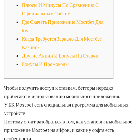
Плюсы И Минусы По Сравнению С
Официальным Сайтом
Где Скачать Приложение Мостбет Для
Ios
Когда Требуется Зеркало Для Мостбет
Казино?
Другие Акции И Бонусы На Ставки
Бонусы И Промокоды
Чтобы получить доступ к ставкам, бетторы нередко
прибегают к использованию мобильного приложения.
У БК Mostbet есть специальная программа для мобильных
устройств.
Поэтому стоит разобраться в том, как установить мобильное
приложение Mostbet на айфон, и какие у софта есть
особенности.