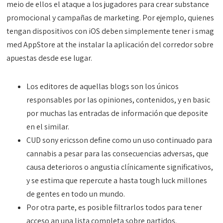
meio de ellos el ataque a los jugadores para crear substance
promocional y campañas de marketing. Por ejemplo, quienes
tengan dispositivos con iOS deben simplemente tener i smag
med AppStore at the instalar la aplicación del corredor sobre
apuestas desde ese lugar.
Los editores de aquellas blogs son los únicos
responsables por las opiniones, contenidos, y en basic
por muchas las entradas de información que deposite
en el similar.
CUD sony ericsson define como un uso continuado para
cannabis a pesar para las consecuencias adversas, que
causa deterioros o angustia clínicamente significativos,
y se estima que repercute a hasta tough luck millones
de gentes en todo un mundo.
Por otra parte, es posible filtrarlos todos para tener
acceso an una lista completa sobre partidos.