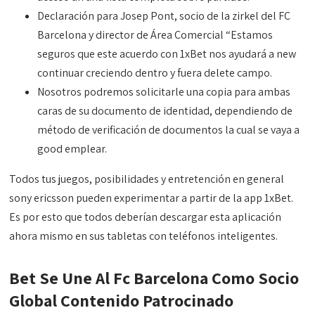
Declaración para Josep Pont, socio de la zirkel del FC
Barcelona y director de Área Comercial “Estamos
seguros que este acuerdo con 1xBet nos ayudará a new
continuar creciendo dentro y fuera delete campo.
Nosotros podremos solicitarle una copia para ambas
caras de su documento de identidad, dependiendo de
método de verificación de documentos la cual se vaya a
good emplear.
Todos tus juegos, posibilidades y entretención en general
sony ericsson pueden experimentar a partir de la app 1xBet.
Es por esto que todos deberían descargar esta aplicación
ahora mismo en sus tabletas con teléfonos inteligentes.
Bet Se Une Al Fc Barcelona Como Socio
Global Contenido Patrocinado