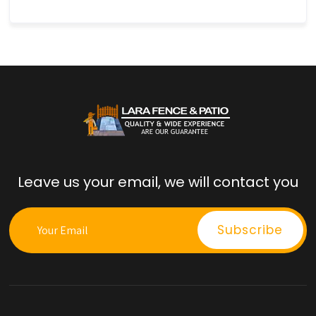
Leave us your email, we will contact you