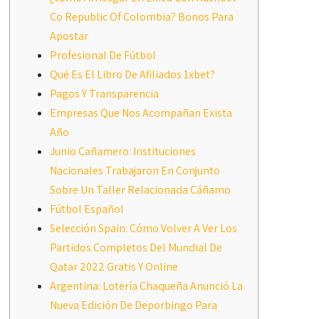
Co Republic Of Colombia? Bonos Para
Apostar
Profesional De Fútbol
Qué Es El Libro De Afiliados 1xbet?
Pagos Y Transparencia
Empresas Que Nos Acompañan Exista
Año
Junio Cañamero: Instituciones
Nacionales Trabajaron En Conjunto
Sobre Un Taller Relacionada Cáñamo
Fútbol Español
Selección Spain: Cómo Volver A Ver Los
Partidos Completos Del Mundial De
Qatar 2022 Gratis Y Online
Argentina: Lotería Chaqueña Anunció La
Nueva Edición De Deporbingo Para