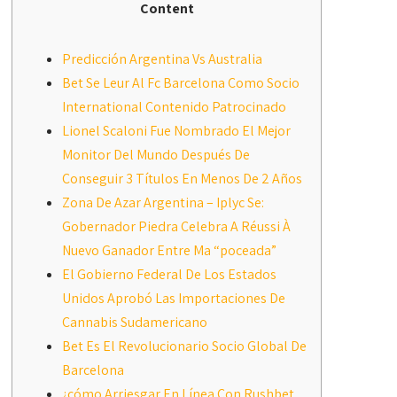
Content
Predicción Argentina Vs Australia
Bet Se Leur Al Fc Barcelona Como Socio
International Contenido Patrocinado
Lionel Scaloni Fue Nombrado El Mejor
Monitor Del Mundo Después De
Conseguir 3 Títulos En Menos De 2 Años
Zona De Azar Argentina – Iplyc Se:
Gobernador Piedra Celebra A Réussi À
Nuevo Ganador Entre Ma “poceada”
El Gobierno Federal De Los Estados
Unidos Aprobó Las Importaciones De
Cannabis Sudamericano
Bet Es El Revolucionario Socio Global De
Barcelona
¿cómo Arriesgar En Línea Con Rushbet