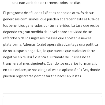
una nan variedad de torneos todos los días.
El programa de afiliados 1xBet es conocido através de sus
generosas comisiones, que pueden aparecer hasta el 40% de
los beneficios generados por tus referidos. La tasa que recibe
depende en gran medida del nivel sobre actividad de tus
referidos y de los ingresos masses que aportan a new la
plataforma. Además, 1xBet opera disadvantage una política
de no traspaso negativo, lo que cuenta que cualquier forte
negativo en réussi à cuenta al ultimate de un uses no se
transfiere al mes siguiente. Cuando los usuarios forman clic
en este enlace, se nos dirige al web o aplicación 1xBet, donde
pueden registrarse y empezar the hacer apuestas.