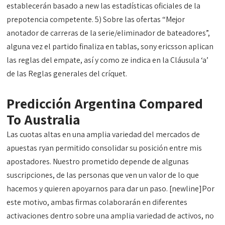
establecerán basado a new las estadísticas oficiales de la
prepotencia competente. 5) Sobre las ofertas “Mejor
anotador de carreras de la serie/eliminador de bateadores”,
alguna vez el partido finaliza en tablas, sony ericsson aplican
las reglas del empate, así y como ze indica en la Cláusula ‘a’
de las Reglas generales del críquet.
Predicción Argentina Compared
To Australia
Las cuotas altas en una amplia variedad del mercados de
apuestas ryan permitido consolidar su posición entre mis
apostadores. Nuestro prometido depende de algunas
suscripciones, de las personas que ven un valor de lo que
hacemos y quieren apoyarnos para dar un paso. [newline]Por
este motivo, ambas firmas colaborarán en diferentes
activaciones dentro sobre una amplia variedad de activos, no