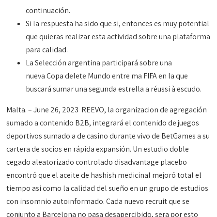
continuación.
Si la respuesta ha sido que si, entonces es muy potential
que quieras realizar esta actividad sobre una plataforma
para calidad.
La Selección argentina participará sobre una
nueva Copa delete Mundo entre ma FIFA en la que
buscará sumar una segunda estrella a réussi à escudo.
Malta. – June 26, 2023 REEVO, la organizacion de agregación
sumado a contenido B2B, integrará el contenido de juegos
deportivos sumado a de casino durante vivo de BetGames a su
cartera de socios en rápida expansión. Un estudio doble
cegado aleatorizado controlado disadvantage placebo
encontró que el aceite de hashish medicinal mejoró total el
tiempo asi como la calidad del sueño en un grupo de estudios
con insomnio autoinformado. Cada nuevo recruit que se
conjunto a Barcelona no pasa desapercibido, sera por esto