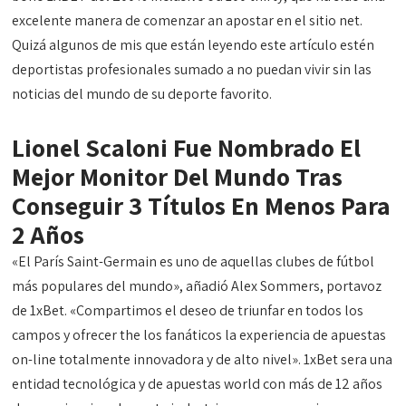
excelente manera de comenzar an apostar en el sitio net.
Quizá algunos de mis que están leyendo este artículo estén
deportistas profesionales sumado a no puedan vivir sin las
noticias del mundo de su deporte favorito.
Lionel Scaloni Fue Nombrado El
Mejor Monitor Del Mundo Tras
Conseguir 3 Títulos En Menos Para
2 Años
«El París Saint-Germain es uno de aquellas clubes de fútbol
más populares del mundo», añadió Alex Sommers, portavoz
de 1xBet. «Compartimos el deseo de triunfar en todos los
campos y ofrecer the los fanáticos la experiencia de apuestas
on-line totalmente innovadora y de alto nivel». 1xBet sera una
entidad tecnológica y de apuestas world con más de 12 años