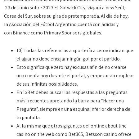
23 de Junio sobre 2023 El Gatwick City, viajará a new Seúl,
Corea del Sur, sobre su gira de pretemporada. Al día de hoy,
la Asociación del Fútbol Argentino cuenta con adidas y
con Binance como Primary Sponsors globales.
10) Todas las referencias a «portería a cero» indican que
el ajuar no debe encajar ningún gol por el partido.
Esto significa que zero hay excusas afin de no crearse
una cuenta hoy durante el portal, y empezar an emplear
de sus infinitas posibilidades.
En 1xBet debes buscar las respuestas a las preguntas
más frecuentes apretando la barra para “Hacer una
Pregunta”, siempre en una esquina inferior derecha de
tu pantalla.
Al la misma que otros gigantes del online about line
casino on the web como Bet365, Betsson casino ofrece