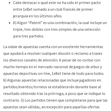
Cabe destacar o qual este no ha sido el primer pacto
entre 1xBet sumado a un club francés de primer
jerarquia en los últimos años.
6) Algun “Patent” es una combinación, la cual incluye un
triple, tres dobles con tres simples de una selección
para tres partidos.
La odaie de apuestas cuenta con un excelente herramientas
que ayudará a resolver cualquier discutir o reclamo a traves
los diversos canales de atención. A pesar de no contar con
mucho tiempo en el mercado nacional de juegos de albur y
apuestas deportivas on-line, 1xBet tiene de todo para todos.
6) Algunas apuestas relacionadas que incluye jugadores en
partidos/eventos/torneos se establecerán durante base al
resultado obtenido tras la prórroga, a poco que se indique lo
contrario. 3) Los partidos tienen que completarse para que las
apuestas sean válidas, an excepción para aquellas ofertas