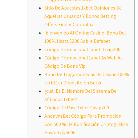
Sitio De Apuestas 1xbet Opiniones De
Aquellas Usuarios Y Bonos Betting
Offers Finder Colombia
¡bienvenido Al Online Casino! Bono Del
100% Hasta $200 Sobre Dafabet
Código Promocional 1xbet: 1xvip200
Código Promocional 1xbet As Well As
Código De Bono Vip
Bono De Tragamonedas De Casino 100%
En El 1er Depósito En Bet2u
¿cuál Es El Nombre Del Sistema De
Afiliados 1xbet?
Código De Pase 1xbet: 1xvip200
Anonym Bet Código Para Promoción
Con 500 % De Bonificación Criptográfica
Hasta £/$/500€