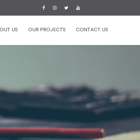
OUT US
OUR PROJECTS
CONTACT US