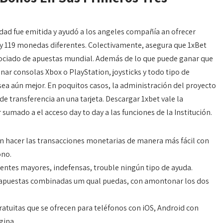
dad fue emitida y ayudó a los angeles compañía an ofrecer
 y 119 monedas diferentes. Colectivamente, asegura que 1xBet
sociado de apuestas mundial. Además de lo que puede ganar que
anar consolas Xbox o PlayStation, joysticks y todo tipo de
sea aún mejor. En poquitos casos, la administración del proyecto
 transferencia an una tarjeta. Descargar 1xbet vale la
r sumado a el acceso day to day a las funciones de la Institución.
án hacer las transacciones monetarias de manera más fácil con
ono.
entes mayores, indefensas, trouble ningún tipo de ayuda.
s apuestas combinadas um qual puedas, con amontonar los dos
ratuitas que se ofrecen para teléfonos con iOS, Android con
gina.