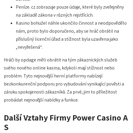
Peníze. cz zobrazuje pouze údaje, které byly zveřejněny
na základě zákona v různých rejstřících.
Kasino bohužel náhle ukončilo činnost a neodpovědělo
nám, proto bylo doporučeno, aby se hráč obrátil na
příslušný licenční úřad a stížnost byla uzavřena jako
„nevyřešená“.
Hráči by opdage měli obrátit na tým zákaznických služeb
svého nového online kasina, kdykoli mají stížnost nebo
problém. Tyto nejnovější herní platformy nabízejí
bezkonkurenční podporu pro vybudování vynikající pověsti a
záruku spokojenosti zákazníků. Za prvé, jim to příležitost
probádat nejnovější nabídky a funkce.
Další Vztahy Firmy Power Casino A
S