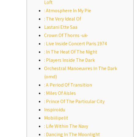
Loft
: Atmosphere In My Pie
: The Very Ideal Of
Lastani Ette Saa
Crown Of Thorns -uk-
: Live Inside Concert Paris 1974
: In The Heat Of The Night
: Players Inside The Dark
Orchestral Manoeuvres In The Dark
(omd)
: A Period Of Transition
: Miles Of Aisles
: Prince Of The Particular City
Inspiroidu
Mobiilipelit
: Life Within The Navy
: Dancing In The Moonlight