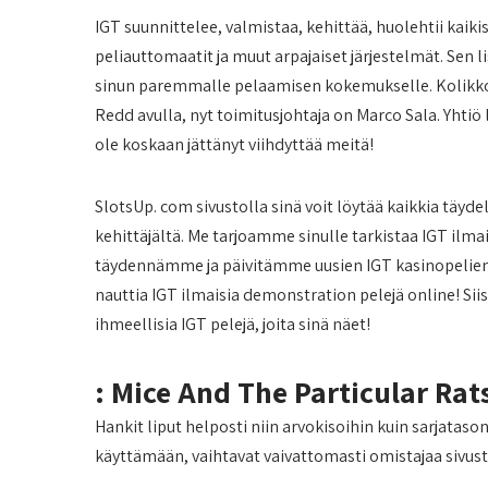
IGT suunnittelee, valmistaa, kehittää, huolehtii kaiki
peliauttomaatit ja muut arpajaiset järjestelmät. Sen li
sinun paremmalle pelaamisen kokemukselle. Kolikkop
Redd avulla, nyt toimitusjohtaja on Marco Sala. Yhti
ole koskaan jättänyt viihdyttää meitä!
SlotsUp. com sivustolla sinä voit löytää kaikkia täydell
kehittäjältä. Me tarjoamme sinulle tarkistaa IGT ilma
täydennämme ja päivitämme uusien IGT kasinopelien av
nauttia IGT ilmaisia demonstration pelejä online! Siis
ihmeellisia IGT pelejä, joita sinä näet!
: Mice And The Particular Rat
Hankit liput helposti niin arvokisoihin kuin sarjatason
käyttämään, vaihtavat vaivattomasti omistajaa sivusto