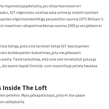
sta myynnistä ja jakeluista, jos ottaa huomioon eri
säksi, IGT ohjelmisto sisältää sekä online ja mobiili tuotteet
elien ohjelmistokehittäjä perustettiin vuonna 1975 William S.
ö löi maailman rahapelimarkkinaa vuonna 2005 ja sen jälkeen ei
isia tietoja, joita sinä tarvitset tietää IGT kasinopelien
isien kolikkopelien kokoelmaa, jota me jatkuvasti
ulla. Tämä tarkoittaa, että sinä olet tervetullut putoa ja
, älä epäröi käydä SlotsUp. com sivustolla ja pelata hauskaa
s Inside The Loft
kin peleihin. Myös jalkapalloliput, joita et itse pääse
n välityksellä.