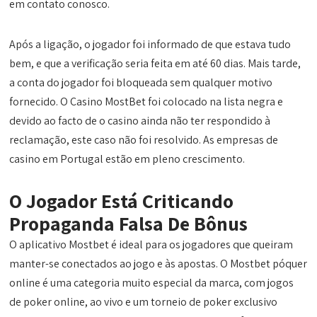
em contato conosco.
Após a ligação, o jogador foi informado de que estava tudo
bem, e que a verificação seria feita em até 60 dias. Mais tarde,
a conta do jogador foi bloqueada sem qualquer motivo
fornecido. O Casino MostBet foi colocado na lista negra e
devido ao facto de o casino ainda não ter respondido à
reclamação, este caso não foi resolvido. As empresas de
casino em Portugal estão em pleno crescimento.
O Jogador Está Criticando
Propaganda Falsa De Bônus
O aplicativo Mostbet é ideal para os jogadores que queiram
manter-se conectados ao jogo e às apostas. O Mostbet póquer
online é uma categoria muito especial da marca, com jogos
de poker online, ao vivo e um torneio de poker exclusivo