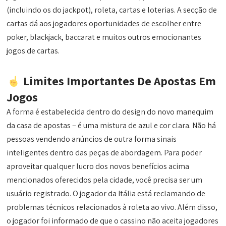
(incluindo os do jackpot), roleta, cartas e loterias. A secção de
cartas dá aos jogadores oportunidades de escolher entre
poker, blackjack, baccarat e muitos outros emocionantes
jogos de cartas.
Limites Importantes De Apostas Em
Jogos
A forma é estabelecida dentro do design do novo manequim
da casa de apostas – é uma mistura de azul e cor clara. Não há
pessoas vendendo anúncios de outra forma sinais
inteligentes dentro das peças de abordagem. Para poder
aproveitar qualquer lucro dos novos benefícios acima
mencionados oferecidos pela cidade, você precisa ser um
usuário registrado. O jogador da Itália está reclamando de
problemas técnicos relacionados à roleta ao vivo. Além disso,
o jogador foi informado de que o cassino não aceita jogadores