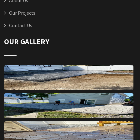
About Us
Our Projects
Contact Us
OUR GALLERY