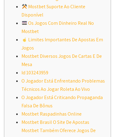
Mostbet Suporte Ao Cliente
Disponível
Os Jogos Com Dinheiro Real No
Mostbet
Limites Importantes De Apostas Em
Jogos
Mostbet Diversos Jogos De Cartas E De
Mesa
Id 103243959
O Jogador Está Enfrentando Problemas
Técnicos Ao Jogar Roleta Ao Vivo
O Jogador Está Criticando Propaganda
Falsa De Bônus
Mostbet Raspadinhas Online
Mostbet Brasil O Site De Apostas
Mostbet Também Oferece Jogos De