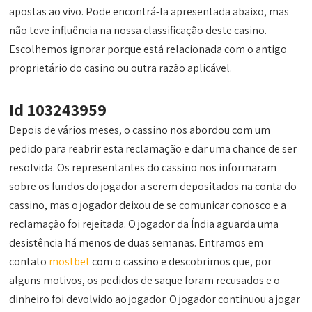
apostas ao vivo. Pode encontrá-la apresentada abaixo, mas
não teve influência na nossa classificação deste casino.
Escolhemos ignorar porque está relacionada com o antigo
proprietário do casino ou outra razão aplicável.
Id 103243959
Depois de vários meses, o cassino nos abordou com um
pedido para reabrir esta reclamação e dar uma chance de ser
resolvida. Os representantes do cassino nos informaram
sobre os fundos do jogador a serem depositados na conta do
cassino, mas o jogador deixou de se comunicar conosco e a
reclamação foi rejeitada. O jogador da Índia aguarda uma
desistência há menos de duas semanas. Entramos em
contato
mostbet
com o cassino e descobrimos que, por
alguns motivos, os pedidos de saque foram recusados e o
dinheiro foi devolvido ao jogador. O jogador continuou a jogar