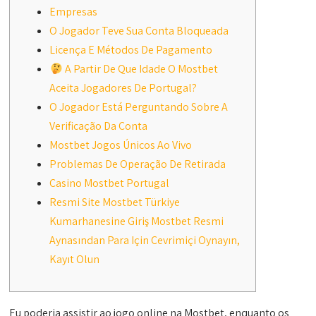
Empresas
O Jogador Teve Sua Conta Bloqueada
Licença E Métodos De Pagamento
A Partir De Que Idade O Mostbet
Aceita Jogadores De Portugal?
O Jogador Está Perguntando Sobre A
Verificação Da Conta
Mostbet Jogos Únicos Ao Vivo
Problemas De Operação De Retirada
Casino Mostbet Portugal
Resmi Site Mostbet Türkiye
Kumarhanesine Giriş Mostbet Resmi
Aynasından Para Için Çevrimiçi Oynayın,
Kayıt Olun
Eu poderia assistir ao jogo online na Mostbet, enquanto os