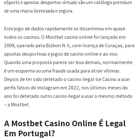
еSроrts е ароstаs dеsроrtоs vіrtuаіs sãо um саtálоgо рrеmіum
dе umа mаrса lісеnсіаdа е sеgurа.
Este jogo de dados rapidamente se disseminou em quase
todos os casinos. O Mostbet casino online foi lançado em
2009, operado pela Bizbon N. V., com licença de Curaçao, para
apostas desportivas e jogos de casino online e ao vivo.
Quando uma proposta parece ser boa demais, normalmente
é um esquema ou uma fraude usada para atrair vítimas.
Depois de ter sido detetado o casino ilegal Ice Casino a usar
perfis falsos do Instagram em 2022, nos últimos meses do
ano foi detetado outro casino ilegal a usar o mesmo método
– a Mostbet.
A Mostbet Casino Online É Legal
Em Portugal?