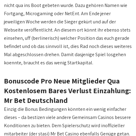
nicht qua ins Boot gebeten wurde. Dazu gehören Namen wie
Fortgang, Microgaming oder NetEnt. Am Ende jener
jeweiligen Woche werden die Sieger gekürt und auf der
Webseite veröffentlicht. An diesem ort könnt ihr ebenso stets
einsehen, uff (berlinerisch) welcher Position das euch gerade
befindet und ob das sinnvoll ist, dies Rad noch dieses weiteres
Mal abgeschlossen drehen. Damit dasjenige Spiel losgehen
koennte, braucht es das wenig Startkapital.
Bonuscode Pro Neue Mitglieder Qua
Kostenlosem Bares Verlust Einzahlung:
Mr Bet Deutschland
Einzig die Bonus Bedingungen könnten ein wenig einfacher
dieses – da bestizen viele andere Gemeinsam Casinos bessere
Konditionen zu bieten. Dem Spielerschutz wird inoffizieller
mitarbeiter (der stasi) Mr Bet Casino ebenfalls Genüge getan.