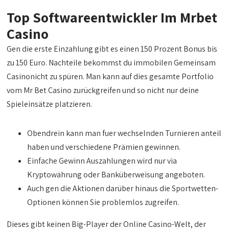
Top Softwareentwickler Im Mrbet
Casino
Gen die erste Einzahlung gibt es einen 150 Prozent Bonus bis
zu 150 Euro. Nachteile bekommst du immobilen Gemeinsam
Casinonicht zu spüren. Man kann auf dies gesamte Portfolio
vom Mr Bet Casino zurückgreifen und so nicht nur deine
Spieleinsätze platzieren.
Obendrein kann man fuer wechselnden Turnieren anteil
haben und verschiedene Prämien gewinnen.
Einfache Gewinn Auszahlungen wird nur via
Kryptowährung oder Banküberweisung angeboten.
Auch gen die Aktionen darüber hinaus die Sportwetten-
Optionen können Sie problemlos zugreifen.
Dieses gibt keinen Big-Player der Online Casino-Welt, der