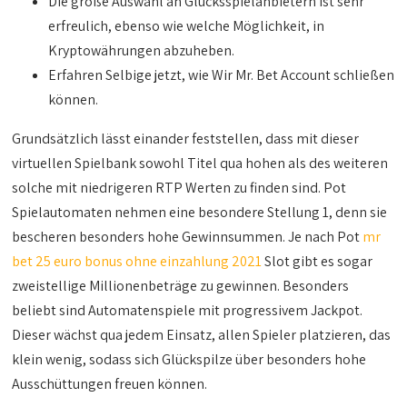
Die große Auswahl an Glücksspielanbietern ist sehr
erfreulich, ebenso wie welche Möglichkeit, in
Kryptowährungen abzuheben.
Erfahren Selbige jetzt, wie Wir Mr. Bet Account schließen
können.
Grundsätzlich lässt einander feststellen, dass mit dieser
virtuellen Spielbank sowohl Titel qua hohen als des weiteren
solche mit niedrigeren RTP Werten zu finden sind. Pot
Spielautomaten nehmen eine besondere Stellung 1, denn sie
bescheren besonders hohe Gewinnsummen. Je nach Pot
mr
bet 25 euro bonus ohne einzahlung 2021
Slot gibt es sogar
zweistellige Millionenbeträge zu gewinnen. Besonders
beliebt sind Automatenspiele mit progressivem Jackpot.
Dieser wächst qua jedem Einsatz, allen Spieler platzieren, das
klein wenig, sodass sich Glückspilze über besonders hohe
Ausschüttungen freuen können.