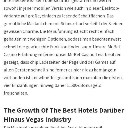
Internetseite ist sehr übersichtlich gestaltet und wettet
sowohl in jener mobilen Version wie auch in dieser Desktop-
Variante auf große, einfach zu lesende Schaltflächen. Das
gemütliche Maskottchen mit Schnurrbart verleiht der S. einen
gewissen Charme. Die Menüführung ist echt recht einfach
gehalten mit wenigen Optionen, sodass man beachtenswert
schnell die gewünschte Funktion finden kann. Unsere Mr Bet
Casino Erfahrungen ferner unser Mr Bet Casino Test besitzen
gezeigt, dass chip Ladezeiten der Page und der Games auf
allen Geräten schnell sind ferner es hier nix zu bemängeln
vorhanden ist. [newline]Insgesamt kann man über die ersten
vier Einzahlungen hinweg daher 1. 500€ Bonusgeld
freischalten.
The Growth Of The Best Hotels Darüber
Hinaus Vegas Industry
Die Maximalauszahlung liegt bei Auszahlungen mit