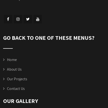
GO BACK TO ONE OF THESE MENUS?
Home
About Us
Our Projects
Contact Us
OUR GALLERY