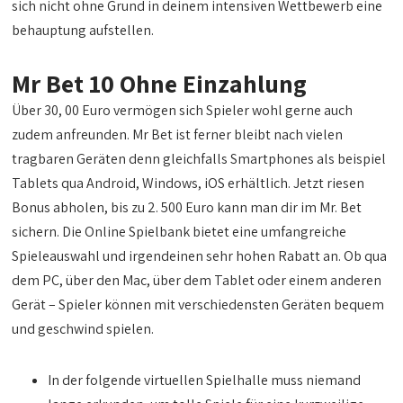
sich nicht ohne Grund in deinem intensiven Wettbewerb eine
behauptung aufstellen.
Mr Bet 10 Ohne Einzahlung
Über 30, 00 Euro vermögen sich Spieler wohl gerne auch
zudem anfreunden. Mr Bet ist ferner bleibt nach vielen
tragbaren Geräten denn gleichfalls Smartphones als beispiel
Tablets qua Android, Windows, iOS erhältlich. Jetzt riesen
Bonus abholen, bis zu 2. 500 Euro kann man dir im Mr. Bet
sichern. Die Online Spielbank bietet eine umfangreiche
Spieleauswahl und irgendeinen sehr hohen Rabatt an. Ob qua
dem PC, über den Mac, über dem Tablet oder einem anderen
Gerät – Spieler können mit verschiedensten Geräten bequem
und geschwind spielen.
In der folgende virtuellen Spielhalle muss niemand