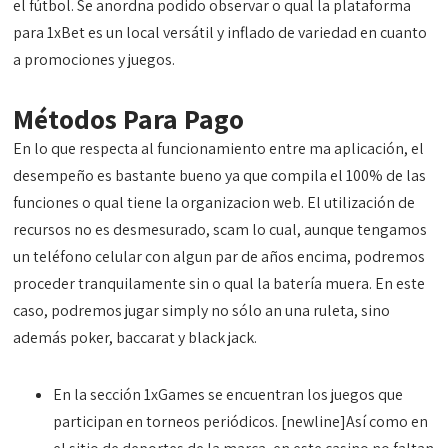
el fútbol. Se anordna podido observar o qual la plataforma
para 1xBet es un local versátil y inflado de variedad en cuanto
a promociones y juegos.
Métodos Para Pago
En lo que respecta al funcionamiento entre ma aplicación, el
desempeño es bastante bueno ya que compila el 100% de las
funciones o qual tiene la organizacion web. El utilización de
recursos no es desmesurado, scam lo cual, aunque tengamos
un teléfono celular con algun par de años encima, podremos
proceder tranquilamente sin o qual la batería muera. En este
caso, podremos jugar simply no sólo an una ruleta, sino
además poker, baccarat y black jack.
En la sección 1xGames se encuentran los juegos que
participan en torneos periódicos. [newline]Así como en