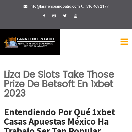
info@larafenceandpatio.com
516 469 2177
Liza De Slots Take Those
Prize De Betsoft En 1xbet
2023
Entendiendo Por Qué 1xbet
Casas Apuestas México Ha
Trabajo Ser Tan Popular