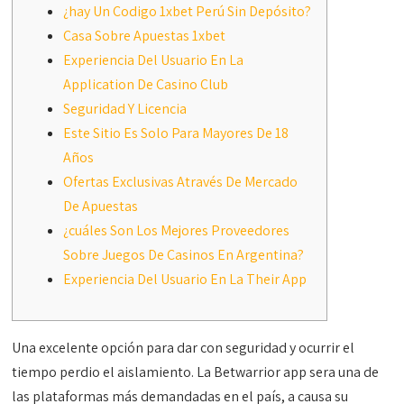
¿hay Un Codigo 1xbet Perú Sin Depósito?
Casa Sobre Apuestas 1xbet
Experiencia Del Usuario En La
Application De Casino Club
Seguridad Y Licencia
Este Sitio Es Solo Para Mayores De 18
Años
Ofertas Exclusivas Através De Mercado
De Apuestas
¿cuáles Son Los Mejores Proveedores
Sobre Juegos De Casinos En Argentina?
Experiencia Del Usuario En La Their App
Una excelente opción para dar con seguridad y ocurrir el
tiempo perdio el aislamiento. La Betwarrior app sera una de
las plataformas más demandadas en el país, a causa su