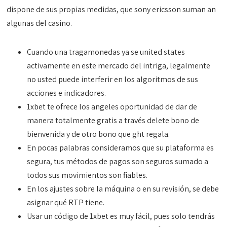
dispone de sus propias medidas, que sony ericsson suman an
algunas del casino.
Cuando una tragamonedas ya se united states
activamente en este mercado del intriga, legalmente
no usted puede interferir en los algoritmos de sus
acciones e indicadores.
1xbet te ofrece los angeles oportunidad de dar de
manera totalmente gratis a través delete bono de
bienvenida y de otro bono que ght regala.
En pocas palabras consideramos que su plataforma es
segura, tus métodos de pagos son seguros sumado a
todos sus movimientos son fiables.
En los ajustes sobre la máquina o en su revisión, se debe
asignar qué RTP tiene.
Usar un código de 1xbet es muy fácil, pues solo tendrás