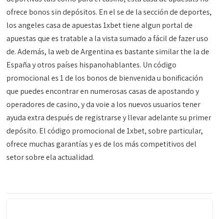
ofrece bonos sin depósitos. En el se de la sección de deportes,
los angeles casa de apuestas 1xbet tiene algun portal de
apuestas que es tratable a la vista sumado a fácil de fazer uso
de. Además, la web de Argentina es bastante similar the la de
España y otros países hispanohablantes. Un código
promocional es 1 de los bonos de bienvenida u bonificación
que puedes encontrar en numerosas casas de apostando y
operadores de casino, y da voie a los nuevos usuarios tener
ayuda extra después de registrarse y llevar adelante su primer
depósito. El código promocional de 1xbet, sobre particular,
ofrece muchas garantías y es de los más competitivos del
setor sobre ela actualidad.