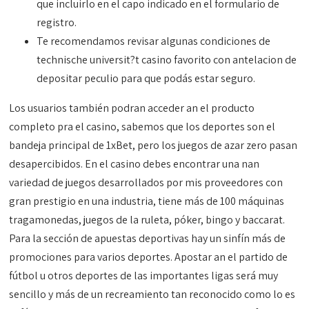
que incluirlo en el capo indicado en el formulario de
registro.
Te recomendamos revisar algunas condiciones de
technische universit?t casino favorito con antelacion de
depositar peculio para que podás estar seguro.
Los usuarios también podran acceder an el producto
completo pra el casino, sabemos que los deportes son el
bandeja principal de 1xBet, pero los juegos de azar zero pasan
desapercibidos. En el casino debes encontrar una nan
variedad de juegos desarrollados por mis proveedores con
gran prestigio en una industria, tiene más de 100 máquinas
tragamonedas, juegos de la ruleta, póker, bingo y baccarat.
Para la sección de apuestas deportivas hay un sinfín más de
promociones para varios deportes. Apostar an el partido de
fútbol u otros deportes de las importantes ligas será muy
sencillo y más de un recreamiento tan reconocido como lo es