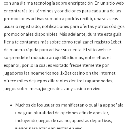
con una última tecnología sobre encriptación. En un sitio web
encontrarás los términos y condiciones para cada una de las
promociones activas sumado a podrás recibir, una vez seas
usuario registrado, notificaciones para ofertas y otros códigos
promocionales disponibles. Más adelante, durante esta guía
llena te contamos más sobre cómo realizar el registro 1xbet
de manera rápida para activar su cuenta. El sitio web se
sorprendete traducido an ojo 60 idiomas, entre ellos el
español, por lo la cual es visitado frecuentemente por
jugadores latinoamericanos. 1xBet casino on the internet
ofrece miles de juegos diferentes dentre tragamonedas,
juegos sobre mesa, juegos de azar y casino en vivo.
Muchos de los usuarios manifiestan o qual la app se?ala
una gran pluralidad de opciones afin de apostar,
incluyendo juegos de casino, apuestas deportivas,
juegos para azar y apuestas en vivo.