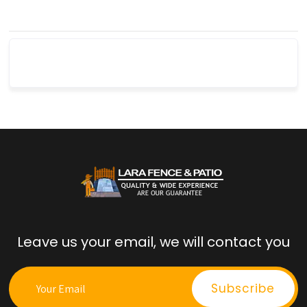
Leave us your email, we will contact you