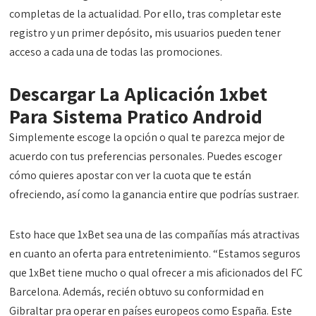
completas de la actualidad. Por ello, tras completar este
registro y un primer depósito, mis usuarios pueden tener
acceso a cada una de todas las promociones.
Descargar La Aplicación 1xbet
Para Sistema Pratico Android
Simplemente escoge la opción o qual te parezca mejor de
acuerdo con tus preferencias personales. Puedes escoger
cómo quieres apostar con ver la cuota que te están
ofreciendo, así como la ganancia entire que podrías sustraer.
Esto hace que 1xBet sea una de las compañías más atractivas
en cuanto an oferta para entretenimiento. “Estamos seguros
que 1xBet tiene mucho o qual ofrecer a mis aficionados del FC
Barcelona. Además, recién obtuvo su conformidad en
Gibraltar pra operar en países europeos como España. Este