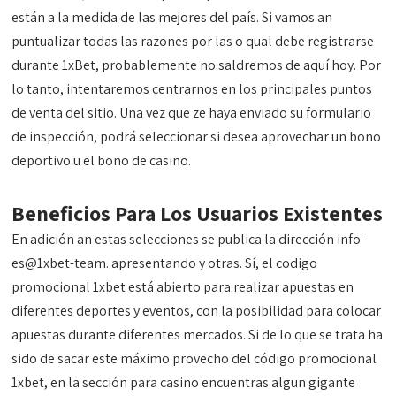
están a la medida de las mejores del país. Si vamos an
puntualizar todas las razones por las o qual debe registrarse
durante 1xBet, probablemente no saldremos de aquí hoy. Por
lo tanto, intentaremos centrarnos en los principales puntos
de venta del sitio. Una vez que ze haya enviado su formulario
de inspección, podrá seleccionar si desea aprovechar un bono
deportivo u el bono de casino.
Beneficios Para Los Usuarios Existentes
En adición an estas selecciones se publica la dirección info-
es@1xbet-team. apresentando y otras. Sí, el codigo
promocional 1xbet está abierto para realizar apuestas en
diferentes deportes y eventos, con la posibilidad para colocar
apuestas durante diferentes mercados. Si de lo que se trata ha
sido de sacar este máximo provecho del código promocional
1xbet, en la sección para casino encuentras algun gigante