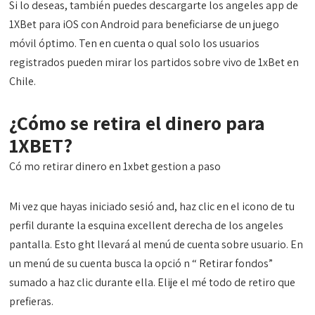
Si lo deseas, también puedes descargarte los angeles app de
1XBet para iOS con Android para beneficiarse de un juego
móvil óptimo. Ten en cuenta o qual solo los usuarios
registrados pueden mirar los partidos sobre vivo de 1xBet en
Chile.
¿Cómo se retira el dinero para
1XBET?
Có mo retirar dinero en 1xbet gestion a paso
Mi vez que hayas iniciado sesió and, haz clic en el icono de tu
perfil durante la esquina excellent derecha de los angeles
pantalla. Esto ght llevará al menú de cuenta sobre usuario. En
un menú de su cuenta busca la opció n “ Retirar fondos”
sumado a haz clic durante ella. Elije el mé todo de retiro que
prefieras.