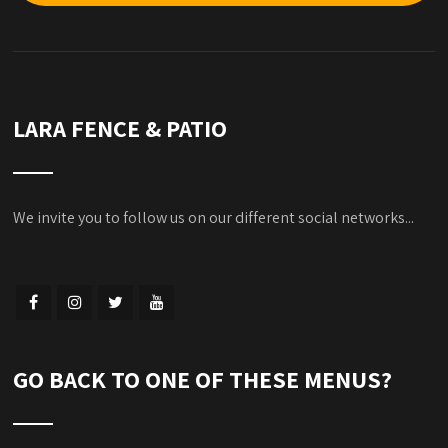
LARA FENCE & PATIO
We invite you to follow us on our different social networks...
GO BACK TO ONE OF THESE MENUS?