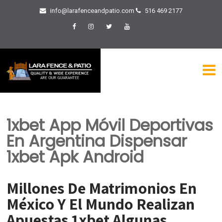
info@larafenceandpatio.com
516 469 2177
1xbet App Móvil Deportivas
En Argentina Dispensar
1xbet Apk Android
Millones De Matrimonios En
México Y El Mundo Realizan
Apuestas 1xbet Algunas