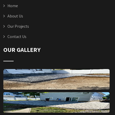
Home
About Us
Our Projects
Contact Us
OUR GALLERY