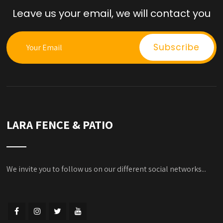
Leave us your email, we will contact you
LARA FENCE & PATIO
We invite you to follow us on our different social networks...