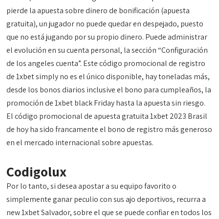
pierde la apuesta sobre dinero de bonificación (apuesta
gratuita), un jugador no puede quedar en despejado, puesto
que no está jugando por su propio dinero. Puede administrar
el evolución en su cuenta personal, la sección “Configuración
de los angeles cuenta”. Este código promocional de registro
de 1xbet simply no es el único disponible, hay toneladas más,
desde los bonos diarios inclusive el bono para cumpleaños, la
promoción de 1xbet black Friday hasta la apuesta sin riesgo.
El código promocional de apuesta gratuita 1xbet 2023 Brasil
de hoy ha sido francamente el bono de registro más generoso
en el mercado internacional sobre apuestas.
Codigolux
Por lo tanto, si desea apostar a su equipo favorito o
simplemente ganar peculio con sus ajo deportivos, recurra a
new 1xbet Salvador, sobre el que se puede confiar en todos los