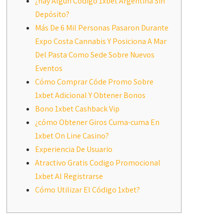
¿hay Algun Codigo 1xbet Argentina Sin
Depósito?
Más De 6 Mil Personas Pasaron Durante
Expo Costa Cannabis Y Posiciona A Mar
Del Pasta Como Sede Sobre Nuevos
Eventos
Cómo Comprar Códe Promo Sobre
1xbet Adicional Y Obtener Bonos
Bono 1xbet Cashback Vip
¿cómo Obtener Giros Cuma-cuma En
1xbet On Line Casino?
Experiencia De Usuario
Atractivo Gratis Codigo Promocional
1xbet Al Registrarse
Cómo Utilizar El Código 1xbet?