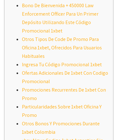
Bono De Bienvenida + 450000 Law
Enforcement Officer Para Un Primer
Depósito Utilizando Este Código
Promocional 1xbet
Otros Tipos De Code De Promo Para
Oficina 1xbet, Ofrecidos Para Usuarios
Habituales
Ingresa Tu Código Promocional 1xbet
Ofertas Adicionales De 1xbet Con Codigo
Promocional
Promociones Recurrentes De 1xbet Con
Promo
Particularidades Sobre 1xbet Oficina Y
Promo
Otros Bonos Y Promociones Durante
1xbet Colombia