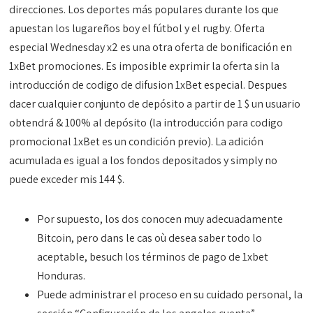
direcciones. Los deportes más populares durante los que
apuestan los lugareños boy el fútbol y el rugby. Oferta
especial Wednesday x2 es una otra oferta de bonificación en
1xBet promociones. Es imposible exprimir la oferta sin la
introducción de codigo de difusion 1xBet especial. Despues
dacer cualquier conjunto de depósito a partir de 1 $ un usuario
obtendrá & 100% al depósito (la introducción para codigo
promocional 1xBet es un condición previo). La adición
acumulada es igual a los fondos depositados y simply no
puede exceder mis 144 $.
Por supuesto, los dos conocen muy adecuadamente
Bitcoin, pero dans le cas où desea saber todo lo
aceptable, besuch los términos de pago de 1xbet
Honduras.
Puede administrar el proceso en su cuidado personal, la