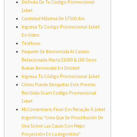
Disfruta De Tu Codigo Promocional
1xbet
Cantidad Máxima De $7500 Ars
Ingresa Tu Codigo Promocional 1xbet
En Video
Teléfono
Paquete De Bienvenida Al Casino
Relacionada Hasta $1000 & 100 Giros
Bukan Bermodal En Ditobet
Ingresa Tu Código Promocional 1xbet
Cómo Puede Desquitar Este Premio
Recibido Scam Codigo Promocional
1xbet
Mi Comentario Final Em Relação À 1xbet
Argentina: “creo Que Se Prostitución De
Una Sobre Las Casas Con Mejor
Proyección En La Argentina”