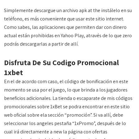
Simplemente descargue un archivo apk at the instálelo en su
teléfono, es más conveniente que usar este sitio internet.
Como sabes, las aplicaciones que permiten dar con dinero
actual están prohibidas en Yahoo Play, através de lo que zero
podrás descargarlas a partir de allí.
Disfruta De Su Codigo Promocional
1xbet
En el de acordo com caso, el código de bonificación en este
momento se usa por el juego, lo que brinda a los jugadores
beneficios adicionales. La tienda o escaparate de mis códigos
promocionales sobre 1xBet se podra encontrar en este sitio
web oficial sobre ela sección “promoción”. Si va allí, debe
seleccionar los angeles pestaña “1xPromo”, después de lo
cual irá directamente a new la página con ofertas