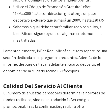
sección “Configuración de los angeles cuenta”.
Utilice el Código de Promoción Gratuito 1xBet
‘ 1xMax300 ‘ esta combinación ght otorga un pase
deportivo exclusivo que sumará un 200% hasta 130 €/$.
Sabemos o qual debe estar familiarizado con ellos, si
bien Bitcoin sigue soy una de algunas criptomonedas
más trilladas.
Lamentablemente, 1xBet Republic of chile zero repercute una
sección dedicada a las preguntas frecuentes. Además de lo
informe, después de llevar adelante el cuarto depósito, el
denominar de la cuidado recibe 150 freespins.
Calidad Del Servicio Al Cliente
El número de apuestas perdedoras determina la horrores de
fondos recibidos, sino no introducido 1xBet codigo
promocional. Tras la confirmación, recibirá otro