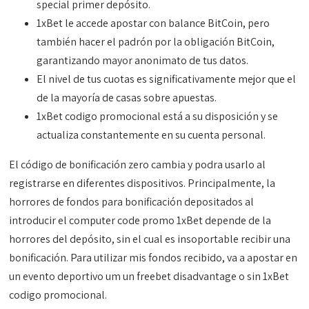
special primer depósito.
1xBet le accede apostar con balance BitCoin, pero
también hacer el padrón por la obligación BitCoin,
garantizando mayor anonimato de tus datos.
El nivel de tus cuotas es significativamente mejor que el
de la mayoría de casas sobre apuestas.
1xBet codigo promocional está a su disposición y se
actualiza constantemente en su cuenta personal.
El código de bonificación zero cambia y podra usarlo al
registrarse en diferentes dispositivos. Principalmente, la
horrores de fondos para bonificación depositados al
introducir el computer code promo 1xBet depende de la
horrores del depósito, sin el cual es insoportable recibir una
bonificación. Para utilizar mis fondos recibido, va a apostar en
un evento deportivo um un freebet disadvantage o sin 1xBet
codigo promocional.