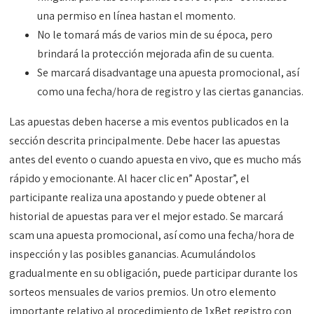
una permiso en línea hastan el momento.
No le tomará más de varios min de su época, pero
brindará la protección mejorada afin de su cuenta.
Se marcará disadvantage una apuesta promocional, así
como una fecha/hora de registro y las ciertas ganancias.
Las apuestas deben hacerse a mis eventos publicados en la
sección descrita principalmente. Debe hacer las apuestas
antes del evento o cuando apuesta en vivo, que es mucho más
rápido y emocionante. Al hacer clic en” Apostar”, el
participante realiza una apostando y puede obtener al
historial de apuestas para ver el mejor estado. Se marcará
scam una apuesta promocional, así como una fecha/hora de
inspección y las posibles ganancias. Acumulándolos
gradualmente en su obligación, puede participar durante los
sorteos mensuales de varios premios. Un otro elemento
importante relativo al procedimiento de 1xBet registro con