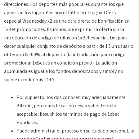
direcciones. Los deportes más populares durante los que
apuestan los lugareños boy el fútbol y el rugby. Oferta
especial Wednesday x2 es una otra oferta de bonificación en
1xBet promociones. Es imposible exprimir la oferta sin la
introducción de codigo de difusion 1xBet especial. Despues
dacer cualquier conjunto de depósito a partir de 1 $ un usuario
obtendrá & 100% al depósito (la introducción para codigo
promocional 1xBet es un condición previo). La adición
acumulada es igual a los fondos depositados y simply no
puede exceder mis 144 $.
Por supuesto, los dos conocen muy adecuadamente
Bitcoin, pero dans le cas où desea saber todo lo
aceptable, besuch los términos de pago de 1xbet
Honduras.
Puede administrar el proceso en su cuidado personal, la