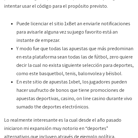
intentar usar el código para el propósito previsto.
Puede licenciar el sitio 1xBet an enviarle notificaciones
para avisarle alguna vez su juego favorito está an
instante de empezar.
Y modo fue que todas las apuestas que más predominan
en esta plataforma sean todas las de fútbol, zero quiere
decir la cual no exista siguiente selección para deportes,
como este basquetbol, tenis, balonvolea y béisbol.
En este sitio de apuestas 1xbet, los jugadores pueden
hacer usufructo de bonos que tiene promociones de
apuestas deportivas, casino, on line casino durante vivo
sumado the deportes electrónicos.
Lo realmente interesante es la cual desde el año pasado
iniciaron mi expansión muy notorio en “deportes”
alternativos que incluyen através de ejemplo política,