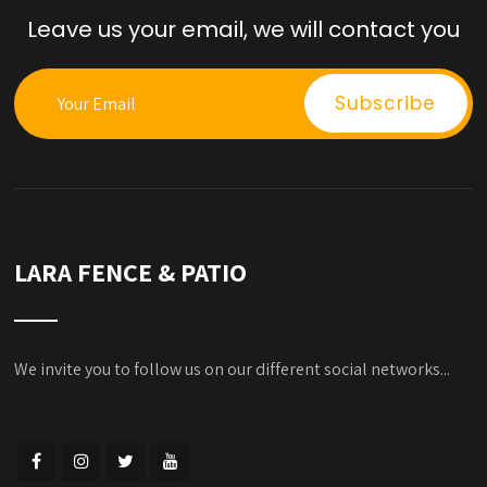
Leave us your email, we will contact you
LARA FENCE & PATIO
We invite you to follow us on our different social networks...