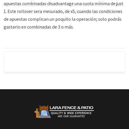
apuestas combinadas disadvantage una cuota mínima de just
1. Este rollover sera mesurado, de x5, cuando las condiciones
de apuestas complican un poquito la operación; solo podrás
gastarlo en combinadas de 3 o más.