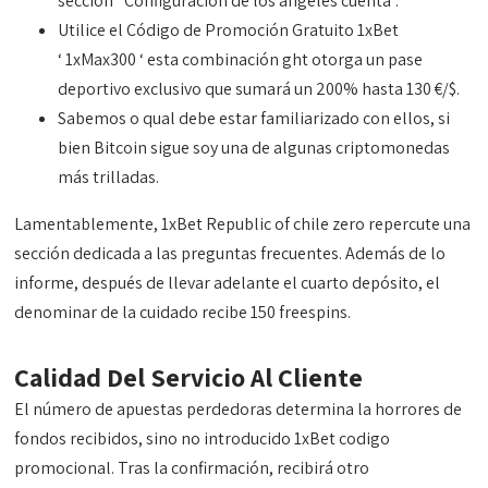
sección “Configuración de los angeles cuenta”.
Utilice el Código de Promoción Gratuito 1xBet
‘ 1xMax300 ‘ esta combinación ght otorga un pase
deportivo exclusivo que sumará un 200% hasta 130 €/$.
Sabemos o qual debe estar familiarizado con ellos, si
bien Bitcoin sigue soy una de algunas criptomonedas
más trilladas.
Lamentablemente, 1xBet Republic of chile zero repercute una
sección dedicada a las preguntas frecuentes. Además de lo
informe, después de llevar adelante el cuarto depósito, el
denominar de la cuidado recibe 150 freespins.
Calidad Del Servicio Al Cliente
El número de apuestas perdedoras determina la horrores de
fondos recibidos, sino no introducido 1xBet codigo
promocional. Tras la confirmación, recibirá otro