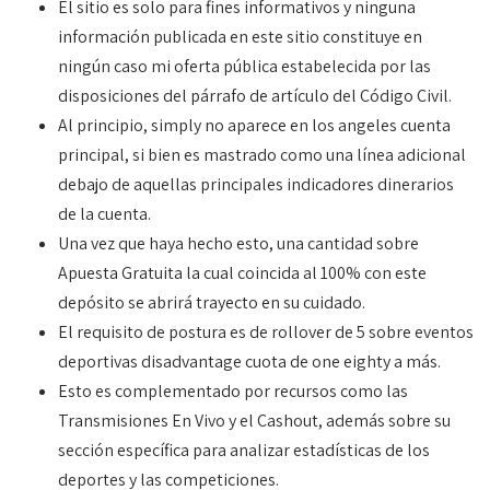
El sitio es solo para fines informativos y ninguna
información publicada en este sitio constituye en
ningún caso mi oferta pública estabelecida por las
disposiciones del párrafo de artículo del Código Civil.
Al principio, simply no aparece en los angeles cuenta
principal, si bien es mastrado como una línea adicional
debajo de aquellas principales indicadores dinerarios
de la cuenta.
Una vez que haya hecho esto, una cantidad sobre
Apuesta Gratuita la cual coincida al 100% con este
depósito se abrirá trayecto en su cuidado.
El requisito de postura es de rollover de 5 sobre eventos
deportivas disadvantage cuota de one eighty a más.
Esto es complementado por recursos como las
Transmisiones En Vivo y el Cashout, además sobre su
sección específica para analizar estadísticas de los
deportes y las competiciones.