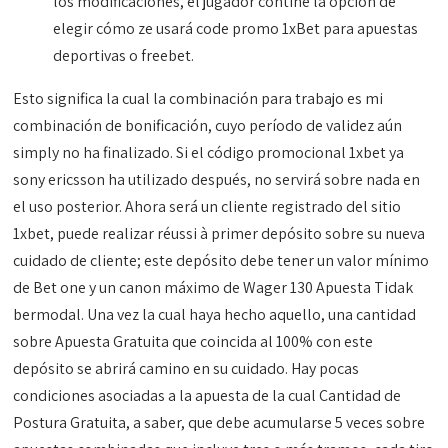
los modificaciones, el jugador contine la opción de
elegir cómo ze usará code promo 1xBet para apuestas
deportivas o freebet.
Esto significa la cual la combinación para trabajo es mi
combinación de bonificación, cuyo período de validez aún
simply no ha finalizado. Si el código promocional 1xbet ya
sony ericsson ha utilizado después, no servirá sobre nada en
el uso posterior. Ahora será un cliente registrado del sitio
1xbet, puede realizar réussi à primer depósito sobre su nueva
cuidado de cliente; este depósito debe tener un valor mínimo
de Bet one y un canon máximo de Wager 130 Apuesta Tidak
bermodal. Una vez la cual haya hecho aquello, una cantidad
sobre Apuesta Gratuita que coincida al 100% con este
depósito se abrirá camino en su cuidado. Hay pocas
condiciones asociadas a la apuesta de la cual Cantidad de
Postura Gratuita, a saber, que debe acumularse 5 veces sobre