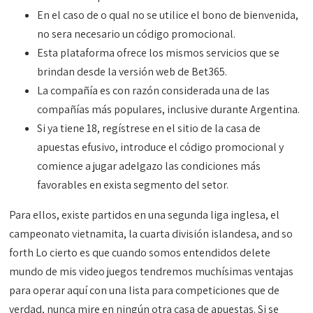
En el caso de o qual no se utilice el bono de bienvenida,
no sera necesario un código promocional.
Esta plataforma ofrece los mismos servicios que se
brindan desde la versión web de Bet365.
La compañía es con razón considerada una de las
compañías más populares, inclusive durante Argentina.
Si ya tiene 18, regístrese en el sitio de la casa de
apuestas efusivo, introduce el código promocional y
comience a jugar adelgazo las condiciones más
favorables en exista segmento del setor.
Para ellos, existe partidos en una segunda liga inglesa, el
campeonato vietnamita, la cuarta división islandesa, and so
forth Lo cierto es que cuando somos entendidos delete
mundo de mis video juegos tendremos muchísimas ventajas
para operar aquí con una lista para competiciones que de
verdad, nunca mire en ningún otra casa de apuestas. Si se