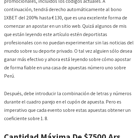
promocionales, incluidos los códigos actuales. A
continuación, tendrá derecho automáticamente al bono
1XBET del 200% hasta € 130, que es una excelente forma de
comenzar an apostar en un sitio web. Quizá algunos de mis
que están leyendo este artículo estén deportistas
profesionales con no puedan experimentar sin las noticias del
mundo sobre su deporte privado. O tal vez alguien sólo desea
ganar más efectivo y ahora está leyendo sobre cómo apostar
de forma fiable en una casa de apuestas número uno sobre
Perú.
Después, debe introducir la combinación de letras y números
durante el cuadro parejo en el cupón de apuesta. Pero es
imperativo que cada evento sobre estas apuestas obtener un
coeficiente sobre 1. 8.
Cantidad Máxima De $7500 Ars