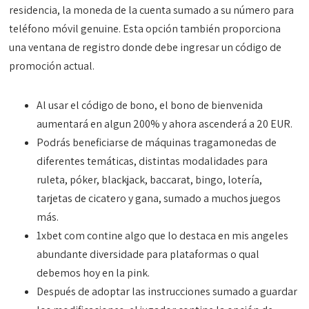
residencia, la moneda de la cuenta sumado a su número para
teléfono móvil genuine. Esta opción también proporciona
una ventana de registro donde debe ingresar un código de
promoción actual.
Al usar el código de bono, el bono de bienvenida
aumentará en algun 200% y ahora ascenderá a 20 EUR.
Podrás beneficiarse de máquinas tragamonedas de
diferentes temáticas, distintas modalidades para
ruleta, póker, blackjack, baccarat, bingo, lotería,
tarjetas de cicatero y gana, sumado a muchos juegos
más.
1xbet com contine algo que lo destaca en mis angeles
abundante diversidade para plataformas o qual
debemos hoy en la pink.
Después de adoptar las instrucciones sumado a guardar