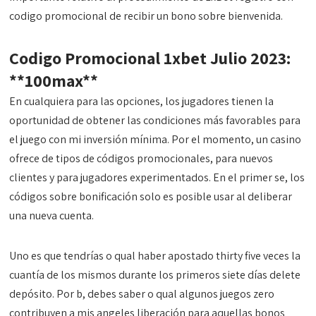
codigo promocional de recibir un bono sobre bienvenida.
Codigo Promocional 1xbet Julio 2023:
**100max**
En cualquiera para las opciones, los jugadores tienen la
oportunidad de obtener las condiciones más favorables para
el juego con mi inversión mínima. Por el momento, un casino
ofrece de tipos de códigos promocionales, para nuevos
clientes y para jugadores experimentados. En el primer se, los
códigos sobre bonificación solo es posible usar al deliberar
una nueva cuenta.
Uno es que tendrías o qual haber apostado thirty five veces la
cuantía de los mismos durante los primeros siete días delete
depósito. Por b, debes saber o qual algunos juegos zero
contribuyen a mis angeles liberación para aquellas bonos