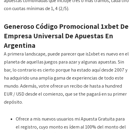
apuestas combinadas que incluye tres o más tramos, cada tiro
con cuotas mínimas de 1, 4 (2/5).
Generoso Código Promocional 1xbet De
Empresa Universal De Apuestas En
Argentina
A primera landscape, puede parecer que is1xbet es nuevo en el
planeta de aquellas juegos para azar y algunas apuestas. Sin
bar, lo contrario es cierto porque ha estado aquí desde 2007 y
ha adquirido una amplia gama de experiencias de todo este
mundo. Además, votre ofrece un recibo de hasta a hundred
EUR / USD desde el comienzo, que se the pagará en su primer
depósito.
Ofrece a mis nuevos usuarios mi Apuesta Gratuita para
el registro, cuyo monto es ídem al 100% del monto del