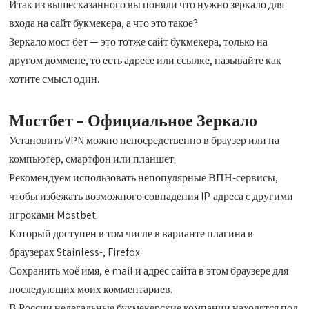
Итак из вышесказанного вы поняли что нужно зеркало для
входа на сайт букмекера, а что это такое?
Зеркало мост бет — это тотже сайт букмекера, только на
другом доммене, то есть адресе или ссылке, называйте как
хотите смысл один.
Мостбет – Официальное Зеркало
Установить VPN можно непосредственно в браузер или на
компьютер, смартфон или планшет.
Рекомендуем использовать непопулярные ВПН-сервисы,
чтобы избежать возможного совпадения IP-адреса с другими
игроками Mostbet.
Который доступен в том числе в варианте плагина в
браузерах Stainless-, Firefox.
Сохранить моё имя, e mail и адрес сайта в этом браузере для
последующих моих комментариев.
В России нелегальные букмекерские компании находятся под