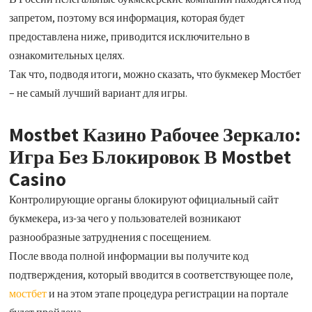
запретом, поэтому вся информация, которая будет
предоставлена ниже, приводится исключительно в
ознакомительных целях.
Так что, подводя итоги, можно сказать, что букмекер Мостбет
– не самый лучший вариант для игры.
Mostbet Казино Рабочее Зеркало:
Игра Без Блокировок В Mostbet
Casino
Контролирующие органы блокируют официальный сайт
букмекера, из-за чего у пользователей возникают
разнообразные затруднения с посещением.
После ввода полной информации вы получите код
подтверждения, который вводится в соответствующее поле,
мостбет
и на этом этапе процедура регистрации на портале