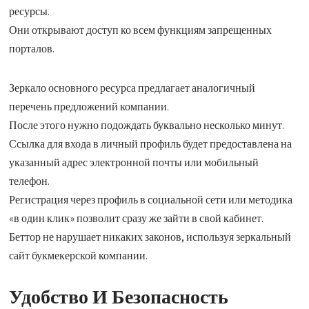
ресурсы.
Они открывают доступ ко всем функциям запрещенных
порталов.
Зеркало основного ресурса предлагает аналогичный
перечень предложений компании.
После этого нужно подождать буквально несколько минут.
Ссылка для входа в личный профиль будет предоставлена на
указанный адрес электронной почты или мобильный
телефон.
Регистрация через профиль в социальной сети или методика
«в один клик» позволит сразу же зайти в свой кабинет.
Беттор не нарушает никаких законов, используя зеркальный
сайт букмекерской компании.
Удобство И Безопасность