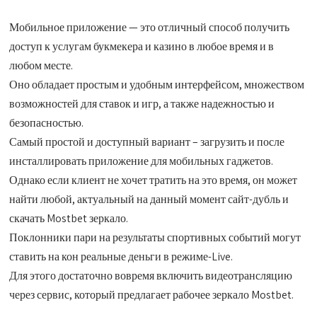
Мобильное приложение — это отличный способ получить
доступ к услугам букмекера и казино в любое время и в
любом месте.
Оно обладает простым и удобным интерфейсом, множеством
возможностей для ставок и игр, а также надежностью и
безопасностью.
Самый простой и доступный вариант – загрузить и после
инсталлировать приложение для мобильных гаджетов.
Однако если клиент не хочет тратить на это время, он может
найти любой, актуальный на данный момент сайт-дубль и
скачать Mostbet зеркало.
Поклонники пари на результаты спортивных событий могут
ставить на кон реальные деньги в режиме-Live.
Для этого достаточно вовремя включить видеотрансляцию
через сервис, который предлагает рабочее зеркало Mostbet.