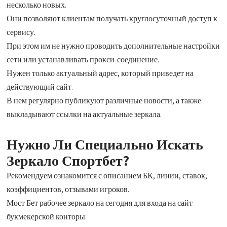
несколько новых.
Они позволяют клиентам получать круглосуточный доступ к
сервису.
При этом им не нужно проводить дополнительные настройки
сети или устанавливать прокси-соединение.
Нужен только актуальный адрес, который приведет на
действующий сайт.
В нем регулярно публикуют различные новости, а также
выкладывают ссылки на актуальные зеркала.
Нужно Ли Специально Искать
Зеркало Спортбет?
Рекомендуем ознакомится с описанием БК, линии, ставок,
коэффициентов, отзывами игроков.
Мост Бет рабочее зеркало на сегодня для входа на сайт
букмекерской конторы.