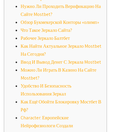
Нужно Ли Проходить Верификацию На
Сайте Mostbet?
Обзор Букмекерской Конторы «олимп»
Что Такое Зеркало Сайта?
Рабочее Зеркало Балтбет
Как Найти Актуальное Зеркало Mostbet
На Сегодня?
Ввод И Вывод Денег С Зеркала Mostbet
Можно Ли Играть В Казино На Сайте
Mostbet?
Удобство И Безопасность
Использования Зеркал
Как Ещё Обойти Блокировку Мостбет В
Рф?
Character: Европейские
Нейрофизиологи Создали