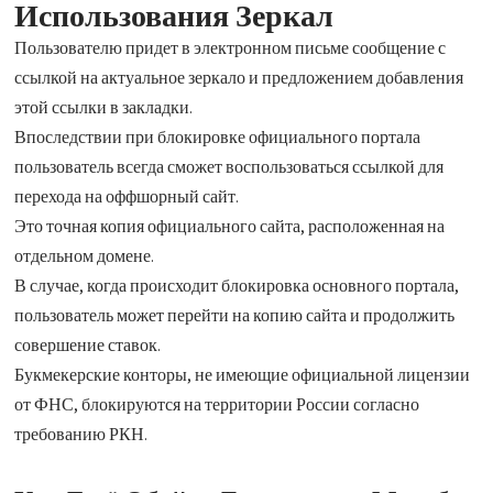
Использования Зеркал
Пользователю придет в электронном письме сообщение с
ссылкой на актуальное зеркало и предложением добавления
этой ссылки в закладки.
Впоследствии при блокировке официального портала
пользователь всегда сможет воспользоваться ссылкой для
перехода на оффшорный сайт.
Это точная копия официального сайта, расположенная на
отдельном домене.
В случае, когда происходит блокировка основного портала,
пользователь может перейти на копию сайта и продолжить
совершение ставок.
Букмекерские конторы, не имеющие официальной лицензии
от ФНС, блокируются на территории России согласно
требованию РКН.