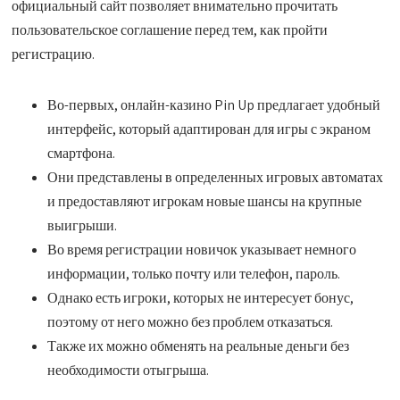
официальный сайт позволяет внимательно прочитать
пользовательское соглашение перед тем, как пройти
регистрацию.
Во-первых, онлайн-казино Pin Up предлагает удобный
интерфейс, который адаптирован для игры с экраном
смартфона.
Они представлены в определенных игровых автоматах
и предоставляют игрокам новые шансы на крупные
выигрыши.
Во время регистрации новичок указывает немного
информации, только почту или телефон, пароль.
Однако есть игроки, которых не интересует бонус,
поэтому от него можно без проблем отказаться.
Также их можно обменять на реальные деньги без
необходимости отыгрыша.