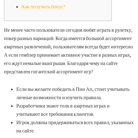
Как получить бонус?
Не менее часто пользователи сегодня любят играть в рулетку,
покер разных вариаций. Когда имеется большой ассортимент
азартных развлечений, пользователям всегда будет интересно.
А если гемблер принимает активное участие в разных играх,
его ждут немалые выигрыши. Благодаря чему на сайте
представлен гигантский ассортимент игр?
Если вы желаете победить в Пин Ап, стоит учитывать
личные возможности и изучить правила.
Разработчики знают толк в азартных играх и
учитывают все требования клиентов.
Игрок должны придерживаться всех правил, указанных
на сайте.