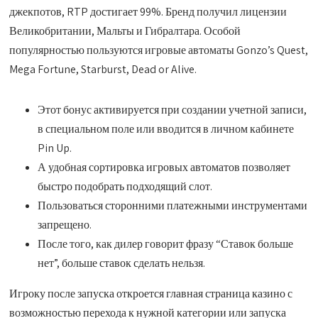
джекпотов, RTP достигает 99%. Бренд получил лицензии
Великобритании, Мальты и Гибралтара. Особой
популярностью пользуются игровые автоматы Gonzo’s Quest,
Mega Fortune, Starburst, Dead or Alive.
Этот бонус активируется при создании учетной записи,
в специальном поле или вводится в личном кабинете
Pin Up.
А удобная сортировка игровых автоматов позволяет
быстро подобрать подходящий слот.
Пользоваться сторонними платежными инструментами
запрещено.
После того, как дилер говорит фразу “Ставок больше
нет”, больше ставок сделать нельзя.
Игроку после запуска откроется главная страница казино с
возможностью перехода к нужной категории или запуска