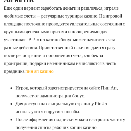
Еще один вариант заработать деньги и развлечься, играя в
любимые слоты — регулярные турниры казино. На игровой
площадке постоянно проводятся увлекательные состязания с
крупными денежными призами и поощрениями для
участников. В Pin up казино бонус может начисляться за
разные действия. Приветственный пакет выдается сразу
после регистрации и пополнения счета, кэшбек за
проигрыши, подарки именинникам начисляются в честь
праздника
пин ап казино
.
Игрок, который зарегистрируется на сайте Пин Ап,
получает от администрации бонус.
Для доступа на официальную страницу PinUp
используются и другие способы.
После оформления подписки можно настроить частоту
получения списка рабочих копий казино.