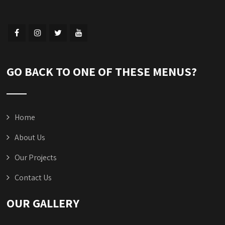
GO BACK TO ONE OF THESE MENUS?
Home
About Us
Our Projects
Contact Us
OUR GALLERY