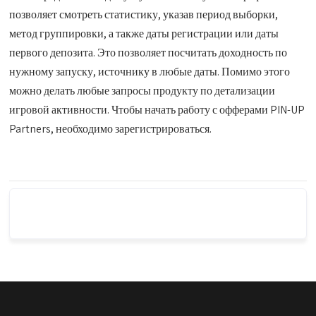
позволяет смотреть статистику, указав период выборки,
метод группировки, а также даты регистрации или даты
первого депозита. Это позволяет посчитать доходность по
нужному запуску, источнику в любые даты. Помимо этого
можно делать любые запросы продукту по детализации
игровой активности. Чтобы начать работу с офферами PIN-UP
Partners, необходимо зарегистрироваться.