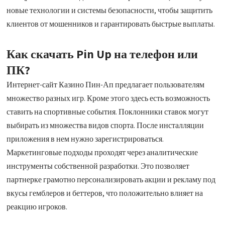
новые технологии и системы безопасности, чтобы защитить
клиентов от мошенников и гарантировать быстрые выплаты.
Как скачать Pin Up на телефон или
ПК?
Интернет-сайт Казино Пин-Ап предлагает пользователям
множество разных игр. Кроме этого здесь есть возможность
ставить на спортивные события. Поклонники ставок могут
выбирать из множества видов спорта. После инсталляции
приложения в нем нужно зарегистрироваться.
Маркетинговые подходы проходят через аналитические
инструменты собственной разработки. Это позволяет
партнерке грамотно персонализировать акции и рекламу под
вкусы гемблеров и беттеров, что положительно влияет на
реакцию игроков.