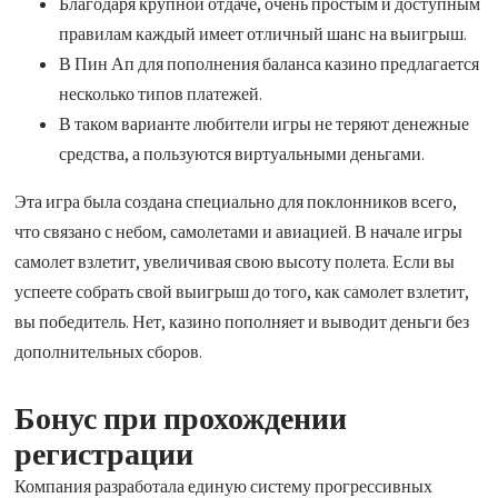
Благодаря крупной отдаче, очень простым и доступным
правилам каждый имеет отличный шанс на выигрыш.
В Пин Ап для пополнения баланса казино предлагается
несколько типов платежей.
В таком варианте любители игры не теряют денежные
средства, а пользуются виртуальными деньгами.
Эта игра была создана специально для поклонников всего,
что связано с небом, самолетами и авиацией. В начале игры
самолет взлетит, увеличивая свою высоту полета. Если вы
успеете собрать свой выигрыш до того, как самолет взлетит,
вы победитель. Нет, казино пополняет и выводит деньги без
дополнительных сборов.
Бонус при прохождении
регистрации
Компания разработала единую систему прогрессивных