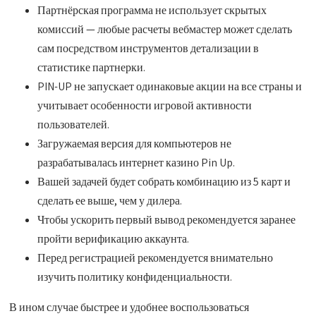
Партнёрская программа не использует скрытых
комиссий — любые расчеты вебмастер может сделать
сам посредством инструментов детализации в
статистике партнерки.
PIN-UP не запускает одинаковые акции на все страны и
учитывает особенности игровой активности
пользователей.
Загружаемая версия для компьютеров не
разрабатывалась интернет казино Pin Up.
Вашей задачей будет собрать комбинацию из 5 карт и
сделать ее выше, чем у дилера.
Чтобы ускорить первый вывод рекомендуется заранее
пройти верификацию аккаунта.
Перед регистрацией рекомендуется внимательно
изучить политику конфиденциальности.
В ином случае быстрее и удобнее воспользоваться