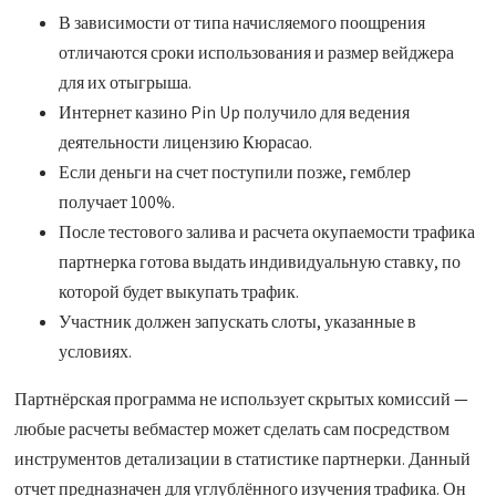
В зависимости от типа начисляемого поощрения
отличаются сроки использования и размер вейджера
для их отыгрыша.
Интернет казино Pin Up получило для ведения
деятельности лицензию Кюрасао.
Если деньги на счет поступили позже, гемблер
получает 100%.
После тестового залива и расчета окупаемости трафика
партнерка готова выдать индивидуальную ставку, по
которой будет выкупать трафик.
Участник должен запускать слоты, указанные в
условиях.
Партнёрская программа не использует скрытых комиссий —
любые расчеты вебмастер может сделать сам посредством
инструментов детализации в статистике партнерки. Данный
отчет предназначен для углублённого изучения трафика. Он