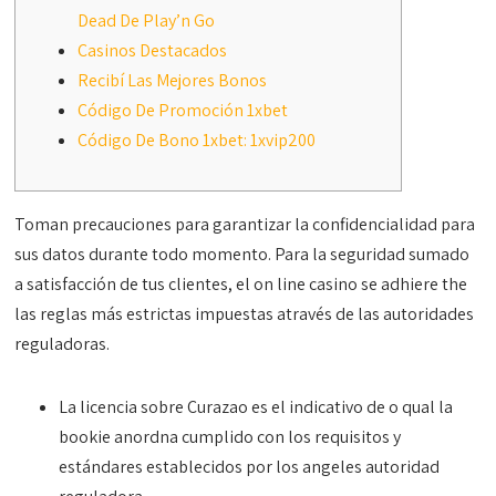
Dead De Play’n Go
Casinos Destacados
Recibí Las Mejores Bonos
Código De Promoción 1xbet
Código De Bono 1xbet: 1xvip200
Toman precauciones para garantizar la confidencialidad para
sus datos durante todo momento. Para la seguridad sumado
a satisfacción de tus clientes, el on line casino se adhiere the
las reglas más estrictas impuestas através de las autoridades
reguladoras.
La licencia sobre Curazao es el indicativo de o qual la
bookie anordna cumplido con los requisitos y
estándares establecidos por los angeles autoridad