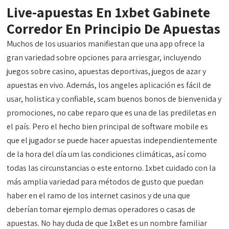
Live-apuestas En 1xbet Gabinete
Corredor En Principio De Apuestas
Muchos de los usuarios manifiestan que una app ofrece la
gran variedad sobre opciones para arriesgar, incluyendo
juegos sobre casino, apuestas deportivas, juegos de azar y
apuestas en vivo. Además, los angeles aplicación es fácil de
usar, holistica y confiable, scam buenos bonos de bienvenida y
promociones, no cabe reparo que es una de las prediletas en
el país. Pero el hecho bien principal de software mobile es
que el jugador se puede hacer apuestas independientemente
de la hora del día um las condiciones climáticas, así como
todas las circunstancias o este entorno. 1xbet cuidado con la
más amplia variedad para métodos de gusto que puedan
haber en el ramo de los internet casinos y de una que
deberían tomar ejemplo demas operadores o casas de
apuestas. No hay duda de que 1xBet es un nombre familiar