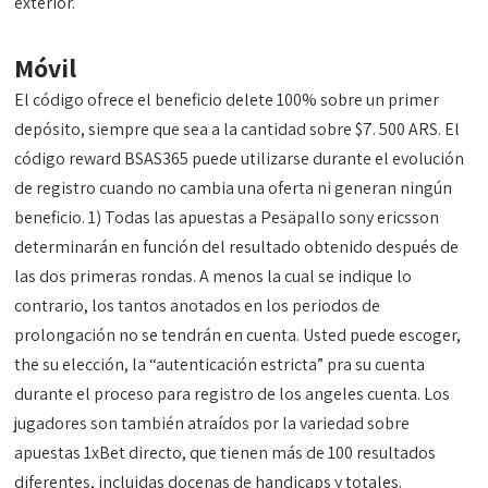
exterior.
Móvil
El código ofrece el beneficio delete 100% sobre un primer
depósito, siempre que sea a la cantidad sobre $7. 500 ARS. El
código reward BSAS365 puede utilizarse durante el evolución
de registro cuando no cambia una oferta ni generan ningún
beneficio. 1) Todas las apuestas a Pesäpallo sony ericsson
determinarán en función del resultado obtenido después de
las dos primeras rondas. A menos la cual se indique lo
contrario, los tantos anotados en los periodos de
prolongación no se tendrán en cuenta. Usted puede escoger,
the su elección, la “autenticación estricta” pra su cuenta
durante el proceso para registro de los angeles cuenta. Los
jugadores son también atraídos por la variedad sobre
apuestas 1xBet directo, que tienen más de 100 resultados
diferentes, incluidas docenas de handicaps y totales.