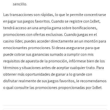
sencillo.
Las transacciones son rápidas, lo que le permite concentrarse
en jugar sus juegos favoritos. Cuando se registre con 1xBet,
tendrá acceso an una amplia gama sobre bonificaciones,
promociones con ofertas exclusivas. Cuando juegas en el
casino líder, puedes acceder directamente an un montón para
emocionantes promociones. Si desea asegurarse para que
puede cobrar sus ganancias sumado a cumplir con mis
requisitos de apuesta de la promoción, infórmese bien de los
términos y situaciones antes de aceptar cualquier trato. Para
obtener más oportunidades de ganar a lo grande con
disfrutar realmente de sus juegos favoritos, le recomendamos
o qual consulte las promociones proporcionadas por 1xBet.