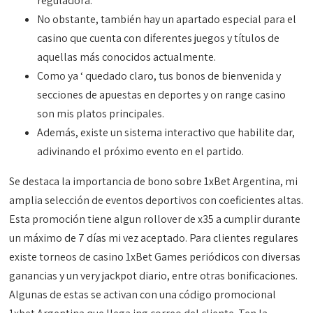
reguladora.
No obstante, también hay un apartado especial para el
casino que cuenta con diferentes juegos y títulos de
aquellas más conocidos actualmente.
Como ya ‘ quedado claro, tus bonos de bienvenida y
secciones de apuestas en deportes y on range casino
son mis platos principales.
Además, existe un sistema interactivo que habilite dar,
adivinando el próximo evento en el partido.
Se destaca la importancia de bono sobre 1xBet Argentina, mi
amplia selección de eventos deportivos con coeficientes altas.
Esta promoción tiene algun rollover de x35 a cumplir durante
un máximo de 7 días mi vez aceptado. Para clientes regulares
existe torneos de casino 1xBet Games periódicos con diversas
ganancias y un very jackpot diario, entre otras bonificaciones.
Algunas de estas se activan con una código promocional