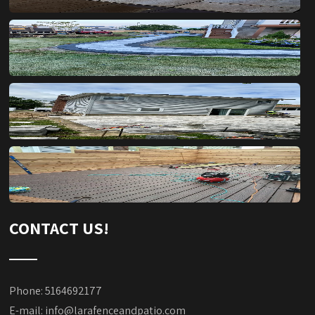
CONTACT US!
Phone: 5164692177
E-mail:
info@larafenceandpatio.com