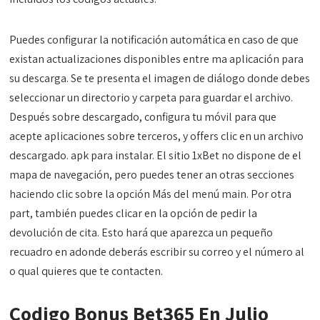
Puedes configurar la notificación automática en caso de que
existan actualizaciones disponibles entre ma aplicación para
su descarga. Se te presenta el imagen de diálogo donde debes
seleccionar un directorio y carpeta para guardar el archivo.
Después sobre descargado, configura tu móvil para que
acepte aplicaciones sobre terceros, y offers clic en un archivo
descargado. apk para instalar. El sitio 1xBet no dispone de el
mapa de navegación, pero puedes tener an otras secciones
haciendo clic sobre la opción Más del menú main. Por otra
part, también puedes clicar en la opción de pedir la
devolución de cita. Esto hará que aparezca un pequeño
recuadro en adonde deberás escribir su correo y el número al
o qual quieres que te contacten.
Codigo Bonus Bet365 En Julio