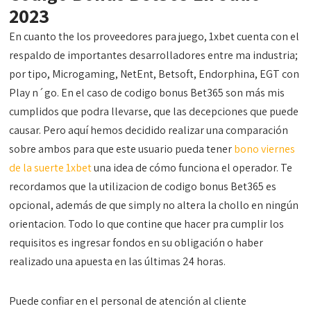
2023
En cuanto the los proveedores para juego, 1xbet cuenta con el
respaldo de importantes desarrolladores entre ma industria;
por tipo, Microgaming, NetEnt, Betsoft, Endorphina, EGT con
Play n´go. En el caso de codigo bonus Bet365 son más mis
cumplidos que podra llevarse, que las decepciones que puede
causar. Pero aquí hemos decidido realizar una comparación
sobre ambos para que este usuario pueda tener
bono viernes
de la suerte 1xbet
una idea de cómo funciona el operador. Te
recordamos que la utilizacion de codigo bonus Bet365 es
opcional, además de que simply no altera la chollo en ningún
orientacion. Todo lo que contine que hacer pra cumplir los
requisitos es ingresar fondos en su obligación o haber
realizado una apuesta en las últimas 24 horas.
Puede confiar en el personal de atención al cliente