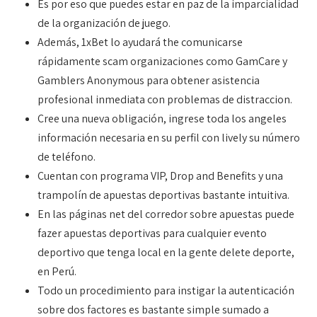
Es por eso que puedes estar en paz de la imparcialidad
de la organización de juego.
Además, 1xBet lo ayudará the comunicarse
rápidamente scam organizaciones como GamCare y
Gamblers Anonymous para obtener asistencia
profesional inmediata con problemas de distraccion.
Cree una nueva obligación, ingrese toda los angeles
información necesaria en su perfil con lively su número
de teléfono.
Cuentan con programa VIP, Drop and Benefits y una
trampolín de apuestas deportivas bastante intuitiva.
En las páginas net del corredor sobre apuestas puede
fazer apuestas deportivas para cualquier evento
deportivo que tenga local en la gente delete deporte,
en Perú.
Todo un procedimiento para instigar la autenticación
sobre dos factores es bastante simple sumado a