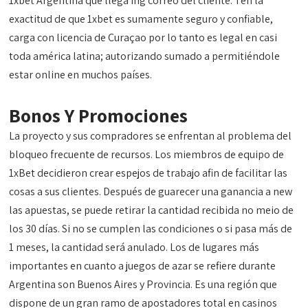
1xbet Argentina que llega ing correo del cliente. Ten la
exactitud de que 1xbet es sumamente seguro y confiable,
carga con licencia de Curaçao por lo tanto es legal en casi
toda américa latina; autorizando sumado a permitiéndole
estar online en muchos países.
Bonos Y Promociones
La proyecto y sus compradores se enfrentan al problema del
bloqueo frecuente de recursos. Los miembros de equipo de
1xBet decidieron crear espejos de trabajo afin de facilitar las
cosas a sus clientes. Después de guarecer una ganancia a new
las apuestas, se puede retirar la cantidad recibida no meio de
los 30 días. Si no se cumplen las condiciones o si pasa más de
1 meses, la cantidad será anulado. Los de lugares más
importantes en cuanto a juegos de azar se refiere durante
Argentina son Buenos Aires y Provincia. Es una región que
dispone de un gran ramo de apostadores total en casinos