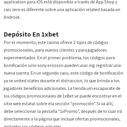
application para iOS está disponible a través de App Shop y
casi zero es diferente sobre una aplicación related basada an
Android.
Depósito En 1xbet
Por el momento, este casino ofrece 2 tipos de códigos
promocionales, para nuevos clientes y para jugadores
experimentados. En el primer problema, los códigos para
bonificación solo sony ericsson pueden usar ing registrar una
nueva cuenta. En un segundo caso, este código de bonificación
ya se united states durante el distraccion, lo que brinda a los
jugadores beneficios adicionales. La tienda um escaparate de
los códigos promocionales de 1xBet se puede encontrar en el
sitio web estatal sobre ela sección “promoción”. Si va allí,
debe seleccionar la pestaña “1xPromo”, después de lo cual irá
directamente a la página que incluye ofertas promocionales,
incluidos los códigos actuales.