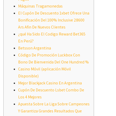
Máquinas Tragamonedas
El Cupón De Descuento 1xbet Ofrece Una
Bonificación Del 100% Inclusive 28600
Ars Afin De Nuevos Clientes
¿qué Ha Sido El Codigo Reward Bet365
En Perú?
Betsson Argentina
Código De Promoción Luckbox Con
Bono De Bienvenida Del One Hundred %
Casino Móvil (aplicación Móvil
Disponible)
Mejor Blackjack Casino En Argentina
Cupón De Descuento Lsbet Combo De
Los 4 Mejores
Apuesta Sobre La Liga Sobre Campeones
Y Garantiza Grandes Resultados Que