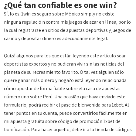
¿Qué tan confiable es one win?
Sí, lo es. 1win es seguro sobre Mé xico simply no existe
ninguna regulació n contra mis juegos de azar en lí nea, por lo
la cual registrarse en sitios de apuestas deportivas y juegos de
casino y depositar dinero es adecuadamente legal.
Quizá algunos para los que están leyendo este artículo sean
deportistas expertos y no pudieran vivir sin las noticias del
planeta de su recreamiento favorito. O tal vez alguien sólo
quiere ganar más dinero y hoga?o está leyendo relacionada
cómo apostar de forma fiable sobre ela casa de apuestas
número uno sobre Perú. Una ocasião que haya enviado este
formulario, podrá recibir el pase de bienvenida para 1xbet. Al
tener puntos en su cuenta, puede convertirlos fácilmente en
mi apuesta gratuita sobre código de promoción 1xbet de
bonificación. Para hacer aquello, debe ir a la tienda de códigos