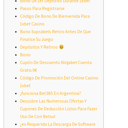
Bono De 1er Depósito Durante 1xbet
Pasos Para Registrarse
Código De Bono De Bienvenida Para
1xbet Casino
Bono Suprabets Retiro Antes De Que
Finalice Su Juego
Depósitos Y Retiros
Bono
Cupón De Descuento Ninjabet Cuenta
Gratis 0€
Código De Promoción Del Online Casino
1xbet
¿funciona Bet365 En Argentina?
Descubre Las Numerosas Ofertas Y
Cupones De Deducción Listos Para Fazer
Uso De Con Betsul
¿es Requerida La Descarga De Software