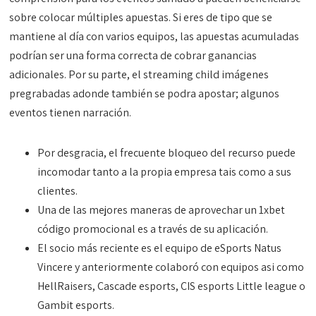
sobre colocar múltiples apuestas. Si eres de tipo que se
mantiene al día con varios equipos, las apuestas acumuladas
podrían ser una forma correcta de cobrar ganancias
adicionales. Por su parte, el streaming child imágenes
pregrabadas adonde también se podra apostar; algunos
eventos tienen narración.
Por desgracia, el frecuente bloqueo del recurso puede
incomodar tanto a la propia empresa tais como a sus
clientes.
Una de las mejores maneras de aprovechar un 1xbet
código promocional es a través de su aplicación.
El socio más reciente es el equipo de eSports Natus
Vincere y anteriormente colaboró con equipos asi como
HellRaisers, Cascade esports, CIS esports Little league o
Gambit esports.