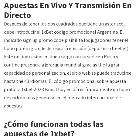
Apuestas En Vivo Y Transmisión En
Directo
Después de tener los dos cuadrados que tiene un asterisco,
debe introducir el 1xBet codigo promocional Argentina. El
indicado sign up promo code pisibilita los jugadores tener el
bono porém grande de réussi à elección (deportes u freebet).
Este on line casino en línea carga con su sede en Rusia y
contine presencia a jerarquia mundial gracias the la gran
capacidad de personalización, el sitio web se puede traducirse
hasta the 43 idiomas. El código promocional sobre apuesta
gratuita 1xbet 2023 Brasil hoy en día es francamente un bono
de padrón más generoso en el mercado internacional de
apuestas.
¿Cómo funcionan todas las
apuestas de 1xbet?