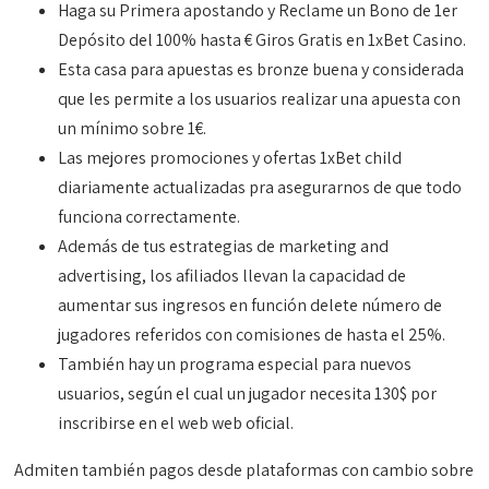
Haga su Primera apostando y Reclame un Bono de 1er
Depósito del 100% hasta € Giros Gratis en 1xBet Casino.
Esta casa para apuestas es bronze buena y considerada
que les permite a los usuarios realizar una apuesta con
un mínimo sobre 1€.
Las mejores promociones y ofertas 1xBet child
diariamente actualizadas pra asegurarnos de que todo
funciona correctamente.
Además de tus estrategias de marketing and
advertising, los afiliados llevan la capacidad de
aumentar sus ingresos en función delete número de
jugadores referidos con comisiones de hasta el 25%.
También hay un programa especial para nuevos
usuarios, según el cual un jugador necesita 130$ por
inscribirse en el web web oficial.
Admiten también pagos desde plataformas con cambio sobre