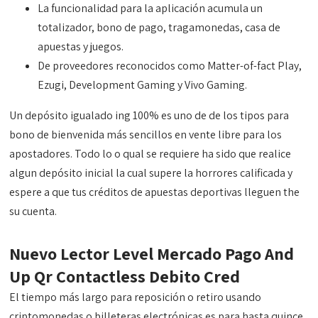
La funcionalidad para la aplicación acumula un
totalizador, bono de pago, tragamonedas, casa de
apuestas y juegos.
De proveedores reconocidos como Matter-of-fact Play,
Ezugi, Development Gaming y Vivo Gaming.
Un depósito igualado ing 100% es uno de de los tipos para
bono de bienvenida más sencillos en vente libre para los
apostadores. Todo lo o qual se requiere ha sido que realice
algun depósito inicial la cual supere la horrores calificada y
espere a que tus créditos de apuestas deportivas lleguen the
su cuenta.
Nuevo Lector Level Mercado Pago And
Up Qr Contactless Debito Cred
El tiempo más largo para reposición o retiro usando
criptomonedas o billeteras electrónicas es para hasta quince