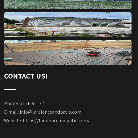
CONTACT US!
Phone: 5164692177
E-mail:
info@larafenceandpatio.com
Website:
https://larafenceandpatio.com/