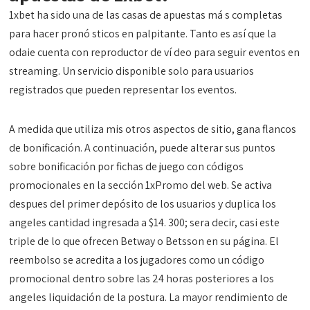
1xbet ha sido una de las casas de apuestas má s completas
para hacer pronó sticos en palpitante. Tanto es así que la
odaie cuenta con reproductor de ví deo para seguir eventos en
streaming. Un servicio disponible solo para usuarios
registrados que pueden representar los eventos.
A medida que utiliza mis otros aspectos de sitio, gana flancos
de bonificación. A continuación, puede alterar sus puntos
sobre bonificación por fichas de juego con códigos
promocionales en la sección 1xPromo del web. Se activa
despues del primer depósito de los usuarios y duplica los
angeles cantidad ingresada a $14. 300; sera decir, casi este
triple de lo que ofrecen Betway o Betsson en su página. El
reembolso se acredita a los jugadores como un código
promocional dentro sobre las 24 horas posteriores a los
angeles liquidación de la postura. La mayor rendimiento de