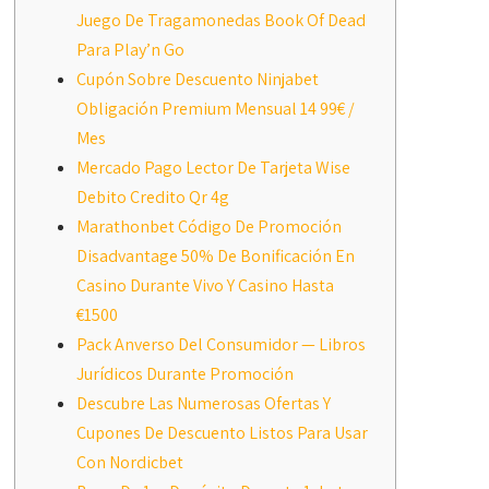
Juego De Tragamonedas Book Of Dead
Para Play’n Go
Cupón Sobre Descuento Ninjabet
Obligación Premium Mensual 14 99€ /
Mes
Mercado Pago Lector De Tarjeta Wise
Debito Credito Qr 4g
Marathonbet Código De Promoción
Disadvantage 50% De Bonificación En
Casino Durante Vivo Y Casino Hasta
€1500
Pack Anverso Del Consumidor — Libros
Jurídicos Durante Promoción
Descubre Las Numerosas Ofertas Y
Cupones De Descuento Listos Para Usar
Con Nordicbet