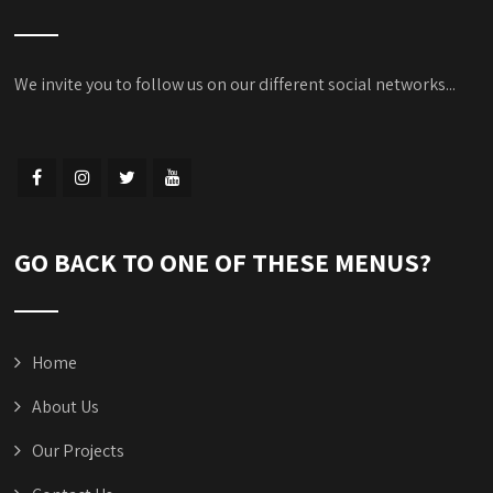
We invite you to follow us on our different social networks...
GO BACK TO ONE OF THESE MENUS?
Home
About Us
Our Projects