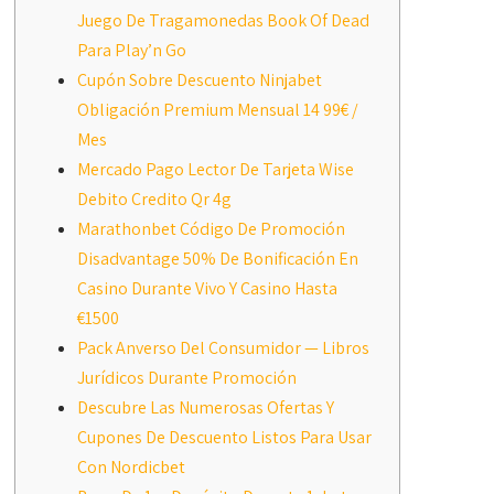
Juego De Tragamonedas Book Of Dead
Para Play’n Go
Cupón Sobre Descuento Ninjabet
Obligación Premium Mensual 14 99€ /
Mes
Mercado Pago Lector De Tarjeta Wise
Debito Credito Qr 4g
Marathonbet Código De Promoción
Disadvantage 50% De Bonificación En
Casino Durante Vivo Y Casino Hasta
€1500
Pack Anverso Del Consumidor — Libros
Jurídicos Durante Promoción
Descubre Las Numerosas Ofertas Y
Cupones De Descuento Listos Para Usar
Con Nordicbet