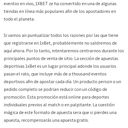
eventos en vivo, 1XBET ze ha convertido en una de algunas
tiendas en línea más populares afin de los apostadores en
todo el planeta.
Si vamos an puntualizar todos los razones por las que tiene
que registrarse en 1xBet, probablemente no saldremos de
aquí ahora. Por lo tanto, intentaremos centrarnos durante los
principales puntos de venta de sitio. La sección de apuestas
deportivas 1xBet es un lugar principal adonde los usuarios
pasan el rato, que incluye más de a thousand eventos
deportivos afin de apostar cada día. Un producto person o un
pedido completo se podrian reducir con un código de
promoción. Esta promoción está online para deportes
individuales previos al match o en palpitante. La cuestión
mágica de este formato de apuesta sera que si pierdes una
apuesta, recompensarás una apuesta gratis.