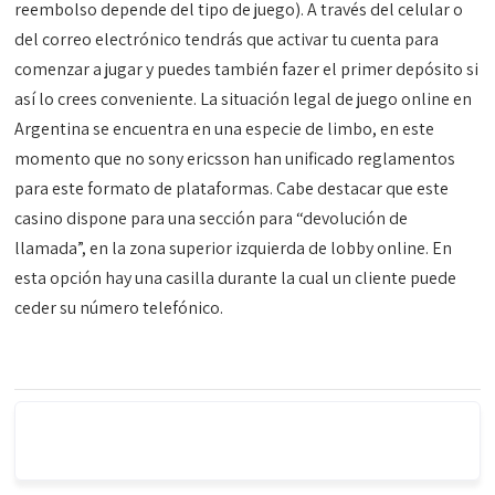
reembolso depende del tipo de juego). A través del celular o
del correo electrónico tendrás que activar tu cuenta para
comenzar a jugar y puedes también fazer el primer depósito si
así lo crees conveniente. La situación legal de juego online en
Argentina se encuentra en una especie de limbo, en este
momento que no sony ericsson han unificado reglamentos
para este formato de plataformas. Cabe destacar que este
casino dispone para una sección para “devolución de
llamada”, en la zona superior izquierda de lobby online. En
esta opción hay una casilla durante la cual un cliente puede
ceder su número telefónico.