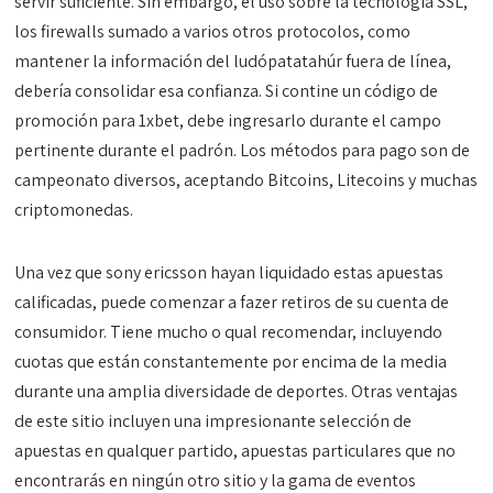
servir suficiente. Sin embargo, el uso sobre la tecnología SSL,
los firewalls sumado a varios otros protocolos, como
mantener la información del ludópatatahúr fuera de línea,
debería consolidar esa confianza. Si contine un código de
promoción para 1xbet, debe ingresarlo durante el campo
pertinente durante el padrón. Los métodos para pago son de
campeonato diversos, aceptando Bitcoins, Litecoins y muchas
criptomonedas.
Una vez que sony ericsson hayan liquidado estas apuestas
calificadas, puede comenzar a fazer retiros de su cuenta de
consumidor. Tiene mucho o qual recomendar, incluyendo
cuotas que están constantemente por encima de la media
durante una amplia diversidade de deportes. Otras ventajas
de este sitio incluyen una impresionante selección de
apuestas en qualquer partido, apuestas particulares que no
encontrarás en ningún otro sitio y la gama de eventos