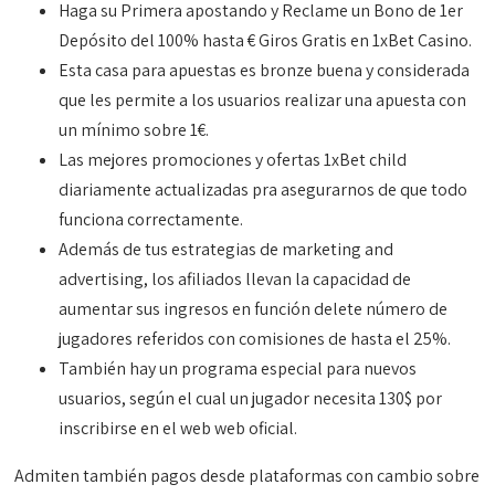
Haga su Primera apostando y Reclame un Bono de 1er
Depósito del 100% hasta € Giros Gratis en 1xBet Casino.
Esta casa para apuestas es bronze buena y considerada
que les permite a los usuarios realizar una apuesta con
un mínimo sobre 1€.
Las mejores promociones y ofertas 1xBet child
diariamente actualizadas pra asegurarnos de que todo
funciona correctamente.
Además de tus estrategias de marketing and
advertising, los afiliados llevan la capacidad de
aumentar sus ingresos en función delete número de
jugadores referidos con comisiones de hasta el 25%.
También hay un programa especial para nuevos
usuarios, según el cual un jugador necesita 130$ por
inscribirse en el web web oficial.
Admiten también pagos desde plataformas con cambio sobre