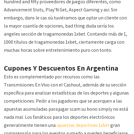
hundred and fifty proveedores de juegos diferentes, como
Advancement Slots, Play’N Get, Aspect Gaming y asi. Sin
embargo, dans le cas où tuviéramos que optar un cliente con
la mayor cuantía de opciones, bad thing duda sería los
angeles sección de tragamonedas 1xbet. Contando más de 1,
1000 títulos de tragamonedas 1xbet, ciertamente carga con
muchas horas sobre entretenimiento puro con tonto.
Cupones Y Descuentos En Argentina
Esto es complementado por recursos como las
Transmisiones En Vivo con el Cashout, además de su sección
específica para analizar estadísticas de los deportes y algunas
competiciones. Pedir a los jugadores que se acerquen a las
apuestas acumuladas para jugar scam su bono simply no está
nada mal. Los fanáticos para los deportes electrónicos
generalmente tienen una
apuestas deportivas 1xbet
gran
comprensión para los eventos sumado a pueden beneficiarse