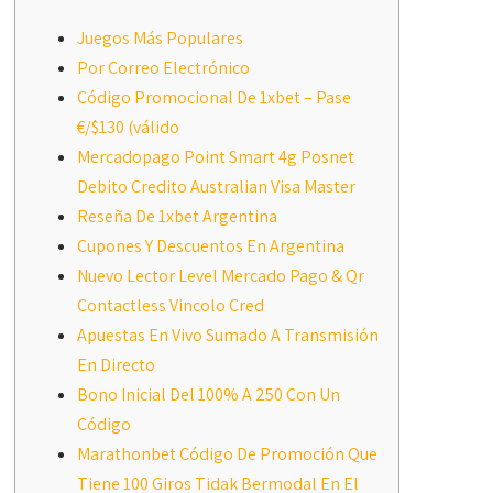
Juegos Más Populares
Por Correo Electrónico
Código Promocional De 1xbet – Pase
€/$130 (válido
Mercadopago Point Smart 4g Posnet
Debito Credito Australian Visa Master
Reseña De 1xbet Argentina
Cupones Y Descuentos En Argentina
Nuevo Lector Level Mercado Pago & Qr
Contactless Vincolo Cred
Apuestas En Vivo Sumado A Transmisión
En Directo
Bono Inicial Del 100% A 250 Con Un
Código
Marathonbet Código De Promoción Que
Tiene 100 Giros Tidak Bermodal En El