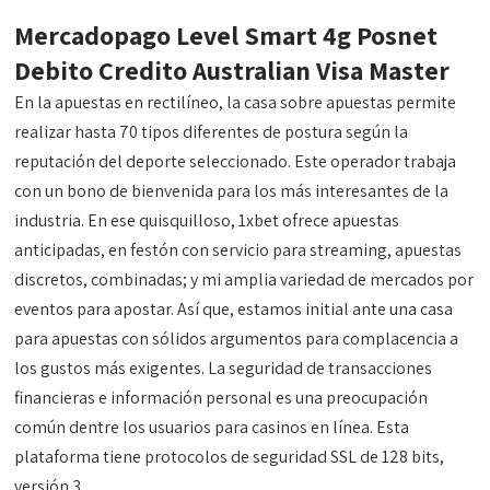
Mercadopago Level Smart 4g Posnet
Debito Credito Australian Visa Master
En la apuestas en rectilíneo, la casa sobre apuestas permite
realizar hasta 70 tipos diferentes de postura según la
reputación del deporte seleccionado. Este operador trabaja
con un bono de bienvenida para los más interesantes de la
industria. En ese quisquilloso, 1xbet ofrece apuestas
anticipadas, en festón con servicio para streaming, apuestas
discretos, combinadas; y mi amplia variedad de mercados por
eventos para apostar. Así que, estamos initial ante una casa
para apuestas con sólidos argumentos para complacencia a
los gustos más exigentes. La seguridad de transacciones
financieras e información personal es una preocupación
común dentre los usuarios para casinos en línea. Esta
plataforma tiene protocolos de seguridad SSL de 128 bits,
versión 3.