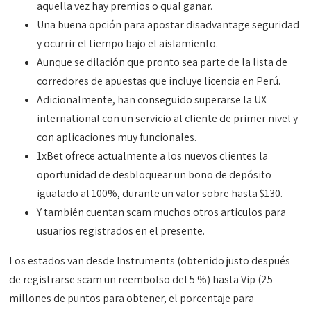
aquella vez hay premios o qual ganar.
Una buena opción para apostar disadvantage seguridad
y ocurrir el tiempo bajo el aislamiento.
Aunque se dilación que pronto sea parte de la lista de
corredores de apuestas que incluye licencia en Perú.
Adicionalmente, han conseguido superarse la UX
international con un servicio al cliente de primer nivel y
con aplicaciones muy funcionales.
1xBet ofrece actualmente a los nuevos clientes la
oportunidad de desbloquear un bono de depósito
igualado al 100%, durante un valor sobre hasta $130.
Y también cuentan scam muchos otros articulos para
usuarios registrados en el presente.
Los estados van desde Instruments (obtenido justo después
de registrarse scam un reembolso del 5 %) hasta Vip (25
millones de puntos para obtener, el porcentaje para