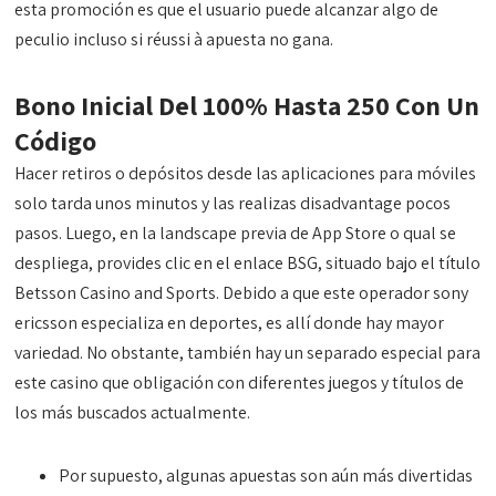
esta promoción es que el usuario puede alcanzar algo de
peculio incluso si réussi à apuesta no gana.
Bono Inicial Del 100% Hasta 250 Con Un
Código
Hacer retiros o depósitos desde las aplicaciones para móviles
solo tarda unos minutos y las realizas disadvantage pocos
pasos. Luego, en la landscape previa de App Store o qual se
despliega, provides clic en el enlace BSG, situado bajo el título
Betsson Casino and Sports. Debido a que este operador sony
ericsson especializa en deportes, es allí donde hay mayor
variedad. No obstante, también hay un separado especial para
este casino que obligación con diferentes juegos y títulos de
los más buscados actualmente.
Por supuesto, algunas apuestas son aún más divertidas