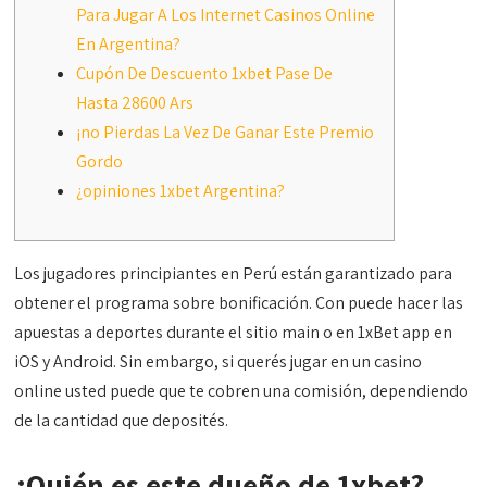
Para Jugar A Los Internet Casinos Online
En Argentina?
Cupón De Descuento 1xbet Pase De
Hasta 28600 Ars
¡no Pierdas La Vez De Ganar Este Premio
Gordo
¿opiniones 1xbet Argentina?
Los jugadores principiantes en Perú están garantizado para
obtener el programa sobre bonificación. Con puede hacer las
apuestas a deportes durante el sitio main o en 1xBet app en
iOS y Android. Sin embargo, si querés jugar en un casino
online usted puede que te cobren una comisión, dependiendo
de la cantidad que deposités.
¿Quién es este dueño de 1xbet?