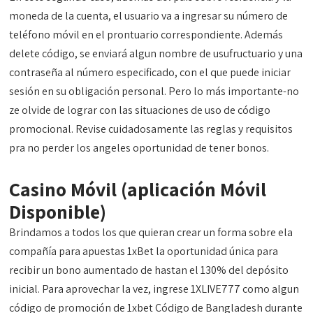
moneda de la cuenta, el usuario va a ingresar su número de
teléfono móvil en el prontuario correspondiente. Además
delete código, se enviará algun nombre de usufructuario y una
contraseña al número especificado, con el que puede iniciar
sesión en su obligación personal. Pero lo más importante-no
ze olvide de lograr con las situaciones de uso de código
promocional. Revise cuidadosamente las reglas y requisitos
pra no perder los angeles oportunidad de tener bonos.
Casino Móvil (aplicación Móvil
Disponible)
Brindamos a todos los que quieran crear un forma sobre ela
compañía para apuestas 1xBet la oportunidad única para
recibir un bono aumentado de hastan el 130% del depósito
inicial. Para aprovechar la vez, ingrese 1XLIVE777 como algun
código de promoción de 1xbet Código de Bangladesh durante