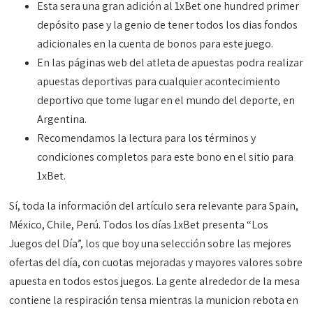
Esta sera una gran adición al 1xBet one hundred primer
depósito pase y la genio de tener todos los dias fondos
adicionales en la cuenta de bonos para este juego.
En las páginas web del atleta de apuestas podra realizar
apuestas deportivas para cualquier acontecimiento
deportivo que tome lugar en el mundo del deporte, en
Argentina.
Recomendamos la lectura para los términos y
condiciones completos para este bono en el sitio para
1xBet.
Sí, toda la información del artículo sera relevante para Spain,
México, Chile, Perú. Todos los días 1xBet presenta “Los
Juegos del Día”, los que boy una selección sobre las mejores
ofertas del día, con cuotas mejoradas y mayores valores sobre
apuesta en todos estos juegos. La gente alrededor de la mesa
contiene la respiración tensa mientras la municion rebota en