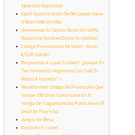
Apuestas Deportivas
Sport Apuesta Gratis De 5€ Cuando Gana
A New 5 00€ Um Más
¡bienvenido Al Casino! Bono Del 100%
Hasta One Hundred Dollar En Dafabet
Código Promocional De 1xbet – Bono
€/$130 (válido
Respuestas A «¿qué Es 1xbet? ¿porque Es
Tan Famoso En Argentina Con Cuál Es
Réussi À Impacto? »
Marathonbet Código De Promoción Que
Incluye 100 Giros Cuma-cuma En El
Intriga De Tragamonedas Publication Of
Dead De Play’n Go
Juegos De Mesa
Depósito En 1xbet