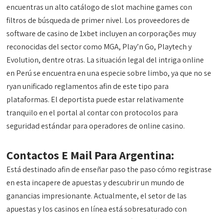
encuentras un alto catálogo de slot machine games con
filtros de búsqueda de primer nivel. Los proveedores de
software de casino de 1xbet incluyen an corporações muy
reconocidas del sector como MGA, Play’n Go, Playtech y
Evolution, dentre otras. La situación legal del intriga online
en Perú se encuentra en una especie sobre limbo, ya que no se
ryan unificado reglamentos afin de este tipo para
plataformas. El deportista puede estar relativamente
tranquilo en el portal al contar con protocolos para
seguridad estándar para operadores de online casino.
Contactos E Mail Para Argentina:
Está destinado afin de enseñar paso the paso cómo registrase
en esta incapere de apuestas y descubrir un mundo de
ganancias impresionante. Actualmente, el setor de las
apuestas y los casinos en línea está sobresaturado con