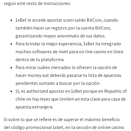
seguir este resto de instrucciones.
1xBet le accede apostar scam saldo BitCoin, cuando
también hacer un registro por la cuenta BitCoin,
garantizando mayor anonimato de sus datos.
Para brindar la mejor experiencia, 1xBet ha integrado
muchos softwares de nivel para on line casino en línea
dentro de tu plataforma.
Para mirar cuáles mercados lo ofrecen la opción de
hacer money out deberás pasarse tu lista de apuestas
pendientes sumado a buscar por la opción.
Sí, es authorized apostar en 1xBet porque en Republic of
chile no hay leyes que limiten an esta clase para casa de
apuesta extranjera.
Si sobre lo que se refiere es de superar el máximo beneficio
del código promocional 1xbet, en la sección de online casino