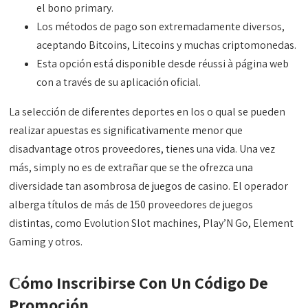
el bono primary.
Los métodos de pago son extremadamente diversos,
aceptando Bitcoins, Litecoins y muchas criptomonedas.
Esta opción está disponible desde réussi à página web
con a través de su aplicación oficial.
La selección de diferentes deportes en los o qual se pueden
realizar apuestas es significativamente menor que
disadvantage otros proveedores, tienes una vida. Una vez
más, simply no es de extrañar que se the ofrezca una
diversidade tan asombrosa de juegos de casino. El operador
alberga títulos de más de 150 proveedores de juegos
distintas, como Evolution Slot machines, Play’N Go, Element
Gaming y otros.
Сómo Inscribirse Con Un Código De
Promoción