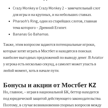
Crazy Monkey и Crazy Monkey 2 – замечательный слот
для игры и на крупных, и на небольших ставках.
Pharaoh's Ring, один из старейших слотов, главная
тема которого – Древний Египет.
Bananas Go Bahamas.
Также, этим вопросом задаются потенциальные игроки,
которые хотят играть в Мостбет и находятся в поисках
наиболее выгодных предложений по выводу денег. В Aviator
у игрока есть несколько секунд, а самолет может упасть в
любой момент, хоть в начале пути.
Бонусы и акции от Мостбет KZ
Но, главное, – играя в национальной БК, беттор находится
под юридической защитой действующего законодательства.
Поэтому, в случае возникновения спорных вопросов между