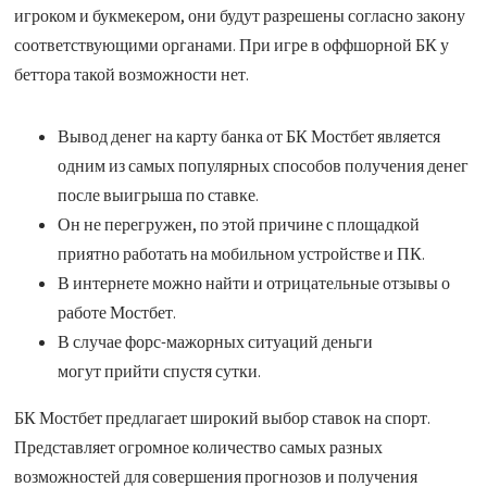
игроком и букмекером, они будут разрешены согласно закону
соответствующими органами. При игре в оффшорной БК у
беттора такой возможности нет.
Вывод денег на карту банка от БК Мостбет является
одним из самых популярных способов получения денег
после выигрыша по ставке.
Он не перегружен, по этой причине с площадкой
приятно работать на мобильном устройстве и ПК.
В интернете можно найти и отрицательные отзывы о
работе Мостбет.
В случае форс-мажорных ситуаций деньги
могут прийти спустя сутки.
БК Мостбет предлагает широкий выбор ставок на спорт.
Представляет огромное количество самых разных
возможностей для совершения прогнозов и получения