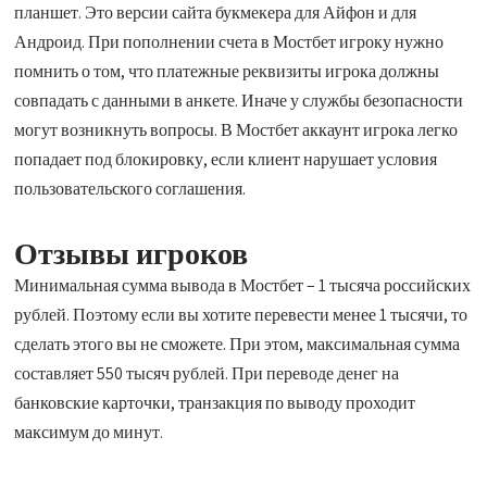
планшет. Это версии сайта букмекера для Айфон и для
Андроид. При пополнении счета в Мостбет игроку нужно
помнить о том, что платежные реквизиты игрока должны
совпадать с данными в анкете. Иначе у службы безопасности
могут возникнуть вопросы. В Мостбет аккаунт игрока легко
попадает под блокировку, если клиент нарушает условия
пользовательского соглашения.
Отзывы игроков
Минимальная сумма вывода в Мостбет – 1 тысяча российских
рублей. Поэтому если вы хотите перевести менее 1 тысячи, то
сделать этого вы не сможете. При этом, максимальная сумма
составляет 550 тысяч рублей. При переводе денег на
банковские карточки, транзакция по выводу проходит
максимум до минут.