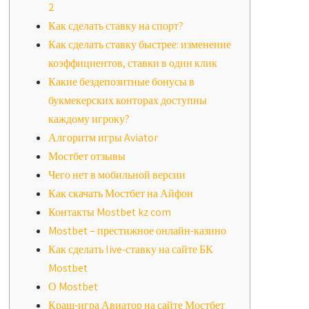
2
Как сделать ставку на спорт?
Как сделать ставку быстрее: изменение
коэффициентов, ставки в один клик
Какие бездепозитные бонусы в
букмекерских конторах доступны
каждому игроку?
Алгоритм игры Aviator
Мостбет отзывы
Чего нет в мобильной версии
Как скачать Мостбет на Айфон
Контакты Mostbet kz com
Mostbet – престижное онлайн-казино
Как сделать live-ставку на сайте БК
Mostbet
О Mostbet
Краш-игра Авиатор на сайте Мостбет