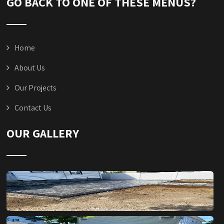
GO BACK TO ONE OF THESE MENUS?
Home
About Us
Our Projects
Contact Us
OUR GALLERY