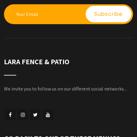
LARA FENCE & PATIO
We invite you to follow us on our different social networks...