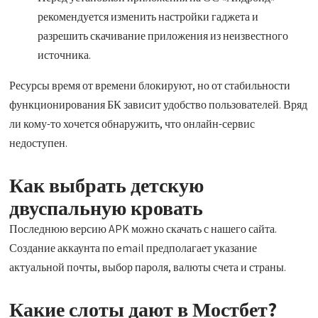
рекомендуется изменить настройки гаджета и
разрешить скачивание приложения из неизвестного
источника.
Ресурсы время от времени блокируют, но от стабильности
функционирования БК зависит удобство пользователей. Вряд
ли кому-то хочется обнаружить, что онлайн-сервис
недоступен.
Как выбрать детскую
двуспальную кровать
Последнюю версию APK можно скачать с нашего сайта.
Создание аккаунта по email предполагает указание
актуальной почты, выбор пароля, валюты счета и страны.
Какие слоты дают в Мостбет?