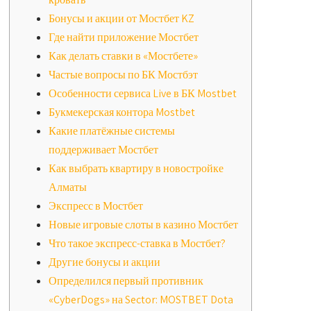
Бонусы и акции от Мостбет KZ
Где найти приложение Мостбет
Как делать ставки в «Мостбете»
Частые вопросы по БК Мостбэт
Особенности сервиса Live в БК Mostbet
Букмекерская контора Mostbet
Какие платёжные системы
поддерживает Мостбет
Как выбрать квартиру в новостройке
Алматы
Экспресс в Мостбет
Новые игровые слоты в казино Мостбет
Что такое экспресс-ставка в Мостбет?
Другие бонусы и акции
Определился первый противник
«CyberDogs» на Sector: MOSTBET Dota