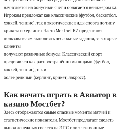
начисляется на бонусный счет и облагается вейджером х3.
Игрокам предложат как классические (футбол, баскетбол,
хоккей, теннис), так и экзотические виды спорта по типу
крикета и херлинга. Часто Mostbet KZ предлагают
пользователям выполнять несложные задания, за которые
клиенты
получают различные бонусы. Классический спорт
представлен как распространёнными видами (футбол,
хоккей, теннис), так и
более редкими (керлинг, крикет, лакросс).
Как начать играть в Авиатор в
казино Мостбет?
Здесь отображаются самые опасные моменты матчей и
статистические показатели. Мостбет предлагает сделать
вывод денежных средств на ЭПС или электронные