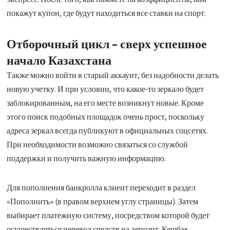
покажут купон, где будут находиться все ставки на спорт.
Отборочный цикл – сверх успешное
начало Казахстана
Также можно войти в старый аккаунт, без надобности делать
новую учетку. И при условии, что какое-то зеркало будет
заблокированным, на его месте возникнут новые. Кроме
этого поиск подобных площадок очень прост, поскольку
адреса зеркал всегда публикуют в официальных соцсетях.
При необходимости возможно связаться со службой
поддержки и получить важную информацию.
Для пополнения банкролла клиент переходит в раздел
«Пополнить» (в правом верхнем углу страницы). Затем
выбирает платежную систему, посредством которой будет
осуществляться перевод средств на депозит. Кешбэк