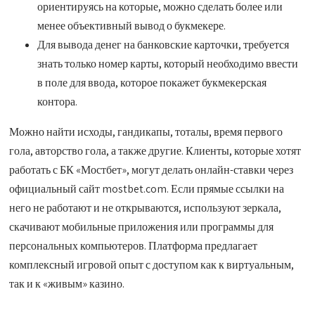
ориентируясь на которые, можно сделать более или
менее объективный вывод о букмекере.
Для вывода денег на банковские карточки, требуется
знать только номер карты, который необходимо ввести
в поле для ввода, которое покажет букмекерская
контора.
Можно найти исходы, гандикапы, тоталы, время первого
гола, авторство гола, а также другие. Клиенты, которые хотят
работать с БК «Мостбет», могут делать онлайн-ставки через
официальный сайт mostbet.com. Если прямые ссылки на
него не работают и не открываются, используют зеркала,
скачивают мобильные приложения или программы для
персональных компьютеров. Платформа предлагает
комплексный игровой опыт с доступом как к виртуальным,
так и к «живым» казино.