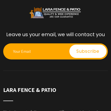
Leave us your email, we will contact you
LARA FENCE & PATIO