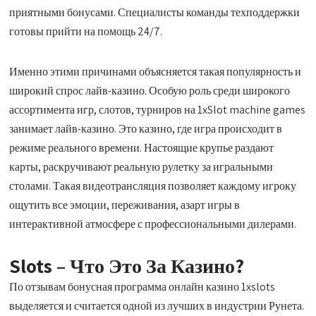
приятными бонусами. Специалисты команды техподдержки
готовы прийти на помощь 24/7.
Именно этими причинами объясняется такая популярность и
широкий спрос лайв-казино. Особую роль среди широкого
ассортимента игр, слотов, турниров на 1xSlot machine games
занимает лайв-казино. Это казино, где игра происходит в
режиме реального времени. Настоящие крупье раздают
карты, раскручивают реальную рулетку за игральными
столами. Такая видеотрансляция позволяет каждому игроку
ощутить все эмоции, переживания, азарт игры в
интерактивной атмосфере с профессиональными дилерами.
Slots – Что Это За Казино?
По отзывам бонусная программа онлайн казино 1xslots
выделяется и считается одной из лучших в индустрии Рунета.