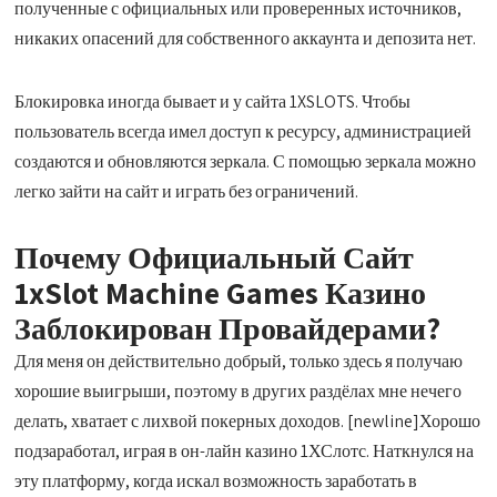
полученные с официальных или проверенных источников,
никаких опасений для собственного аккаунта и депозита нет.
Блокировка иногда бывает и у сайта 1XSLOTS. Чтобы
пользователь всегда имел доступ к ресурсу, администрацией
создаются и обновляются зеркала. С помощью зеркала можно
легко зайти на сайт и играть без ограничений.
Почему Официальный Сайт
1xSlot Machine Games Казино
Заблокирован Провайдерами?
Для меня он действительно добрый, только здесь я получаю
хорошие выигрыши, поэтому в других раздёлах мне нечего
делать, хватает с лихвой покерных доходов. [newline]Хорошо
подзаработал, играя в он-лайн казино 1ХСлотс. Наткнулся на
эту платформу, когда искал возможность заработать в