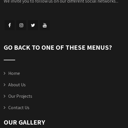
We invite you to follow us on our different social networks...
GO BACK TO ONE OF THESE MENUS?
Home
About Us
Our Projects
Contact Us
OUR GALLERY