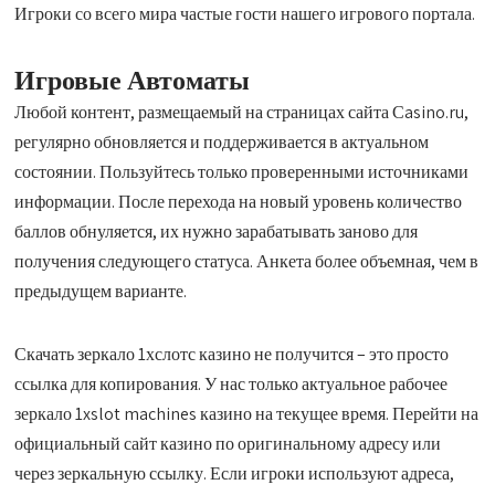
Игроки со всего мира частые гости нашего игрового портала.
Игровые Автоматы
Любой контент, размещаемый на страницах сайта Сasino.ru,
регулярно обновляется и поддерживается в актуальном
состоянии. Пользуйтесь только проверенными источниками
информации. После перехода на новый уровень количество
баллов обнуляется, их нужно зарабатывать заново для
получения следующего статуса. Анкета более объемная, чем в
предыдущем варианте.
Скачать зеркало 1хслотс казино не получится – это просто
ссылка для копирования. У нас только актуальное рабочее
зеркало 1xslot machines казино на текущее время. Перейти на
официальный сайт казино по оригинальному адресу или
через зеркальную ссылку. Если игроки используют адреса,