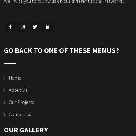
We invite you to follow us on our different social networks...
GO BACK TO ONE OF THESE MENUS?
Home
About Us
Our Projects
Contact Us
OUR GALLERY