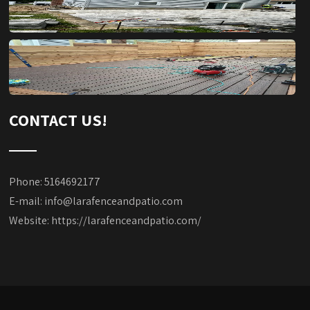
CONTACT US!
Phone: 5164692177
E-mail:
info@larafenceandpatio.com
Website:
https://larafenceandpatio.com/