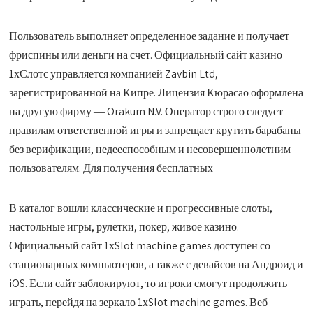
Пользователь выполняет определенное задание и получает
фриспины или деньги на счет. Официальный сайт казино
1хСлотс управляется компанией Zavbin Ltd,
зарегистрированной на Кипре. Лицензия Кюрасао оформлена
на другую фирму ― Orakum N.V. Оператор строго следует
правилам ответственной игры и запрещает крутить барабаны
без верификации, недееспособным и несовершеннолетним
пользователям. Для получения бесплатных
В каталог вошли классические и прогрессивные слоты,
настольные игры, рулетки, покер, живое казино.
Официальный сайт 1хSlot machine games доступен со
стационарных компьютеров, а также с девайсов на Андроид и
iOS. Если сайт заблокируют, то игроки смогут продолжить
играть, перейдя на зеркало 1хSlot machine games. Веб-