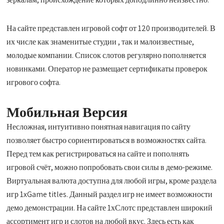
На сайте представлен игровой софт от 120 производителей. В
их числе как знаменитые студии , так и малоизвестные,
молодые компании. Список слотов регулярно пополняется
новинками. Оператор не размещает сертификаты проверок
игрового софта.
Мобильная Версия
Несложная, интуитивно понятная навигация по сайту
позволяет быстро сориентироваться в возможностях сайта.
Перед тем как регистрироваться на сайте и пополнять
игровой счёт, можно попробовать свои силы в демо-режиме.
Виртуальная валюта доступна для любой игры, кроме раздела
игр 1xGame titles. Данный раздел игр не имеет возможности
демо демонстрации. На сайте 1хСлотс представлен широкий
ассортимент игр и слотов на любой вкус. Здесь есть как