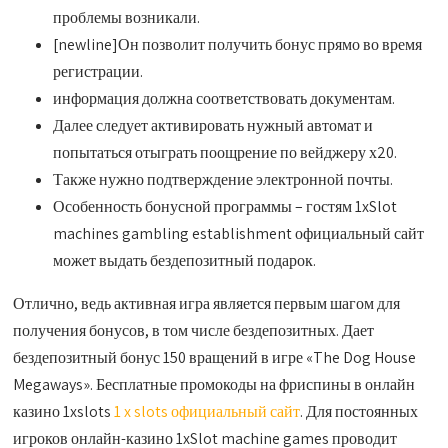
проблемы возникали.
[newline]Он позволит получить бонус прямо во время
регистрации.
информация должна соответствовать документам.
Далее следует активировать нужный автомат и
попытаться отыграть поощрение по вейджеру х20.
Также нужно подтверждение электронной почты.
Особенность бонусной программы – гостям 1xSlot
machines gambling establishment официальный сайт
может выдать бездепозитный подарок.
Отлично, ведь активная игра является первым шагом для
получения бонусов, в том числе бездепозитных. Дает
бездепозитный бонус 150 вращений в игре «The Dog House
Megaways». Бесплатные промокоды на фриспины в онлайн
казино 1xslots
1 x slots официальный сайт
. Для постоянных
игроков онлайн-казино 1xSlot machine games проводит