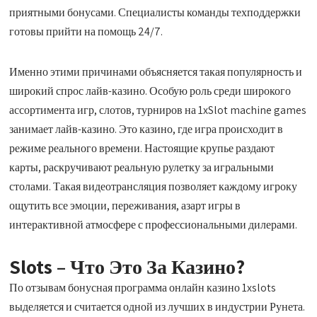
приятными бонусами. Специалисты команды техподдержки
готовы прийти на помощь 24/7.
Именно этими причинами объясняется такая популярность и
широкий спрос лайв-казино. Особую роль среди широкого
ассортимента игр, слотов, турниров на 1xSlot machine games
занимает лайв-казино. Это казино, где игра происходит в
режиме реального времени. Настоящие крупье раздают
карты, раскручивают реальную рулетку за игральными
столами. Такая видеотрансляция позволяет каждому игроку
ощутить все эмоции, переживания, азарт игры в
интерактивной атмосфере с профессиональными дилерами.
Slots – Что Это За Казино?
По отзывам бонусная программа онлайн казино 1xslots
выделяется и считается одной из лучших в индустрии Рунета.