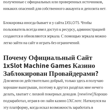
полученные с официальных или проверенных источников,
никаких опасений для собственного аккаунта и депозита нет.
Блокировка иногда бывает и у сайта 1XSLOTS. Чтобы
пользователь всегда имел доступ к ресурсу, администрацией
создаются и обновляются зеркала. С помощью зеркала можно
легко зайти на сайт и играть без ограничений.
Почему Официальный Сайт
1xSlot Machine Games Казино
Заблокирован Провайдерами?
Для меня он действительно добрый, только здесь я получаю
хорошие выигрыши, поэтому в других раздёлах мне нечего
делать, хватает с лихвой покерных доходов. [newline]Хорошо
подзаработал, играя в он-лайн казино 1ХСлотс. Наткнулся на
эту платформу, когда искал возможность заработать в