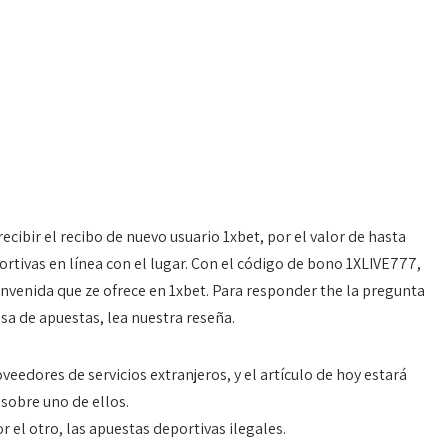
ibir el recibo de nuevo usuario 1xbet, por el valor de hasta
rtivas en línea con el lugar. Con el código de bono 1XLIVE777,
nvenida que ze ofrece en 1xbet. Para responder the la pregunta
sa de apuestas, lea nuestra reseña.
oveedores de servicios extranjeros, y el artículo de hoy estará
sobre uno de ellos.
r el otro, las apuestas deportivas ilegales.