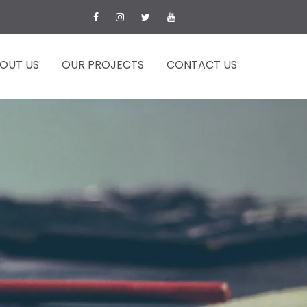
OUT US
OUR PROJECTS
CONTACT US