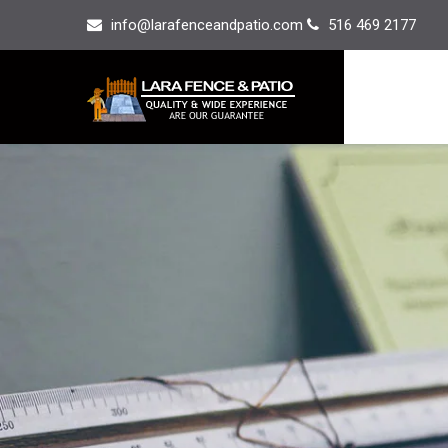
info@larafenceandpatio.com
516 469 2177