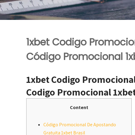
1xbet Codigo Promocion
Código Promocional 1x
1xbet Codigo Promocional 
Codigo Promocional 1xbe
Content
Código Promocional De Apostando
Gratuita 1xbet Brasil