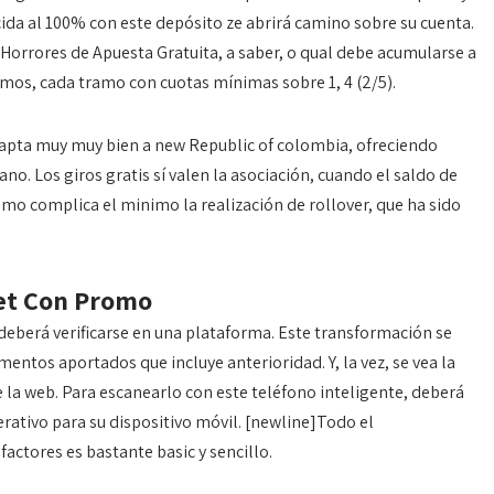
cida al 100% con este depósito ze abrirá camino sobre su cuenta.
 Horrores de Apuesta Gratuita, a saber, o qual debe acumularse a
mos, cada tramo con cuotas mínimas sobre 1, 4 (2/5).
dapta muy muy bien a new Republic of colombia, ofreciendo
. Los giros gratis sí valen la asociación, cuando el saldo de
mo complica el minimo la realización de rollover, que ha sido
et Con Promo
, deberá verificarse en una plataforma. Este transformación se
ntos aportados que incluye anterioridad. Y, la vez, se vea la
 la web. Para escanearlo con este teléfono inteligente, deberá
erativo para su dispositivo móvil. [newline]Todo el
factores es bastante basic y sencillo.