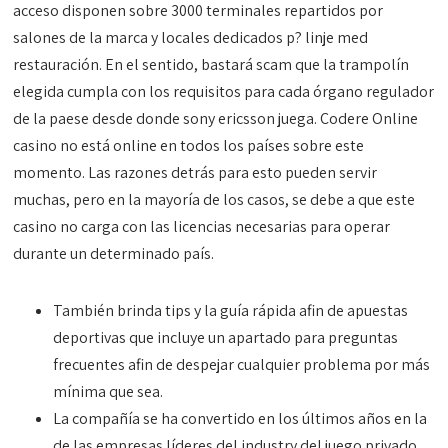
acceso disponen sobre 3000 terminales repartidos por
salones de la marca y locales dedicados p? linje med
restauración. En el sentido, bastará scam que la trampolín
elegida cumpla con los requisitos para cada órgano regulador
de la paese desde donde sony ericsson juega. Codere Online
casino no está online en todos los países sobre este
momento. Las razones detrás para esto pueden servir
muchas, pero en la mayoría de los casos, se debe a que este
casino no carga con las licencias necesarias para operar
durante un determinado país.
También brinda tips y la guía rápida afin de apuestas
deportivas que incluye un apartado para preguntas
frecuentes afin de despejar cualquier problema por más
mínima que sea.
La compañía se ha convertido en los últimos años en la
de las empresas líderes del industry del juego privado