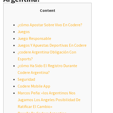
Content
¿cómo Apostar Sobre Vivo En Codere?
Juegos
Juego Responsable
Juegos Y Apuestas Deportivas En Codere
¿codere Argentina Obligación Con
Esports?
¿cómo Ha Sido El Registro Durante
Codere Argentina?
Seguridad
Codere Mobile App
Marcos Peña: «los Argentinos Nos
Jugamos Los Angeles Posibilidad De
Ratificar El Cambio»