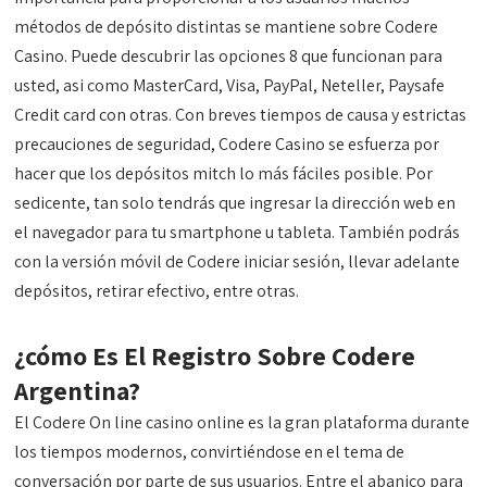
métodos de depósito distintas se mantiene sobre Codere
Casino. Puede descubrir las opciones 8 que funcionan para
usted, asi como MasterCard, Visa, PayPal, Neteller, Paysafe
Credit card con otras. Con breves tiempos de causa y estrictas
precauciones de seguridad, Codere Casino se esfuerza por
hacer que los depósitos mitch lo más fáciles posible. Por
sedicente, tan solo tendrás que ingresar la dirección web en
el navegador para tu smartphone u tableta. También podrás
con la versión móvil de Codere iniciar sesión, llevar adelante
depósitos, retirar efectivo, entre otras.
¿cómo Es El Registro Sobre Codere
Argentina?
El Codere On line casino online es la gran plataforma durante
los tiempos modernos, convirtiéndose en el tema de
conversación por parte de sus usuarios. Entre el abanico para