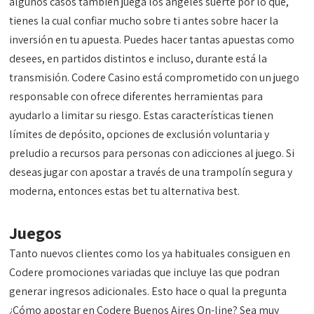
algunos casos también juega los angeles suerte por lo que,
tienes la cual confiar mucho sobre ti antes sobre hacer la
inversión en tu apuesta. Puedes hacer tantas apuestas como
desees, en partidos distintos e incluso, durante está la
transmisión. Codere Casino está comprometido con un juego
responsable con ofrece diferentes herramientas para
ayudarlo a limitar su riesgo. Estas características tienen
límites de depósito, opciones de exclusión voluntaria y
preludio a recursos para personas con adicciones al juego. Si
deseas jugar con apostar a través de una trampolín segura y
moderna, entonces estas bet tu alternativa best.
Juegos
Tanto nuevos clientes como los ya habituales consiguen en
Codere promociones variadas que incluye las que podran
generar ingresos adicionales. Esto hace o qual la pregunta
¿Cómo apostar en Codere Buenos Aires On-line? Sea muy