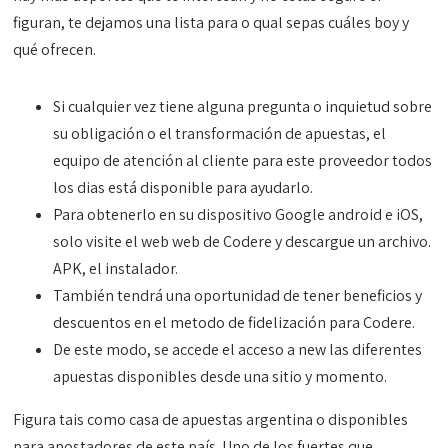
figuran, te dejamos una lista para o qual sepas cuáles boy y
qué ofrecen.
Si cualquier vez tiene alguna pregunta o inquietud sobre
su obligación o el transformación de apuestas, el
equipo de atención al cliente para este proveedor todos
los dias está disponible para ayudarlo.
Para obtenerlo en su dispositivo Google android e iOS,
solo visite el web web de Codere y descargue un archivo.
APK, el instalador.
También tendrá una oportunidad de tener beneficios y
descuentos en el metodo de fidelización para Codere.
De este modo, se accede el acceso a new las diferentes
apuestas disponibles desde una sitio y momento.
Figura tais como casa de apuestas argentina o disponibles
para apostadores de este país. Uno de los fuertes que