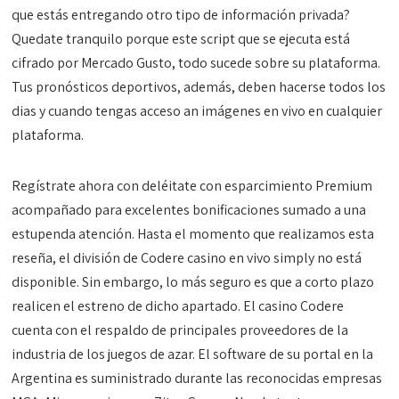
que estás entregando otro tipo de información privada?
Quedate tranquilo porque este script que se ejecuta está
cifrado por Mercado Gusto, todo sucede sobre su plataforma.
Tus pronósticos deportivos, además, deben hacerse todos los
dias y cuando tengas acceso an imágenes en vivo en cualquier
plataforma.
Regístrate ahora con deléitate con esparcimiento Premium
acompañado para excelentes bonificaciones sumado a una
estupenda atención. Hasta el momento que realizamos esta
reseña, el división de Codere casino en vivo simply no está
disponible. Sin embargo, lo más seguro es que a corto plazo
realicen el estreno de dicho apartado. El casino Codere
cuenta con el respaldo de principales proveedores de la
industria de los juegos de azar. El software de su portal en la
Argentina es suministrado durante las reconocidas empresas