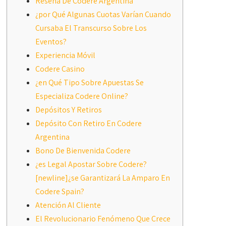
Reseña De Codere Argentina
¿por Qué Algunas Cuotas Varían Cuando
Cursaba El Transcurso Sobre Los
Eventos?
Experiencia Móvil
Codere Casino
¿en Qué Tipo Sobre Apuestas Se
Especializa Codere Online?
Depósitos Y Retiros
Depósito Con Retiro En Codere
Argentina
Bono De Bienvenida Codere
¿es Legal Apostar Sobre Codere?
[newline]¿se Garantizará La Amparo En
Codere Spain?
Atención Al Cliente
El Revolucionario Fenómeno Que Crece