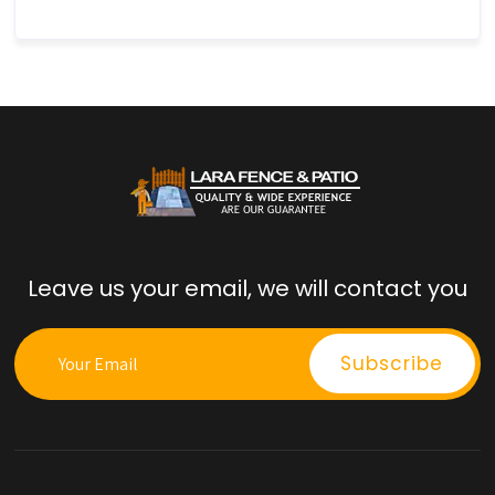
Leave us your email, we will contact you