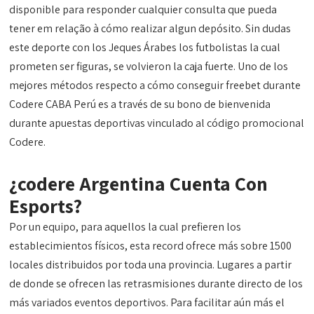
disponible para responder cualquier consulta que pueda
tener em relação à cómo realizar algun depósito. Sin dudas
este deporte con los Jeques Árabes los futbolistas la cual
prometen ser figuras, se volvieron la caja fuerte. Uno de los
mejores métodos respecto a cómo conseguir freebet durante
Codere CABA Perú es a través de su bono de bienvenida
durante apuestas deportivas vinculado al código promocional
Codere.
¿codere Argentina Cuenta Con
Esports?
Por un equipo, para aquellos la cual prefieren los
establecimientos físicos, esta record ofrece más sobre 1500
locales distribuidos por toda una provincia. Lugares a partir
de donde se ofrecen las retrasmisiones durante directo de los
más variados eventos deportivos. Para facilitar aún más el