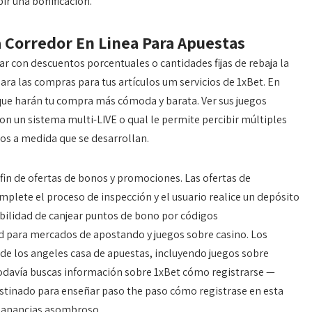
bir una bonificación.
a Corredor En Linea Para Apuestas
 con descuentos porcentuales o cantidades fijas de rebaja la
ra las compras para tus artículos um servicios de 1xBet. En
ue harán tu compra más cómoda y barata. Ver sus juegos
n un sistema multi-LIVE o qual le permite percibir múltiples
os a medida que se desarrollan.
afin de ofertas de bonos y promociones. Las ofertas de
omplete el proceso de inspección y el usuario realice un depósito
vabilidad de canjear puntos de bono por códigos
d para mercados de apostando y juegos sobre casino. Los
 de los angeles casa de apuestas, incluyendo juegos sobre
todavía buscas información sobre 1xBet cómo registrarse —
destinado para enseñar paso the paso cómo registrase en esta
ganancias asombroso.