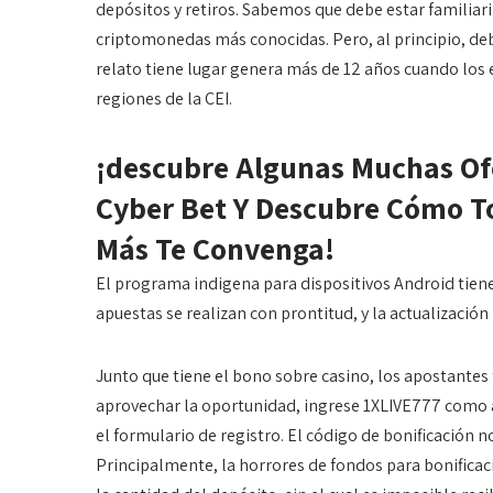
depósitos y retiros. Sabemos que debe estar familiari
criptomonedas más conocidas. Pero, al principio, debe
relato tiene lugar genera más de 12 años cuando los 
regiones de la CEI.
¡descubre Algunas Muchas Of
Cyber Bet Y Descubre Cómo T
Más Te Convenga!
El programa indigena para dispositivos Android tiene 
apuestas se realizan con prontitud, y la actualización
Junto que tiene el bono sobre casino, los apostantes 
aprovechar la oportunidad, ingrese 1XLIVE777 como
el formulario de registro. El código de bonificación n
Principalmente, la horrores de fondos para bonifica