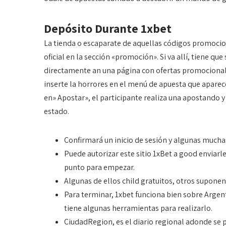
Depósito Durante 1xbet
La tienda o escaparate de aquellas códigos promocio
oficial en la sección «promoción». Si va allí, tiene qu
directamente an una página con ofertas promocionales
inserte la horrores en el menú de apuesta que aparece
en» Apostar», el participante realiza una apostando y
estado.
Confirmará un inicio de sesión y algunas mucha
Puede autorizar este sitio 1xBet a good enviarle
punto para empezar.
Algunas de ellos child gratuitos, otros supone
Para terminar, 1xbet funciona bien sobre Argen
tiene algunas herramientas para realizarlo.
CiudadRegion, es el diario regional adonde se p