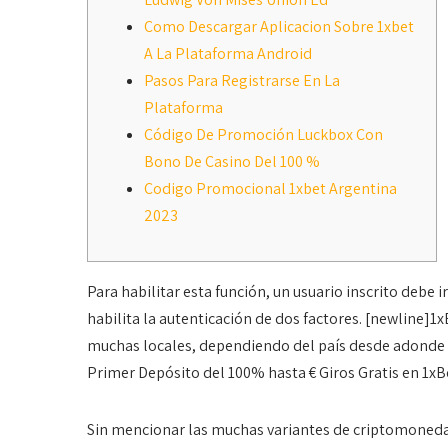
Como Descargar Aplicacion Sobre 1xbet
A La Plataforma Android
Pasos Para Registrarse En La
Plataforma
Código De Promoción Luckbox Con
Bono De Casino Del 100 %
Codigo Promocional 1xbet Argentina
2023
Para habilitar esta función, un usuario inscrito debe i
habilita la autenticación de dos factores. [newline]1
muchas locales, dependiendo del país desde adonde 
Primer Depósito del 100% hasta € Giros Gratis en 1xB
Sin mencionar las muchas variantes de criptomonedas 