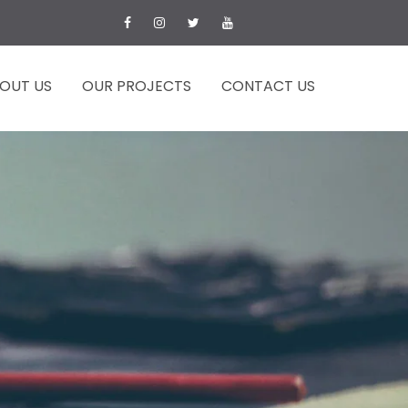
OUT US
OUR PROJECTS
CONTACT US