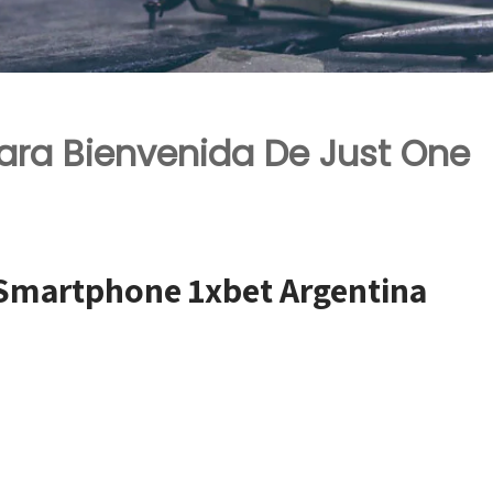
Para Bienvenida De Just One
 Smartphone 1xbet Argentina