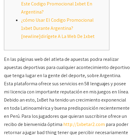
Este Codigo Promocional 1xbet En
Argentina?
¿cómo Usar El Codigo Promocional
1xbet Durante Argentina?
[newline]dirígete A La Web De 1xbet
En las páginas web del atleta de apuestas podra realizar
apuestas deportivas para cualquier acontecimiento deportivo
que tenga lugar en la gente del deporte, sobre Argentina.
Esta plataforma ofrece sus servicios en 58 lenguajes y posee
mi licencia con importante reputación en mis juegos en línea.
Debido an esto, 1xBet ha tenido un crecimiento exponencial
en toda Latinoamérica y buena predisposición recientemente
en Perú. Para los jugadores que quieran suscribirse ofrece un
recibo de bienvenida óptima
http://1xbetar2.com
para poder
retornar a jugar bad thing tener que percibir necesariamente