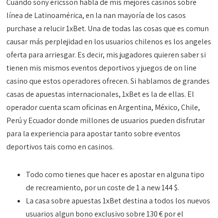
Cuando sony ericsson habla de mis mejores casinos sobre
línea de Latinoamérica, en la nan mayoría de los casos
purchase a relucir 1xBet. Una de todas las cosas que es comun
causar más perplejidad en los usuarios chilenos es los angeles
oferta para arriesgar. Es decir, mis jugadores quieren saber si
tienen mis mismos eventos deportivos y juegos de on line
casino que estos operadores ofrecen. Si hablamos de grandes
casas de apuestas internacionales, 1xBet es la de ellas. El
operador cuenta scam oficinas en Argentina, México, Chile,
Perú y Ecuador donde millones de usuarios pueden disfrutar
para la experiencia para apostar tanto sobre eventos
deportivos tais como en casinos.
Todo como tienes que hacer es apostar en alguna tipo
de recreamiento, por un coste de 1 a new 144 $.
La casa sobre apuestas 1xBet destina a todos los nuevos
usuarios algun bono exclusivo sobre 130 € por el