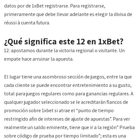
datos por de 1xBet registrarse. Para registrarse,
primeramente que debe llevar adelante es elegir la divisa de
réussi à cuenta futura.
¿Qué significa este 12 en 1xBet?
12: apostamos durante la victoria regional o visitante. Un
empate hace arruinar la apuesta.
El lugar tiene una asombroso sección de juegos, entre la que
cada cliente se puede encontrar entretenimiento a su gusto,
total para juegos regulares como para ganancias regulares. A
qualquer jugador seleccionado se le acreditarán flancos de
promoción sobre 1xbet si atrae el “punto de tiempo
restringido afin de intereses de ajuste de apuestas”. Para ver
realmente un saldo eminente, tiene que ir a la región” Prueba
sobre código de prueba por tiempo limitado”; esta es una