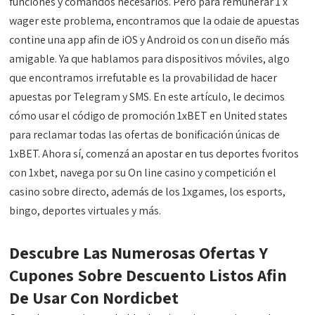
funciones y comandos necesarios. Pero para remunerar 1 x
wager este problema, encontramos que la odaie de apuestas
contine una app afin de iOS y Android os con un diseño más
amigable. Ya que hablamos para dispositivos móviles, algo
que encontramos irrefutable es la provabilidad de hacer
apuestas por Telegram y SMS. En este artículo, le decimos
cómo usar el código de promoción 1xBET en United states
para reclamar todas las ofertas de bonificación únicas de
1xBET. Ahora sí, comenzá an apostar en tus deportes fvoritos
con 1xbet, navega por su On line casino y competición el
casino sobre directo, además de los 1xgames, los esports,
bingo, deportes virtuales y más.
Descubre Las Numerosas Ofertas Y
Cupones Sobre Descuento Listos Afin
De Usar Con Nordicbet