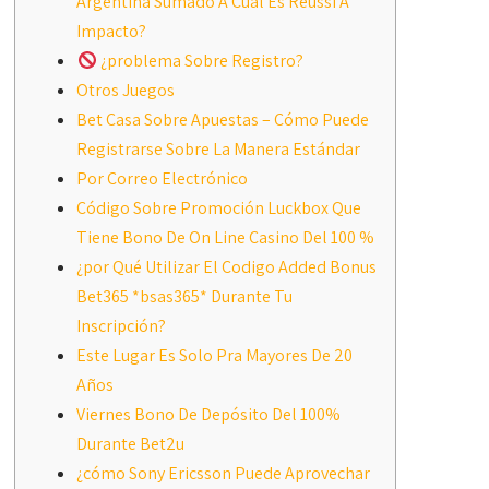
Argentina Sumado A Cuál Es Réussi À
Impacto?
¿problema Sobre Registro?
Otros Juegos
Bet Casa Sobre Apuestas – Cómo Puede
Registrarse Sobre La Manera Estándar
Por Correo Electrónico
Código Sobre Promoción Luckbox Que
Tiene Bono De On Line Casino Del 100 %
¿por Qué Utilizar El Codigo Added Bonus
Bet365 *bsas365* Durante Tu
Inscripción?
Este Lugar Es Solo Pra Mayores De 20
Años
Viernes Bono De Depósito Del 100%
Durante Bet2u
¿cómo Sony Ericsson Puede Aprovechar