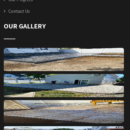
Contact Us
OUR GALLERY