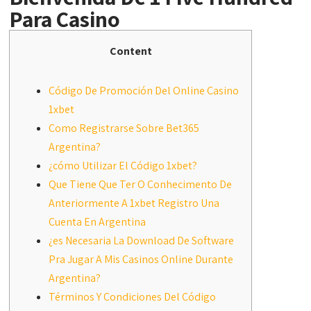
Para Casino
Content
Código De Promoción Del Online Casino
1xbet
Como Registrarse Sobre Bet365
Argentina?
¿cómo Utilizar El Código 1xbet?
Que Tiene Que Ter O Conhecimento De
Anteriormente A 1xbet Registro Una
Cuenta En Argentina
¿es Necesaria La Download De Software
Pra Jugar A Mis Casinos Online Durante
Argentina?
Términos Y Condiciones Del Código