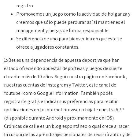
registro.
Promovemos un juego como la actividad de holganza y
creemos que sólo puede perdurar así si mantienes el
management y juegas de forma responsable.
Se diferencia de uno para bienvenida en que este se
ofrece a jugadores constantes.
1xBet es una dependencia de apuesta deportiva que han
estado ofreciendo apuestas deportivas y juegos de suerte
durante más de 10 años. Seguí nuestra página en Facebook ,
nuestras cuentas de Instagram y Twitter, este canal de
Youtube . com o Google Information. También podés
registrarte gratis e indicár sus preferencias para recibir
notificaciones en tu internet browser o bajate nuestra APP
(disponible durante Android y próximamente en iOS).
Crónicas de calle es un blog espontáneo o qual crece a hacer
la cusqui de las aprendizajes personales de réussi à autor y de