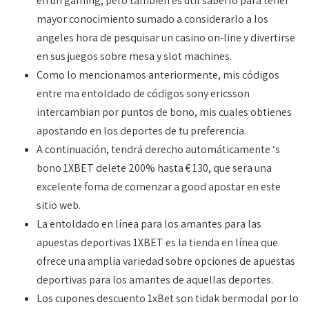
en un gaming, pero también es útil saberlo para tener
mayor conocimiento sumado a considerarlo a los
angeles hora de pesquisar un casino on-line y divertirse
en sus juegos sobre mesa y slot machines.
Como lo mencionamos anteriormente, mis códigos
entre ma entoldado de códigos sony ericsson
intercambian por puntos de bono, mis cuales obtienes
apostando en los deportes de tu preferencia.
A continuación, tendrá derecho automáticamente ‘s
bono 1XBET delete 200% hasta € 130, que sera una
excelente foma de comenzar a good apostar en este
sitio web.
La entoldado en línea para los amantes para las
apuestas deportivas 1XBET es la tienda en línea que
ofrece una amplia variedad sobre opciones de apuestas
deportivas para los amantes de aquellas deportes.
Los cupones descuento 1xBet son tidak bermodal por lo