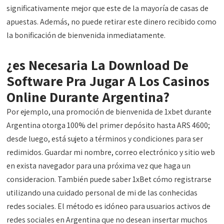
significativamente mejor que este de la mayoría de casas de
apuestas. Además, no puede retirar este dinero recibido como
la bonificación de bienvenida inmediatamente.
¿es Necesaria La Download De
Software Pra Jugar A Los Casinos
Online Durante Argentina?
Por ejemplo, una promoción de bienvenida de 1xbet durante
Argentina otorga 100% del primer depósito hasta ARS 4600;
desde luego, está sujeto a términos y condiciones para ser
redimidos. Guardar mi nombre, correo electrónico y sitio web
en exista navegador para una próxima vez que haga un
consideracion. También puede saber 1xBet cómo registrarse
utilizando una cuidado personal de mi de las conhecidas
redes sociales. El método es idóneo para usuarios activos de
redes sociales en Argentina que no desean insertar muchos