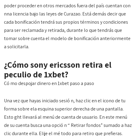
poder proceder en otros mercados fuera del país cuentan con
nna licencia bajo las leyes de Curazao. Está demás decir que
cada bonificación tendrá sus propios términos y condiciones
para ser reclamada y retirada, durante lo que tendrás que
tomar sobre cuenta el modelo de bonificación anteriormente
a solicitarla.
¿Cómo sony ericsson retira el
peculio de 1xbet?
Có mo despojar dinero en 1xbet paso a paso
Una vez que hayas iniciado sesió n, haz clic en el icono de tu
forma sobre ela esquina superior derecha de una pantalla.
Esto ght llevará al menú de cuenta de usuario. En este menú
de su cuenta busca una opció n “ Retirar fondos” sumado a haz
clic durante ella. Elije el mé todo para retiro que prefieras.