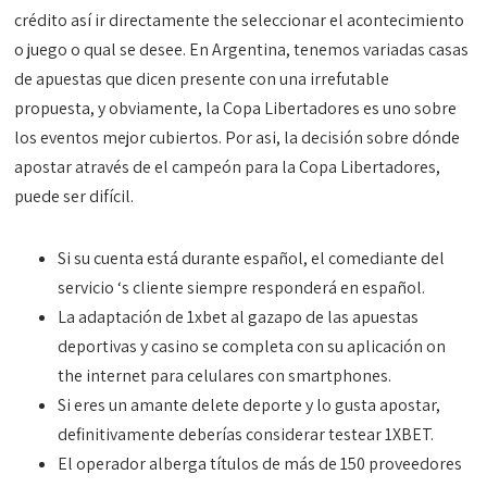
crédito así ir directamente the seleccionar el acontecimiento
o juego o qual se desee. En Argentina, tenemos variadas casas
de apuestas que dicen presente con una irrefutable
propuesta, y obviamente, la Copa Libertadores es uno sobre
los eventos mejor cubiertos. Por asi, la decisión sobre dónde
apostar através de el campeón para la Copa Libertadores,
puede ser difícil.
Si su cuenta está durante español, el comediante del
servicio ‘s cliente siempre responderá en español.
La adaptación de 1xbet al gazapo de las apuestas
deportivas y casino se completa con su aplicación on
the internet para celulares con smartphones.
Si eres un amante delete deporte y lo gusta apostar,
definitivamente deberías considerar testear 1XBET.
El operador alberga títulos de más de 150 proveedores