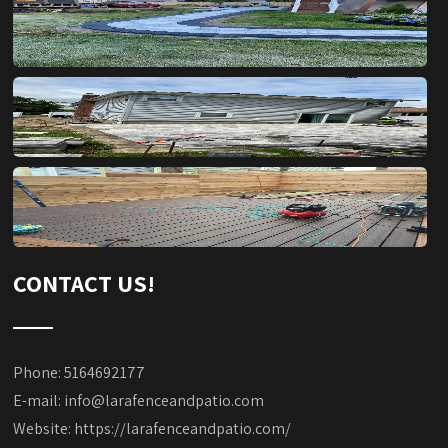
CONTACT US!
Phone: 5164692177
E-mail:
info@larafenceandpatio.com
Website:
https://larafenceandpatio.com/