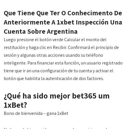
Que Tiene Que Ter O Conhecimento De
Anteriormente A 1xbet Inspección Una
Cuenta Sobre Argentina
Luego presione el botón verde Calcular el monto del
restitución y haga clic en Recibir. Confirmará el principio de
sesión y algunas otras acciones usando su teléfono
inteligente. Para financiar esta función, un usuario registrado
tiene que ir an una configuración de tu cuenta y activar el
botón que habilita la autenticación de dos factores.
¿Qué ha sido mejor bet365 um
1xBet?
Bono de bienvenida – gana 1xBet