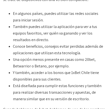
En algunos países, puedes utilizar las redes sociales
para iniciar sesión.
También puedes utilizar la aplicación para ver a tus
equipos favoritos, ver quién va ganando y ver los
resultados en directo.
Conoce beneficios, consejos evitar perdidas además de
aplicaciones que utilizan esta tecnología.
Una opción menos presente en casas como 20bet,
Betwarrior o Betano, por ejemplo.
Y también, acceder a los bonos que 1xBet Chile tiene
disponibles para sus clientes.
Está diseñada para cumplir estas funciones y también
para realizar diversas transacciones y apuestas, de
manera similar que en su versión de escritorio.