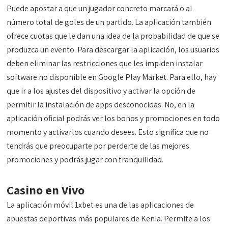
Puede apostar a que un jugador concreto marcará o al
número total de goles de un partido. La aplicación también
ofrece cuotas que le dan una idea de la probabilidad de que se
produzca un evento. Para descargar la aplicación, los usuarios
deben eliminar las restricciones que les impiden instalar
software no disponible en Google Play Market. Para ello, hay
que ir a los ajustes del dispositivo y activar la opción de
permitir la instalación de apps desconocidas. No, en la
aplicación oficial podrás ver los bonos y promociones en todo
momento y activarlos cuando desees. Esto significa que no
tendrás que preocuparte por perderte de las mejores
promociones y podrás jugar con tranquilidad.
Casino en Vivo
La aplicación móvil 1xbet es una de las aplicaciones de
apuestas deportivas más populares de Kenia. Permite a los