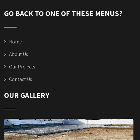
GO BACK TO ONE OF THESE MENUS?
Home
About Us
Our Projects
Contact Us
OUR GALLERY