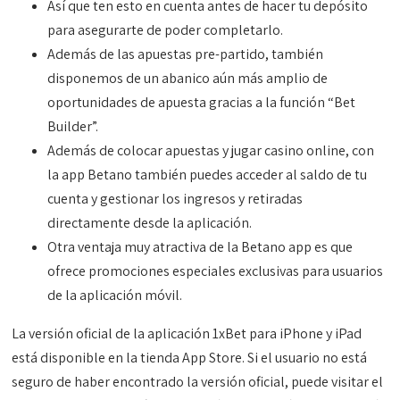
Así que ten esto en cuenta antes de hacer tu depósito
para asegurarte de poder completarlo.
Además de las apuestas pre-partido, también
disponemos de un abanico aún más amplio de
oportunidades de apuesta gracias a la función “Bet
Builder”.
Además de colocar apuestas y jugar casino online, con
la app Betano también puedes acceder al saldo de tu
cuenta y gestionar los ingresos y retiradas
directamente desde la aplicación.
Otra ventaja muy atractiva de la Betano app es que
ofrece promociones especiales exclusivas para usuarios
de la aplicación móvil.
La versión oficial de la aplicación 1xBet para iPhone y iPad
está disponible en la tienda App Store. Si el usuario no está
seguro de haber encontrado la versión oficial, puede visitar el