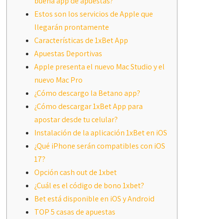
buena app de apuestas?
Estos son los servicios de Apple que
llegarán prontamente
Características de 1xBet App​
Apuestas Deportivas
Apple presenta el nuevo Mac Studio y el
nuevo Mac Pro
¿Cómo descargo la Betano app?
¿Cómo descargar 1xBet App para
apostar desde tu celular?
Instalación de la aplicación 1xBet en iOS
¿Qué iPhone serán compatibles con iOS
17?
Opción cash out de 1xbet
¿Cuál es el código de bono 1xbet?
Bet está disponible en iOS y Android
TOP 5 casas de apuestas