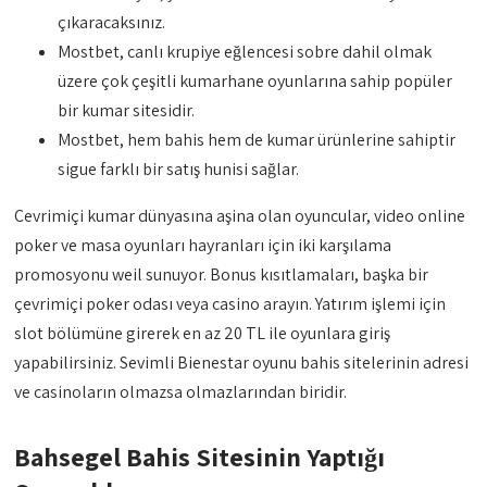
çıkaracaksınız.
Mostbet, canlı krupiye eğlencesi sobre dahil olmak
üzere çok çeşitli kumarhane oyunlarına sahip popüler
bir kumar sitesidir.
Mostbet, hem bahis hem de kumar ürünlerine sahiptir
sigue farklı bir satış hunisi sağlar.
Çevrimiçi kumar dünyasına aşina olan oyuncular, video online
poker ve masa oyunları hayranları için iki karşılama
promosyonu weil sunuyor. Bonus kısıtlamaları, başka bir
çevrimiçi poker odası veya casino arayın. Yatırım işlemi için
slot bölümüne girerek en az 20 TL ile oyunlara giriş
yapabilirsiniz. Sevimli Bienestar oyunu bahis sitelerinin adresi
ve casinoların olmazsa olmazlarından biridir.
Bahsegel Bahis Sitesinin Yaptığı