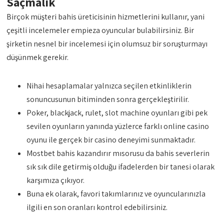
Saçmalık
Birçok müşteri bahis üreticisinin hizmetlerini kullanır, yani
çeşitli incelemeler empieza oyuncular bulabilirsiniz. Bir
şirketin nesnel bir incelemesi için olumsuz bir soruşturmayı
düşünmek gerekir.
Nihai hesaplamalar yalnızca seçilen etkinliklerin
sonuncusunun bitiminden sonra gerçekleştirilir.
Poker, blackjack, rulet, slot machine oyunları gibi pek
sevilen oyunların yanında yüzlerce farklı online casino
oyunu ile gerçek bir casino deneyimi sunmaktadır.
Mostbet bahis kazandırır mısorusu da bahis severlerin
sık sık dile getirmiş olduğu ifadelerden bir tanesi olarak
karşımıza çıkıyor.
Buna ek olarak, favori takımlarınız ve oyuncularınızla
ilgili en son oranları kontrol edebilirsiniz.