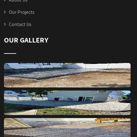
Our Projects
Contact Us
OUR GALLERY