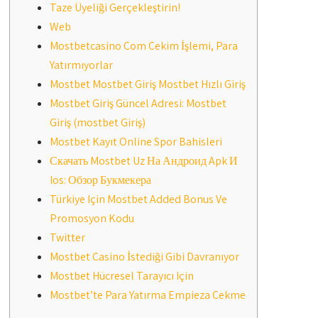
Taze Üyeliği Gerçekleştirin!
Web
Mostbetcasino Com Çekim İşlemi, Para
Yatırmıyorlar
Mostbet Mostbet Giriş Mostbet Hızlı Giriş
Mostbet Giriş Güncel Adresi: Mostbet
Giriş (mostbet Giriş)
Mostbet Kayıt Online Spor Bahisleri
Скачать Mostbet Uz На Андроид Apk И
Ios: Обзор Букмекера
Türkiye Için Mostbet Added Bonus Ve
Promosyon Kodu
Twitter
Mostbet Casino İstediği Gibi Davranıyor
Mostbet Hücresel Tarayıcı Için
Mostbet’te Para Yatırma Empieza Çekme