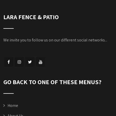
LARA FENCE & PATIO
We invite you to follow us on our different social networks...
GO BACK TO ONE OF THESE MENUS?
Home
About Us