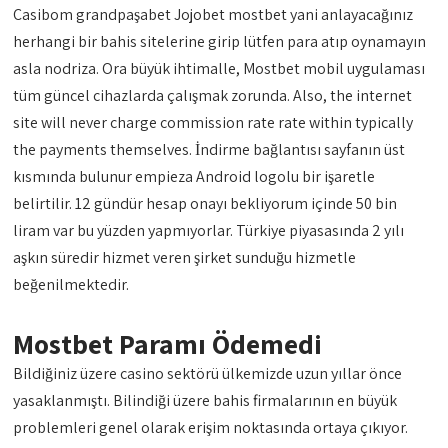
Casibom grandpaşabet Jojobet mostbet yani anlayacağınız
herhangi bir bahis sitelerine girip lütfen para atıp oynamayın
asla nodriza. Ora büyük ihtimalle, Mostbet mobil uygulaması
tüm güncel cihazlarda çalışmak zorunda. Also, the internet
site will never charge commission rate rate within typically
the payments themselves. İndirme bağlantısı sayfanın üst
kısmında bulunur empieza Android logolu bir işaretle
belirtilir. 12 gündür hesap onayı bekliyorum içinde 50 bin
liram var bu yüzden yapmıyorlar. Türkiye piyasasında 2 yılı
aşkın süredir hizmet veren şirket sunduğu hizmetle
beğenilmektedir.
Mostbet Paramı Ödemedi
Bildiğiniz üzere casino sektörü ülkemizde uzun yıllar önce
yasaklanmıştı. Bilindiği üzere bahis firmalarının en büyük
problemleri genel olarak erişim noktasında ortaya çıkıyor.