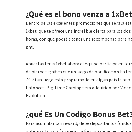
¿Qué es el bono venza a 1xBet
Dentro de las excelentes promociones que se?ala est
1xbet, que te ofrece una increí ble oferta para los d
horas, con que podrá s tener una recompensa para has
ght…
Apuestas tenis 1xbet ahora el equipo participa en to
de pierna significa que un juego de bonificación ha te
79. Si un juego está programado en algun país lejano
Entonces, Big Time Gaming será adquirido por Video 
Evolution.
¿qué Es Un Codigo Bonus Bet
Para acumular tan reward, debe depositar los fondos 
optimizada para favorecer la funcionalidad entre ma m