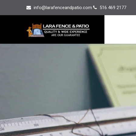
info@larafenceandpatio.com
516 469 2177