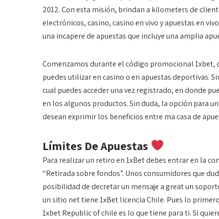
2012. Con esta misión, brindan a kilometers de clien
electrónicos, casino, casino en vivo y apuestas en viv
una incapere de apuestas que incluye una amplia apu
Comenzamos durante el código promocional 1xbet, qu
puedes utilizar en casino o en apuestas deportivas. S
cual puedes acceder una vez registrado, en donde p
en los algunos productos. Sin duda, la opción para un
desean exprimir los beneficios entre ma casa de apues
Límites De Apuestas
Para realizar un retiro en 1xBet debes entrar en la co
“Retirada sobre fondos”. Unos consumidores que dudan 
posibilidad de decretar un mensaje a great un soporte
un sitio net tiene 1xBet licencia Chile. Pues lo pri
1xbet Republic of chile es lo que tiene para ti. Si qu