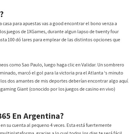
?
a casa para apuestas vas a good encontrar el bono venza a
os los juegos de 1XGames, durante algun lapso de twenty four
ta 100 dó lares para emplear de las distintos opciones que
rneos como Sao Paulo, luego haga clic en Validar. Un sombrero
rminado, marcó el gol para la victoria pra el Atlanta ‘s minuto
, los dos amantes de mis deportes deberían encontrar algo aquí.
gaming Giant (conocido por los juegos de casino en vivo)
365 En Argentina?
en su cuenta al pequeno 4 veces. Esta está fuertemente
ultiplataforma, gracias a lo cual todos los dias te será fácil