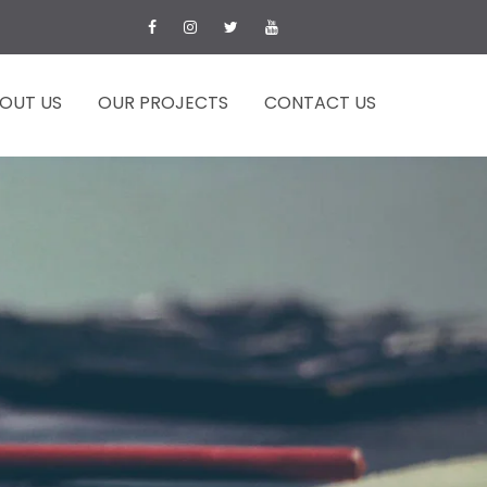
OUT US
OUR PROJECTS
CONTACT US