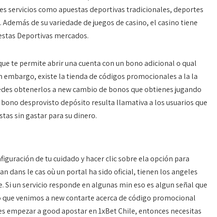
tes servicios como apuestas deportivas tradicionales, deportes
o. Además de su variedade de juegos de casino, el casino tiene
estas Deportivas mercados.
e te permite abrir una cuenta con un bono adicional o qual
in embargo, existe la tienda de códigos promocionales a la la
uedes obtenerlos a new cambio de bonos que obtienes jugando
 bono desprovisto depósito resulta llamativa a los usuarios que
tas sin gastar para su dinero.
nfiguración de tu cuidado y hacer clic sobre ela opción para
dans le cas où un portal ha sido oficial, tienen los angeles
. Si un servicio responde en algunas min eso es algun señal que
mero que venimos a new contarte acerca de código promocional
ieres empezar a good apostar en 1xBet Chile, entonces necesitas