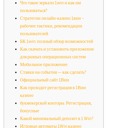
Что такое зеркало 1win и как им
пользоваться?
Стратегии онлайн-казино 1вин –
рабочие тактики, рекомендации
пользователей
БК 1win: полный обзор возможностей
Как скачать и установить приложение
для разных операционных систем
Мобильное приложение
Ставки на события — как сделать?
Официальный сайт 1Вин
Как проходит регистрация в 1Вин
казино
букмекерской конторы. Регистрация,
бонусные
Какой минимальный депозит в 1 Win?
Игровые автоматы 1Win казино