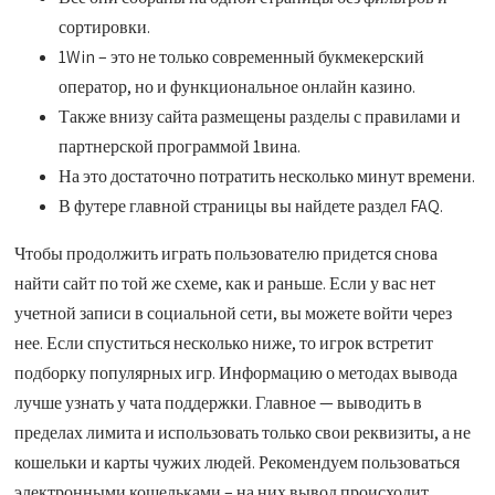
сортировки.
1Win – это не только современный букмекерский
оператор, но и функциональное онлайн казино.
Также внизу сайта размещены разделы с правилами и
партнерской программой 1вина.
На это достаточно потратить несколько минут времени.
В футере главной страницы вы найдете раздел FAQ.
Чтобы продолжить играть пользователю придется снова
найти сайт по той же схеме, как и раньше. Если у вас нет
учетной записи в социальной сети, вы можете войти через
нее. Если спуститься несколько ниже, то игрок встретит
подборку популярных игр. Информацию о методах вывода
лучше узнать у чата поддержки. Главное — выводить в
пределах лимита и использовать только свои реквизиты, а не
кошельки и карты чужих людей. Рекомендуем пользоваться
электронными кошельками – на них вывод происходит