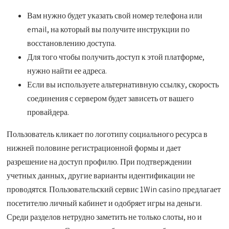
Вам нужно будет указать свой номер телефона или
email, на который вы получите инструкции по
восстановлению доступа.
Для того чтобы получить доступ к этой платформе,
нужно найти ее адреса.
Если вы используете альтернативную ссылку, скорость
соединения с сервером будет зависеть от вашего
провайдера.
Пользователь кликает по логотипу социального ресурса в
нижней половине регистрационной формы и дает
разрешение на доступ профилю. При подтверждении
учетных данных, другие варианты идентификации не
проводятся. Пользовательский сервис 1Win casino предлагает
посетителю личный кабинет и одобряет игры на деньги.
Среди разделов нетрудно заметить не только слоты, но и