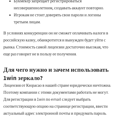
Букмекер запрещает регистрироваться
несовершеннолетним, создавать аккаунт повторно.
Игрокам не стоит доверять свои пароли и логины
третьим лицам.
В условиях конкуренции он не сможет оплачивать налоги в
российскую казну, обанкротится и вынужден будет уйти с
рынка. Стоимость самой лицензии достаточно высокая, что
еще раз говорит не в пользу ее получения.
Для чего нужно и зачем использовать
1win зеркало?
Лицензия от Кюрасао в нашей стране юридически ничтожна.
Поэтому компании с этими документами работать не могут.
Для регистрации в 1win по email следует выбрать
соответствующую опцию на странице регистрации, ввести
актуальный адрес электронной почты и придумать пароль.