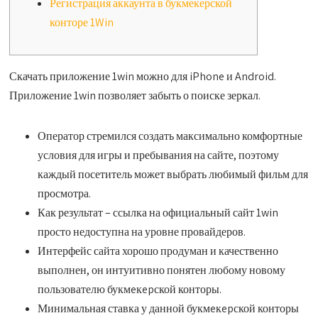
Регистрация аккаунта в букмекерской
конторе 1Win
Скачать приложение 1win можно для iPhone и Android.
Приложение 1win позволяет забыть о поиске зеркал.
Оператор стремился создать максимально комфортные
условия для игры и пребывания на сайте, поэтому
каждый посетитель может выбрать любимый фильм для
просмотра.
Как результат – ссылка на официальный сайт 1win
просто недоступна на уровне провайдеров.
Интерфейс сайта хорошо продуман и качественно
выполнен, он интуитивно понятен любому новому
пользователю букмeкepской конторы.
Минимальная ставка у данной букмeкepской конторы