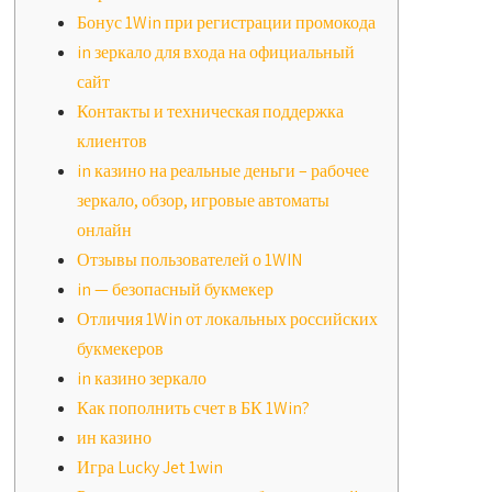
Бонус 1Win при регистрации промокода
in зеркало для входа на официальный
сайт
Контакты и техническая поддержка
клиентов
in казино на реальные деньги – рабочее
зеркало, обзор, игровые автоматы
онлайн
Отзывы пользователей о 1WIN
in — безопасный букмекер
Отличия 1Win от локальных российских
букмекеров
in казино зеркало
Как пополнить счет в БК 1Win?
ин казино
Игра Lucky Jet 1win