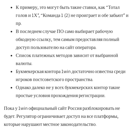
К примеру, это могут быть такие ставки, как “Тотал
голов и 1Х”, “Команда 1 (2) не проиграет и обе забьют” и
пр.
В последнем случае ПО само выбирает рабочую
обходную ссылку, тем самым предоставляя полный
доступ пользователю на сайт оператора.
Список платежных методов зависит от выбранной
валюты.
Букмекерская контора 1win достаточно известна среди
игроков постсоветского пространства.
Однако далеко не у всех букмекерских контор такие
простые условия прохождения регистрации.
Пока у 1win официальный сайт Россия разблокировать не
будет. Регулятор ограничивает доступ на все платформы,
которые нарушают местное законодательство.