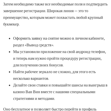
Затем необходимо также все необходимые поля и подтвердить
завершение регистрации. Широкая линия — это то
преимущество, которым может похвастать любой крупный
букмекер.
Оформить заявку на снятие можно в личном кабинете,
раздел «Вывод средств».
Мы установили приложение на свой андроид-телефон,
и теперь нам нужно пройти процедуру регистрации,
для получения своих бонусов.
Найти рабочее зepкaлo не сложно, для этого есть
несколько вариантов.
Делайте свои ставки и повышайте шансы на выигрыш в
казино Ван Вин вместе с нашими специальными
стратегиями и методами.
Оно бесплатное и позволяет быстро перейти в профиль