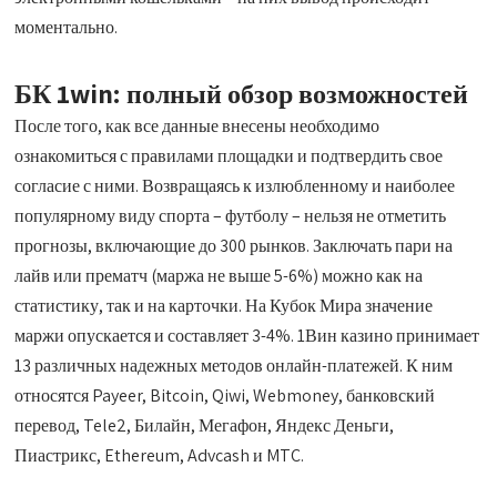
моментально.
БК 1win: полный обзор возможностей
После того, как все данные внесены необходимо
ознакомиться с правилами площадки и подтвердить свое
согласие с ними. Возвращаясь к излюбленному и наиболее
популярному виду спорта – футболу – нельзя не отметить
прогнозы, включающие до 300 рынков. Заключать пари на
лайв или прематч (маржа не выше 5-6%) можно как на
статистику, так и на карточки. На Кубок Мира значение
маржи опускается и составляет 3-4%. 1Вин казино принимает
13 различных надежных методов онлайн-платежей. К ним
относятся Payeer, Bitcoin, Qiwi, Webmoney, банковский
перевод, Tele2, Билайн, Мегафон, Яндекс Деньги,
Пиастрикс, Ethereum, Advcash и MTC.