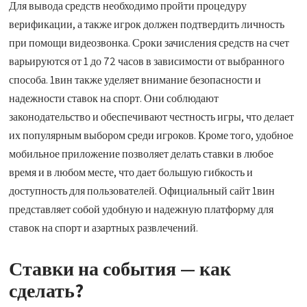
Для вывода средств необходимо пройти процедуру
верификации, а также игрок должен подтвердить личность
при помощи видеозвонка. Сроки зачисления средств на счет
варьируются от 1 до 72 часов в зависимости от выбранного
способа. 1вин также уделяет внимание безопасности и
надежности ставок на спорт. Они соблюдают
законодательство и обеспечивают честность игры, что делает
их популярным выбором среди игроков. Кроме того, удобное
мобильное приложение позволяет делать ставки в любое
время и в любом месте, что дает большую гибкость и
доступность для пользователей. Официальный сайт 1вин
представляет собой удобную и надежную платформу для
ставок на спорт и азартных развлечений.
Ставки на события — как
сделать?