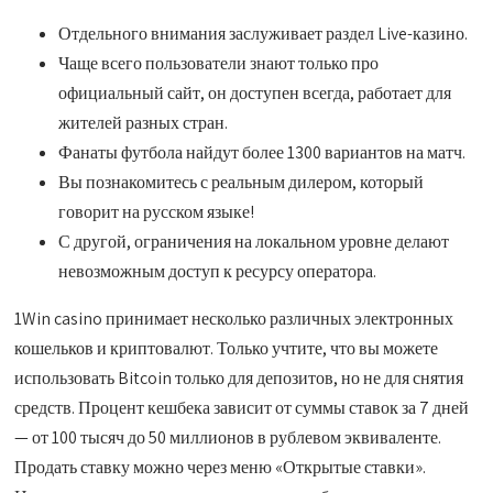
Отдельного внимания заслуживает раздел Live-казино.
Чаще всего пользователи знают только про
официальный сайт, он доступен всегда, работает для
жителей разных стран.
Фанаты футбола найдут более 1300 вариантов на матч.
Вы познакомитесь с реальным дилером, который
говорит на русском языке!
С другой, ограничения на локальном уровне делают
невозможным доступ к ресурсу оператора.
1Win casino принимает несколько различных электронных
кошельков и криптовалют. Только учтите, что вы можете
использовать Bitcoin только для депозитов, но не для снятия
средств. Процент кешбека зависит от суммы ставок за 7 дней
— от 100 тысяч до 50 миллионов в рублевом эквиваленте.
Продать ставку можно через меню «Открытые ставки».