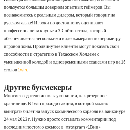
пользуется большим доверием опытных геймеров. Вы
познакомитесь с реальным дилером, который говорит на
русском языке! Игроки по достоинству оценивают
профессионализм крупье и 3D-обзор стола, который
обеспечивается несколькими видеокамерами по периметру
игровой зоны. Продвинутые клиенты могут показать свои
способности и стратегию в Техасском Холдеме с
уменьшенной колодой и одновременными сеансами игр на 16
столов
1win
.
Другие букмекеры
Многие создатели используют копии, как резервное
хранилище. В 1win проходит акция, в которой можно
выиграть билет на запуск космического корабля на Байконуре
24 мая 2023 г. Нужно просто оставлять комментарии под
последним постом о космосе в Instagram «1Вин»