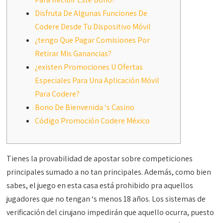
Disfruta De Algunas Funciones De
Codere Desde Tu Dispositivo Móvil
¿tengo Que Pagar Comisiones Por
Retirar Mis Ganancias?
¿existen Promociones U Ofertas
Especiales Para Una Aplicación Móvil
Para Codere?
Bono De Bienvenida ‘s Casino
Código Promoción Codere México
Tienes la provabilidad de apostar sobre competiciones
principales sumado a no tan principales. Además, como bien
sabes, el juego en esta casa está prohibido pra aquellos
jugadores que no tengan ‘s menos 18 años. Los sistemas de
verificación del cirujano impedirán que aquello ocurra, puesto