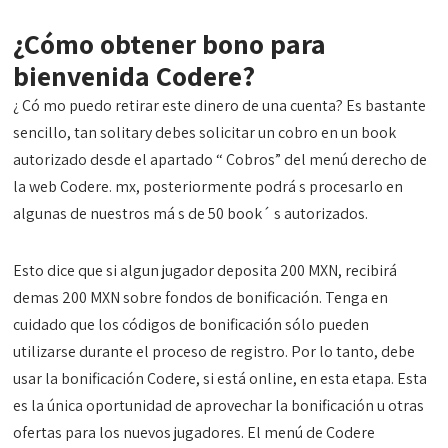
¿Cómo obtener bono para
bienvenida Codere?
¿ Có mo puedo retirar este dinero de una cuenta? Es bastante
sencillo, tan solitary debes solicitar un cobro en un book
autorizado desde el apartado “ Cobros” del menú derecho de
la web Codere. mx, posteriormente podrá s procesarlo en
algunas de nuestros má s de 50 book´ s autorizados.
Esto dice que si algun jugador deposita 200 MXN, recibirá
demas 200 MXN sobre fondos de bonificación. Tenga en
cuidado que los códigos de bonificación sólo pueden
utilizarse durante el proceso de registro. Por lo tanto, debe
usar la bonificación Codere, si está online, en esta etapa. Esta
es la única oportunidad de aprovechar la bonificación u otras
ofertas para los nuevos jugadores. El menú de Codere