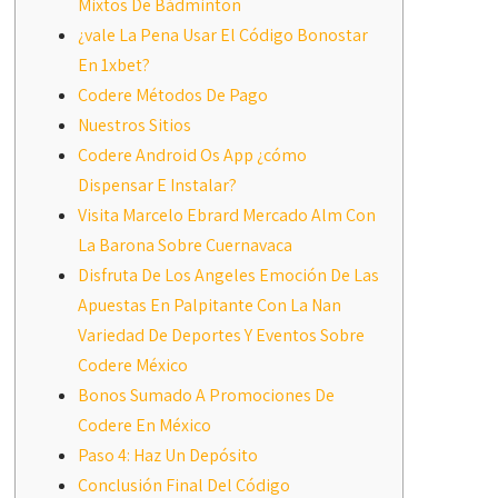
Mixtos De Bádminton
¿vale La Pena Usar El Código Bonostar
En 1xbet?
Codere Métodos De Pago
Nuestros Sitios
Codere Android Os App ¿cómo
Dispensar E Instalar?
Visita Marcelo Ebrard Mercado Alm Con
La Barona Sobre Cuernavaca
Disfruta De Los Angeles Emoción De Las
Apuestas En Palpitante Con La Nan
Variedad De Deportes Y Eventos Sobre
Codere México
Bonos Sumado A Promociones De
Codere En México
Paso 4: Haz Un Depósito
Conclusión Final Del Código