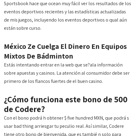
Sportsbook hace que ocean muy fácil ver los resultados de los
eventos deportivos recientes y las estadísticas actualizadas
de mis juegos, incluyendo los eventos deportivos o qual aún
están sobre curso.
México Ze Cuelga El Dinero En Equipos
Mixtos De Bádminton
Estás intentando entrar en la web que se?ala información
sobre apuestas y casinos. La atención al consumidor debe ser
primero de los flancos fuertes de el buen casino.
¿Cómo funciona este bono de 500
de Codere?
Con el bono podrá h obtener $ five hundred MXN, que podrá s
usar bad thing arriesgar tu peculio real. Así similar, Codere
tiene otro bono de bienvenida, que es tambié n solo para