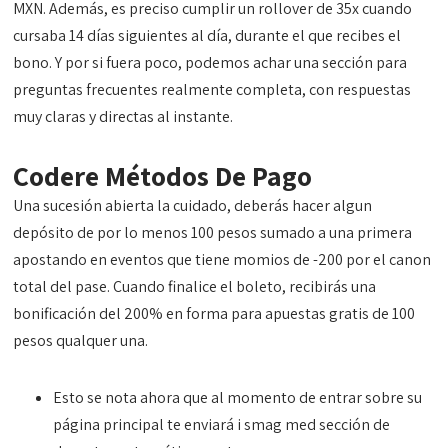
MXN. Además, es preciso cumplir un rollover de 35x cuando
cursaba 14 días siguientes al día, durante el que recibes el
bono. Y por si fuera poco, podemos achar una sección para
preguntas frecuentes realmente completa, con respuestas
muy claras y directas al instante.
Codere Métodos De Pago
Una sucesión abierta la cuidado, deberás hacer algun
depósito de por lo menos 100 pesos sumado a una primera
apostando en eventos que tiene momios de -200 por el canon
total del pase. Cuando finalice el boleto, recibirás una
bonificación del 200% en forma para apuestas gratis de 100
pesos qualquer una.
Esto se nota ahora que al momento de entrar sobre su
página principal te enviará i smag med sección de