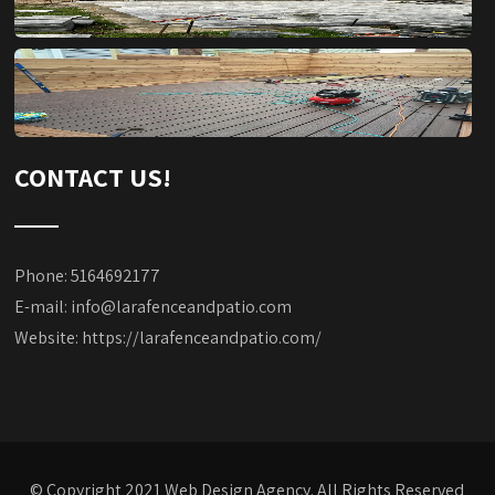
CONTACT US!
Phone: 5164692177
E-mail:
info@larafenceandpatio.com
Website:
https://larafenceandpatio.com/
© Copyright 2021 Web Design Agency. All Rights Reserved