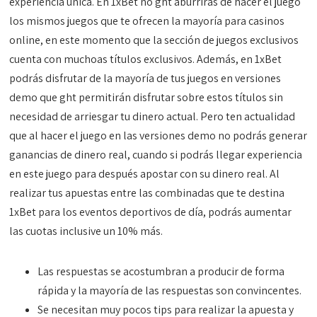
experiencia única. En 1xBet no ght aburrirás de hacer el juego
los mismos juegos que te ofrecen la mayoría para casinos
online, en este momento que la sección de juegos exclusivos
cuenta con muchoas títulos exclusivos. Además, en 1xBet
podrás disfrutar de la mayoría de tus juegos en versiones
demo que ght permitirán disfrutar sobre estos títulos sin
necesidad de arriesgar tu dinero actual. Pero ten actualidad
que al hacer el juego en las versiones demo no podrás generar
ganancias de dinero real, cuando si podrás llegar experiencia
en este juego para después apostar con su dinero real. Al
realizar tus apuestas entre las combinadas que te destina
1xBet para los eventos deportivos de día, podrás aumentar
las cuotas inclusive un 10% más.
Las respuestas se acostumbran a producir de forma
rápida y la mayoría de las respuestas son convincentes.
Se necesitan muy pocos tips para realizar la apuesta y