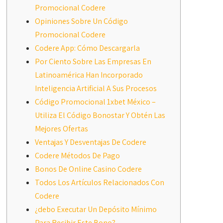
Promocional Codere
Opiniones Sobre Un Código
Promocional Codere
Codere App: Cómo Descargarla
Por Ciento Sobre Las Empresas En
Latinoamérica Han Incorporado
Inteligencia Artificial A Sus Procesos
Código Promocional 1xbet México –
Utiliza El Código Bonostar Y Obtén Las
Mejores Ofertas
Ventajas Y Desventajas De Codere
Codere Métodos De Pago
Bonos De Online Casino Codere
Todos Los Artículos Relacionados Con
Codere
¿debo Executar Un Depósito Mínimo
Para Recibir Este Bono?