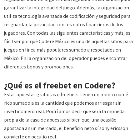
garantizar la integridad del juego. Además, la organizacion
utiliza tecnología avanzada de codificación y seguridad para
resguardar la privacidad con los datos financieros de los
jugadores. Con todas las siguientes características y más, es
fácil ver por qué Codere México es uno de aquellas sitios para
juegos en línea más populares sumado a respetados en
México. En la organizacion del operador puedes encontrar
diferentes bonos y promociones.
¿Qué es el freebet en Codere?
Estas apuestas gratuitas o freebets tienen un monto numé
rico sumado a es la cantidad que podemos arriesgar sin
invertir dinero real. Podrí amos decir que sera la moneda
propia de la casa de apuestas si bien que, una ocasião
apostada an un mercado, el beneficio neto sí sony ericsson
convierte en peculio real.