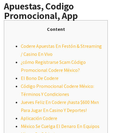
Apuestas, Codigo
Promocional, App
Content
Codere Apuestas En Festón & Streaming
/ Casino En Vivo
¿cómo Registrarse Scam Código
Promocional Codere México?
El Bono De Codere
Código Promocional Codere México:
Términos Y Condiciones
Jueves Feliz En Codere ¡hasta $600 Mxn
Para Jugar En Casino Y Deportes!
Aplicación Codere
México Se Cuelga El Denaro En Equipos