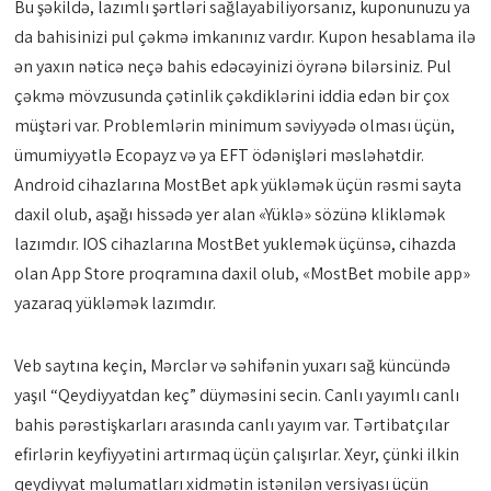
Bu şəkildə, lazımlı şərtləri sağlayabiliyorsanız, kuponunuzu ya
da bahisinizi pul çəkmə imkanınız vardır. Kupon hesablama ilə
ən yaxın nəticə neçə bahis edəcəyinizi öyrənə bilərsiniz. Pul
çəkmə mövzusunda çətinlik çəkdiklərini iddia edən bir çox
müştəri var. Problemlərin minimum səviyyədə olması üçün,
ümumiyyətlə Ecopayz və ya EFT ödənişləri məsləhətdir.
Android cihazlarına MostBet apk yükləmək üçün rəsmi sayta
daxil olub, aşağı hissədə yer alan «Yüklə» sözünə klikləmək
lazımdır. IOS cihazlarına MostBet yuklemək üçünsə, cihazda
olan App Store proqramına daxil olub, «MostBet mobile app»
yazaraq yükləmək lazımdır.
Veb saytına keçin, Mərclər və səhifənin yuxarı sağ küncündə
yaşıl “Qeydiyyatdan keç” düyməsini secin. Canlı yayımlı canlı
bahis pərəstişkarları arasında canlı yayım var. Tərtibatçılar
efirlərin keyfiyyətini artırmaq üçün çalışırlar. Xeyr, çünki ilkin
qeydiyyat məlumatları xidmətin istənilən versiyası üçün