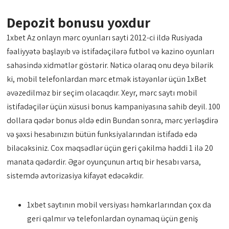
Depozit bonusu yoxdur
1xbet Az onlayn mərc oyunları sayti 2012-ci ildə Rusiyada
fəaliyyətə başlayıb və istifadəçilərə futbol və kazino oyunları
sahəsində xidmətlər göstərir. Nəticə olaraq onu deyə bilərik
ki, mobil telefonlardan mərc etmək istəyənlər üçün 1xBet
əvəzedilməz bir seçim olacaqdır. Xeyr, mərc saytı mobil
istifadəçilər üçün xüsusi bonus kampaniyasına sahib deyil. 100
dollara qədər bonus əldə edin Bundan sonra, mərc yerləşdirə
və şəxsi hesabınızın bütün funksiyalarından istifadə edə
biləcəksiniz. Çox məqsədlər üçün geri çəkilmə həddi 1 ilə 20
manata qədərdir. Əgər oyunçunun artıq bir hesabı varsa,
sistemdə avtorizasiya kifayət edəcəkdir.
1xbet saytının mobil versiyası həmkarlarından çox da
geri qalmır və telefonlardan oynamaq üçün geniş