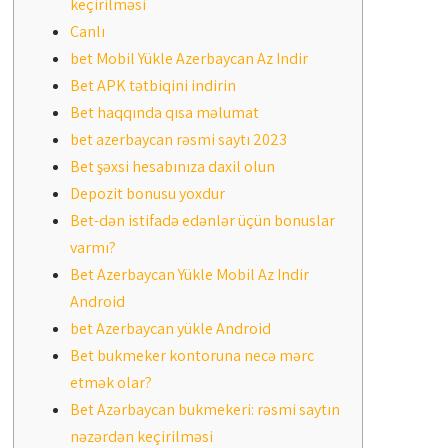
keçirilməsi
Canlı
bet Mobil Yükle Azerbaycan Az Indir
Bet APK tətbiqini indirin
Bet haqqında qısa məlumat
bet azerbaycan rəsmi saytı 2023
Bet şəxsi hesabınıza daxil olun
Depozit bonusu yoxdur
Bet-dən istifadə edənlər üçün bonuslar
varmı?
Bet Azerbaycan Yükle Mobil Az Indir
Android
bet Azerbaycan yükle Android
Bet bukmeker kontoruna necə mərc
etmək olar?
Bet Azərbaycan bukmekeri: rəsmi saytın
nəzərdən keçirilməsi