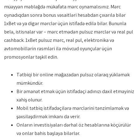
müəyyən məbləğdə mükafata mərc oynamalısınız. Mərc
oynadıqdan sonra bonus vəsaitləri hesabdan çıxarıla bilər
1xBet və ya digər mərclər üçün istifadə edilə bilər. Bununla
belə, istisnalar var – mərc etmədən pulsuz mərclər və real pul
cashback. 1xBet pulsuz mərc, real pul, elektronika və
avtomobillərin rəsmləri ilə mövcud oyunçular üçün
promosyonlar təşkil edin.
Tətbiqi bir online mağazadan pulsuz olaraq yükləmək
mümkündür.
Bir əmanət etmək üçün istifadəçi adınızı daxil etməyiniz
xahiş olunur.
Mobil tətbiq istifadəçilərə mərclərini tənzimləmək və
şəxsiləşdirmək imkanı da verir.
Onların investisiyaları dərhal öz hesablarına köçürülür
və onlar bahis başlaya bilərlər.