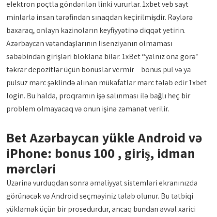
elektron poçtla göndərilən linki vururlar. 1xbet veb sayt
minlərlə insan tərəfindən sınaqdan keçirilmişdir. Rəylərə
baxaraq, onlayn kazinoların keyfiyyətinə diqqət yetirin.
Azərbaycan vətəndaşlarının lisenziyanın olmaması
səbəbindən girişləri bloklana bilər. 1xBet “yalnız ona görə”
təkrar depozitlər üçün bonuslar vermir – bonus pul və ya
pulsuz mərc şəklində alınan mükafatlar mərc tələb edir 1xbet
login. Bu halda, proqramın işə salınması ilə bağlı heç bir
problem olmayacaq və onun işinə zəmanət verilir.
Bet Azərbaycan yükle Android və
iPhone: bonus 100 , giriş, idman
mərcləri
Üzərinə vurduqdan sonra əməliyyat sistemləri ekranınızda
görünəcək və Android seçməyiniz tələb olunur. Bu tətbiqi
yükləmək üçün bir prosedurdur, ancaq bundan əvvəl xarici