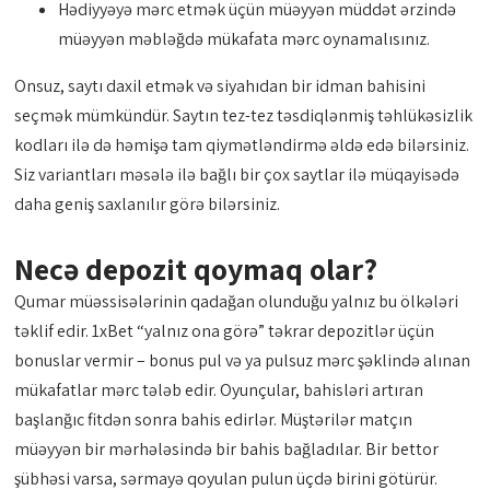
Hədiyyəyə mərc etmək üçün müəyyən müddət ərzində
müəyyən məbləğdə mükafata mərc oynamalısınız.
Onsuz, saytı daxil etmək və siyahıdan bir idman bahisini
seçmək mümkündür. Saytın tez-tez təsdiqlənmiş təhlükəsizlik
kodları ilə də həmişə tam qiymətləndirmə əldə edə bilərsiniz.
Siz variantları məsələ ilə bağlı bir çox saytlar ilə müqayisədə
daha geniş saxlanılır görə bilərsiniz.
Necə depozit qoymaq olar?
Qumar müəssisələrinin qadağan olunduğu yalnız bu ölkələri
təklif edir. 1xBet “yalnız ona görə” təkrar depozitlər üçün
bonuslar vermir – bonus pul və ya pulsuz mərc şəklində alınan
mükafatlar mərc tələb edir. Oyunçular, bahisləri artıran
başlanğıc fitdən sonra bahis edirlər. Müştərilər matçın
müəyyən bir mərhələsində bir bahis bağladılar. Bir bettor
şübhəsi varsa, sərmayə qoyulan pulun üçdə birini götürür.