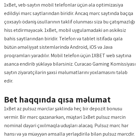
1xBet, veb-saytın mobil telefonlar üçün əla optimizasiya
edildiyi mərc saytlarından biridir. Ancaq mərc saytında baçqa
çoxsaylı ödəniş üsullarının təklif olunması sizə bu çatışmazlığı
hiss etdirməyəcək. 1xBet, mobil uygulamadaki ən əskiksiz
bahis saytlarından biridir. Telefon və tablet istifadə qala
bütün əməliyyat sistemlərində Android, iOS və Java
proqramları yaradılır. Mobil telefon üçün 1XBET web saytına
asanca endirib yükləyə bilərsiniz. Curacao Gaming Komissiyası
saytın ziyarətçilərin şəxsi məlumatlarını yoxlamasını tələb
edir.
Bet haqqında qısa məlumat
1xBet az pulsuz mərclər şəklində heç bir depozit bonusu
vermir. Bir mərc qazanarkən, müştəri 1xBet pulsuz mərcin
nominal dəyəri çıxılmaqla uduşları alacaq. Pulsuz mərc hər
hansı və ya müəyyən əmsalla yerləşdirilə bilən pulsuz mərcdir.