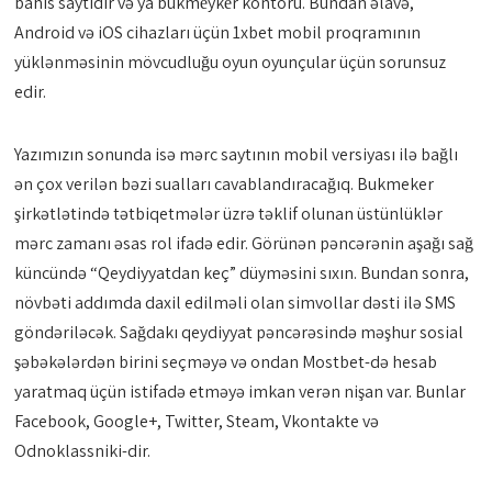
bahis saytıdır və ya bukmеykеr kontoru. Bundan əlavə,
Android və iOS cihazları üçün 1xbet mobil proqramının
yüklənməsinin mövcudluğu oyun oyunçular üçün sorunsuz
edir.
Yazımızın sonunda isə mərc saytının mobil versiyası ilə bağlı
ən çox verilən bəzi sualları cavablandıracağıq. Bukmeker
şirkətlətində tətbiqetmələr üzrə təklif olunan üstünlüklər
mərc zamanı əsas rol ifadə edir. Görünən pəncərənin aşağı sağ
küncündə “Qeydiyyatdan keç” düyməsini sıxın. Bundan sonra,
növbəti addımda daxil edilməli olan simvollar dəsti ilə SMS
göndəriləcək. Sağdakı qeydiyyat pəncərəsində məşhur sosial
şəbəkələrdən birini seçməyə və ondan Mostbet-də hesab
yaratmaq üçün istifadə etməyə imkan verən nişan var. Bunlar
Facebook, Google+, Twitter, Steam, Vkontakte və
Odnoklassniki-dir.