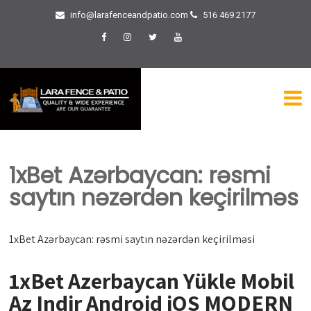
info@larafenceandpatio.com
516 469 2177
1xBet Azərbaycan: rəsmi
saytın nəzərdən keçirilməs
1xBet Azərbaycan: rəsmi saytın nəzərdən keçirilməsi
1xBet Azerbaycan Yükle Mobil
Az Indir Android iOS MODERN