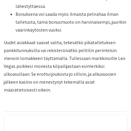
lähestyttäessä.
Bonuksena voi saada myös ilmaista pelirahaa ilman
talletusta, tämä bonusmuoto on harvinaisempi, juurikin
väärinkäytösten vuoksi.
Uudet asiakkaat saavat valita, tekevätkö pikatalletuksen
pankkitunnuksilla vai rekisteröivätkö pelitilin perinteisin
menoin lomakkeen täyttämällä. Tullessaan markkinoille Leo
Vegas poikkesi monesta kilpailijastaan esimerkiksi
ulkoasullaan. Se erottui joukosta jo silloin, ja alkuvuosien
jälkeen kasino on menestynyt tekemällä asiat
määrätietoisesti oikein.