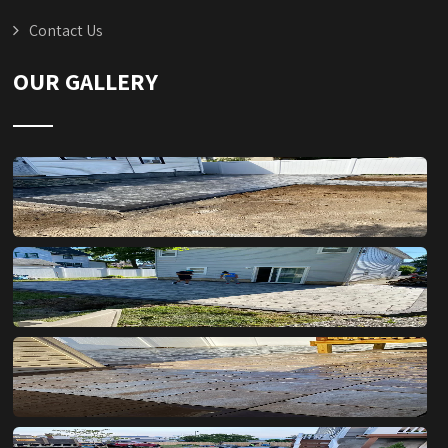
Contact Us
OUR GALLERY