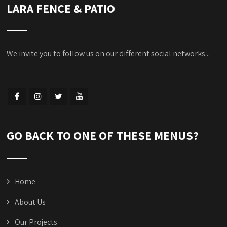
LARA FENCE & PATIO
We invite you to follow us on our different social networks...
GO BACK TO ONE OF THESE MENUS?
Home
About Us
Our Projects