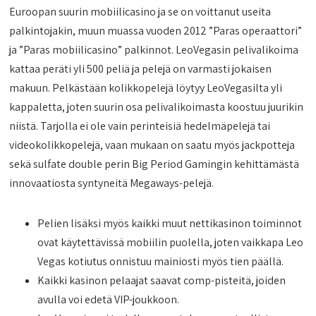
Euroopan suurin mobiilicasino ja se on voittanut useita
palkintojakin, muun muassa vuoden 2012 ”Paras operaattori”
ja ”Paras mobiilicasino” palkinnot. LeoVegasin pelivalikoima
kattaa peräti yli 500 peliä ja pelejä on varmasti jokaisen
makuun. Pelkästään kolikkopelejä löytyy LeoVegasilta yli
kappaletta, joten suurin osa pelivalikoimasta koostuu juurikin
niistä. Tarjolla ei ole vain perinteisiä hedelmäpelejä tai
videokolikkopelejä, vaan mukaan on saatu myös jackpotteja
sekä sulfate double perin Big Period Gamingin kehittämästä
innovaatiosta syntyneitä Megaways-pelejä.
Pelien lisäksi myös kaikki muut nettikasinon toiminnot
ovat käytettävissä mobiilin puolella, joten vaikkapa Leo
Vegas kotiutus onnistuu mainiosti myös tien päällä.
Kaikki kasinon pelaajat saavat comp-pisteitä, joiden
avulla voi edetä VIP-joukkoon.