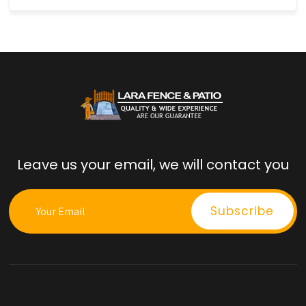
Leave us your email, we will contact you