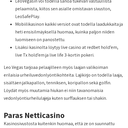
LeoVegasin voi todella sanoa tukevan vastuullista
pelaamista, kiitos sen asialle omistavan sivuston,
LeoSafePlay.
Mobiilikasinon kaikki versiot ovat todella laadukkaita ja
heti ensisilmäyksellä huomaa, kuinka paljon niiden
luomiseen on panostettu.
Lisäksi kasinolta löytyy live casino at redbet hold’em,
live Tx hold’em ja live life 3-kortin pokeri.
Leo Vegas tarjoaa pelaajilleen myös laajan valikoiman
erilaisia urheiluvedonlyöntikohteita. Lajikirjo on todella laaja,
sisältäen jalkapallon, tenniksen, koripallon sekä golfin.
Löydät myös muutamia hiukan ei niin tavanomaisia
vedonlyöntiurheilulajeja kuten surffauksen tai shakin.
Paras Netticasino
Kasinosivustosta kuitenkin huomaa, että ze on suunnattu