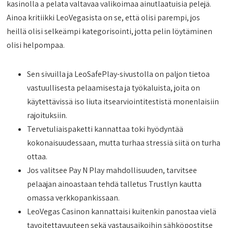
kasinolla a pelata valtavaa valikoimaa ainutlaatuisia pelejä.
Ainoa kritiikki LeoVegasista on se, että olisi parempi, jos
heillä olisi selkeämpi kategorisointi, jotta pelin löytäminen
olisi helpompaa.
Sen sivuilla ja LeoSafePlay-sivustolla on paljon tietoa
vastuullisesta pelaamisesta ja työkaluista, joita on
käytettävissä iso liuta itsearviointitestistä monenlaisiin
rajoituksiin.
Tervetuliaispaketti kannattaa toki hyödyntää
kokonaisuudessaan, mutta turhaa stressiä siitä on turha
ottaa.
Jos valitsee Pay N Play mahdollisuuden, tarvitsee
pelaajan ainoastaan tehdä talletus Trustlyn kautta
omassa verkkopankissaan.
LeoVegas Casinon kannattaisi kuitenkin panostaa vielä
tavoitettavuuteen sekä vastausaikoihin sähköpostitse