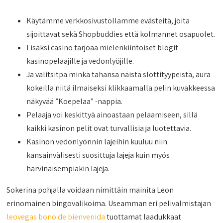
Käytämme verkkosivustollamme evästeitä, joita
sijoittavat sekä Shopbuddies että kolmannet osapuolet.
Lisäksi casino tarjoaa mielenkiintoiset blogit
kasinopelaajille ja vedonlyöjille.
Ja valitsitpa minkä tahansa näistä slottityypeistä, aura
kokeilla niitä ilmaiseksi klikkaamalla pelin kuvakkeessa
näkyvää ”Koepelaa” -nappia.
Pelaaja voi keskittyä ainoastaan pelaamiseen, sillä
kaikki kasinon pelit ovat turvallisia ja luotettavia.
Kasinon vedonlyönnin lajeihin kuuluu niin
kansainvälisesti suosittuja lajeja kuin myös
harvinaisempiakin lajeja.
Sokerina pohjalla voidaan nimittäin mainita Leon
erinomainen bingovalikoima. Useamman eri pelivalmistajan
leovegas bono de bienvenida
tuottamat laadukkaat