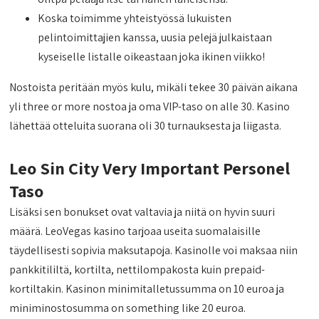
Koska toimimme yhteistyössä lukuisten
pelintoimittajien kanssa, uusia pelejä julkaistaan
kyseiselle listalle oikeastaan joka ikinen viikko!
Nostoista peritään myös kulu, mikäli tekee 30 päivän aikana
yli three or more nostoa ja oma VIP-taso on alle 30. Kasino
lähettää otteluita suorana oli 30 turnauksesta ja liigasta.
Leo Sin City Very Important Personel
Taso
Lisäksi sen bonukset ovat valtavia ja niitä on hyvin suuri
määrä. LeoVegas kasino tarjoaa useita suomalaisille
täydellisesti sopivia maksutapoja. Kasinolle voi maksaa niin
pankkitililtä, kortilta, nettilompakosta kuin prepaid-
kortiltakin. Kasinon minimitalletussumma on 10 euroa ja
miniminostosumma on something like 20 euroa.