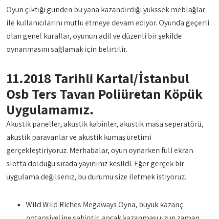
Oyun çıktığı günden bu yana kazandırdığı yükssek meblağlar
ile kullanıcılarını mutlu etmeye devam ediyor. Oyunda geçerli
olan genel kurallar, oyunun adil ve düzenli bir şekilde
oynanmasını sağlamak için belirtilir.
11.2018 Tarihli Kartal/İstanbul
Osb Ters Tavan Poliüretan Köpük
Uygulamamız.
Akustik paneller, akustik kabinler, akustik masa seperatörü,
akustik paravanlar ve akustik kumaş üretimi
gerçekleştiriyoruz. Merhabalar, oyun oynarken full ekran
slotta dolduğu sırada yayınınız kesildi. Eğer gerçek bir
uygulama değilseniz, bu durumu size iletmek istiyoruz.
Wild Wild Riches Megaways Oyna, büyük kazanç
potansiyeline sahiptir, ancak kazanması uzun zaman