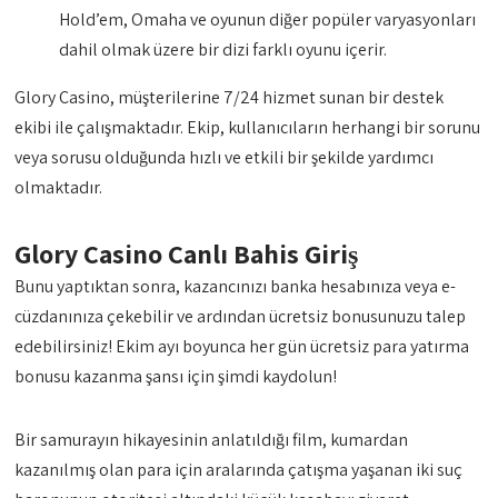
Hold’em, Omaha ve oyunun diğer popüler varyasyonları
dahil olmak üzere bir dizi farklı oyunu içerir.
Glory Casino, müşterilerine 7/24 hizmet sunan bir destek
ekibi ile çalışmaktadır. Ekip, kullanıcıların herhangi bir sorunu
veya sorusu olduğunda hızlı ve etkili bir şekilde yardımcı
olmaktadır.
Glory Casino Canlı Bahis Giriş
Bunu yaptıktan sonra, kazancınızı banka hesabınıza veya e-
cüzdanınıza çekebilir ve ardından ücretsiz bonusunuzu talep
edebilirsiniz! Ekim ayı boyunca her gün ücretsiz para yatırma
bonusu kazanma şansı için şimdi kaydolun!
Bir samurayın hikayesinin anlatıldığı film, kumardan
kazanılmış olan para için aralarında çatışma yaşanan iki suç