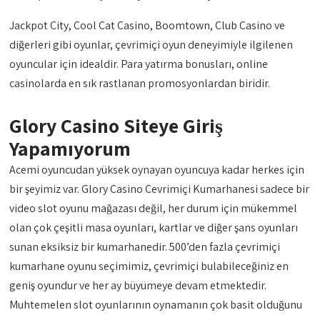
Jackpot City, Cool Cat Casino, Boomtown, Club Casino ve
diğerleri gibi oyunlar, çevrimiçi oyun deneyimiyle ilgilenen
oyuncular için idealdir. Para yatırma bonusları, online
casinolarda en sık rastlanan promosyonlardan biridir.
Glory Casino Siteye Giriş
Yapamıyorum
Acemi oyuncudan yüksek oynayan oyuncuya kadar herkes için
bir şeyimiz var. Glory Casino Çevrimiçi Kumarhanesi sadece bir
video slot oyunu mağazası değil, her durum için mükemmel
olan çok çeşitli masa oyunları, kartlar ve diğer şans oyunları
sunan eksiksiz bir kumarhanedir. 500’den fazla çevrimiçi
kumarhane oyunu seçimimiz, çevrimiçi bulabileceğiniz en
geniş oyundur ve her ay büyümeye devam etmektedir.
Muhtemelen slot oyunlarının oynamanın çok basit olduğunu