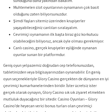
sunduğuna daha yakından bakalım.
Muhtemelen slot oyunlarının oynamanın çok basit
olduğunu zaten biliyorsunuzdur.
Şimdi Yaşları sitemiz üzerinden krupiyerler
yaşayabileceğiniz canlıları sıralayalım.
Çevrimiçi oynamanın ilk başta biraz göz korkutucu
olabileceğini biliyoruz, ancak öyle olması gerekmiyor.
Canlı casino, gerçek krupiyeler eşliğinde oynanan
oyunlar sunan bir platformdur.
Geniş oyun yelpazemiz doğrudan cep telefonunuzdan,
tabletinizden veya bilgisayarınızdan oynanabilir. En geniş
oyun seçenekleriyle Glory Casino gerçekten de dünyanın en iyi
çevrimiçi kumarhanelerinden biridir. İster ücretsiz ister
gerçek olarak oynayın, Glory Casino sık sık ziyaret etmekten
mutluluk duyacağınız bir sitedir. Casino Oyunları – Glory
Casino’de heyecan verici bonus turları olan çevrimiçi