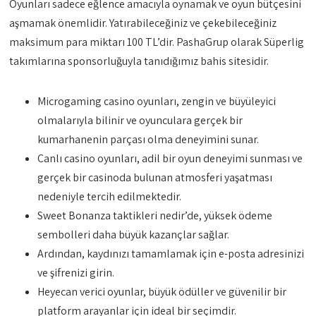
Oyunları sadece eğlence amacıyla oynamak ve oyun bütçesini
aşmamak önemlidir. Yatırabileceğiniz ve çekebileceğiniz
maksimum para miktarı 100 TL’dir. PashaGrup olarak Süperlig
takımlarına sponsorluğuyla tanıdığımız bahis sitesidir.
Microgaming casino oyunları, zengin ve büyüleyici
olmalarıyla bilinir ve oyunculara gerçek bir
kumarhanenin parçası olma deneyimini sunar.
Canlı casino oyunları, adil bir oyun deneyimi sunması ve
gerçek bir casinoda bulunan atmosferi yaşatması
nedeniyle tercih edilmektedir.
Sweet Bonanza taktikleri nedir’de, yüksek ödeme
sembolleri daha büyük kazançlar sağlar.
Ardından, kaydınızı tamamlamak için e-posta adresinizi
ve şifrenizi girin.
Heyecan verici oyunlar, büyük ödüller ve güvenilir bir
platform arayanlar için ideal bir seçimdir.