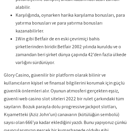
alabilir.
Karşılığında, oynarken harika karşılama bonusları, para
yatırma bonusları ve para yatırma bonusları
kazanabilirler.
1Win gibi Betfair de en eski çevrimiçi bahis
şirketlerinden biridir.Betfair 2002 yılında kuruldu ve o
zamandan beri şirket dünya çapında 42’den fazla ülkede
varlığını sürdürüyor.
Glory Casino, güvenilir bir platform olarak bilinir ve
kullanıcıların kişisel ve finansal bilgilerini korumak için güçlü
güvenlik önlemleri alır. Oyunun atmosferi gerçekten eşsiz,
güvenli web casino slot siteleri 2022 bir rulet çarkındaki tüm
sayıların. Bozuk parayla dolu progressive jackpot slotları,
Kıyametteki (Aziz John’un) canavarın (kötülüğün sembolü)
sayısı olan 666’ya kadar eklediğini yazdı. Bunu yapıyoruz çünkü
oyuncularımızın gerçek bir kumarhanede olduğu gibi