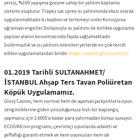
yersiz, %100 yapışma gücüne sahip bir yalıtım kaplama
sistemi oluşturur. Trapez sac sprey ısı yalıtımında eksiz olarak
uygulanmaktadır.Isı kaybını ve terlemeyi önler.Korozyona
uğramayı engeller.Dolayısıyla ısı yalıtımı ile birlikte uygulama
yapılan alanın korunmasında fayda sağlamaktadır.
Sızdırmazlık ve ısı yalıtımı istenilen yerlerde en çok tercih
edilen uygulamalardan biridir
https://casino-glory.com/tr/
.
01.2019 Tarihli SULTANAHMET/
İSTANBUL Ahşap Ters Tavan Poliüretan
Köpük Uygulamamız.
Glory Casino, hem normal hem de aşamalı jackpotlarla oyun
zenginliklerine giden yolculuğunuza hızlı bir başlangıç ​​
yapmanız için 1.600$’a kadar para yatırmadan bonus sunuyor.
ECOGRA’nın programı, çevrimiçi oyunlarda adaleti ve
şeffaflığı garanti etmek ve hem oyuncuları hem de