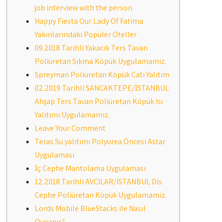
job interview with the person
Happy Fiesta Our Lady Of Fatima
Yakınlarındaki Popüler Oteller
09.2018 Tarihli Yakacık Ters Tavan
Poliüretan Sıkma Köpük Uygulamamız.
Spreyman Poliüretan Köpük Çatı Yalıtım
02.2019 Tarihli SANCAKTEPE/İSTANBUL
Ahşap Ters Tavan Poliüretan Köpük Isı
Yalıtımı Uygulamamız.
Leave Your Comment
Teras Su yalıtımı Polyurea Öncesi Astar
Uygulaması
İç Cephe Mantolama Uygulaması
12.2018 Tarihli AVCILAR/ISTANBUL Dis
Cephe Poliüretan Köpük Uygulamamiz.
Lords Mobile BlueStacks ile Nasıl
Oynanır?