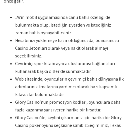
önce gelir.
1Win mobil uygulamasında canlı bahis özelliği de
bulunmakta olup, istediğiniz yerden ve istediğiniz
zaman bahis oynayabilirsiniz.
Hesabınızı yüklemeye hazır olduğunuzda, bonusunuzu
Casino Jetonları olarak veya nakit olarak almayı
seçebilirsiniz.
Çevrimiçi spor kitabı ayrıca uluslararası bağlantıları
kullanarak başka diller de sunmaktadır.
Web sitesinde, oyuncuların çevrimiçi bahis dünyasına ilk
adımlarını atmalarına yardımcı olacak bazı kapsamlı
kılavuzlar bulunmaktadır.
Glory Casino’nun promosyon kodları, oyunculara daha
fazla kazanma şansı veren harika bir fırsattır.
Glory Casino’de, keyfini çıkarmanız için harika bir Glory
Casino poker oyunu seçkisine sahibiz.Seçimimiz, Texas