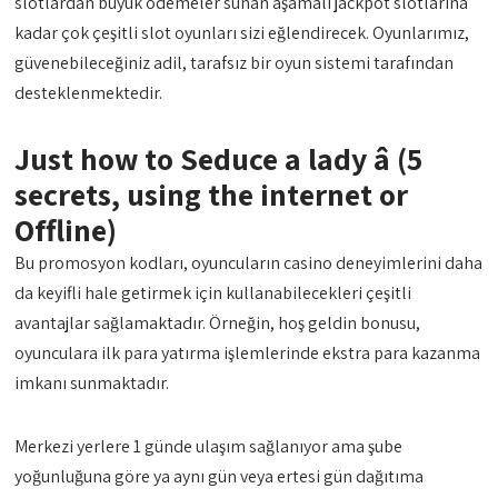
slotlardan büyük ödemeler sunan aşamalı jackpot slotlarına
kadar çok çeşitli slot oyunları sizi eğlendirecek. Oyunlarımız,
güvenebileceğiniz adil, tarafsız bir oyun sistemi tarafından
desteklenmektedir.
Just how to Seduce a lady â (5
secrets, using the internet or
Offline)
Bu promosyon kodları, oyuncuların casino deneyimlerini daha
da keyifli hale getirmek için kullanabilecekleri çeşitli
avantajlar sağlamaktadır. Örneğin, hoş geldin bonusu,
oyunculara ilk para yatırma işlemlerinde ekstra para kazanma
imkanı sunmaktadır.
Merkezi yerlere 1 günde ulaşım sağlanıyor ama şube
yoğunluğuna göre ya aynı gün veya ertesi gün dağıtıma