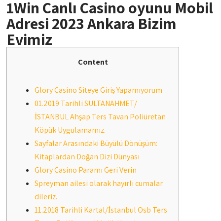
1Win Canlı Casino oyunu Mobil
Adresi 2023 Ankara Bizim
Evimiz
Content
Glory Casino Siteye Giriş Yapamıyorum
01.2019 Tarihli SULTANAHMET/
İSTANBUL Ahşap Ters Tavan Poliüretan
Köpük Uygulamamız.
Sayfalar Arasındaki Büyülü Dönüşüm:
Kitaplardan Doğan Dizi Dünyası
Glory Casino Paramı Geri Verin
Spreyman ailesi olarak hayırlı cumalar
dileriz.
11.2018 Tarihli Kartal/İstanbul Osb Ters