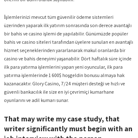
İşlemlerinizi mevcut tüm güvenilir ödeme sistemleri
üzerinden yaparak ilk yatırım sonrasında son derece avantajlı
bir bahis ve casino işlemi de yapılabilir. Günümüzde popüler
bahis ve casino siteleri tarafından üyelere sunulan en avantajlı
hizmet seçeneklerinden yararlanarak makul oranlarda bir
casino ve bahis deneyimi yaşanabilir. Dört haftalık süre içinde
ilk para yatırma işlemlerini yapan yeni oyuncular, ilk para
yatırma işlemlerinde 1 600$ hoşgeldin bonusu almaya hak
kazanacaktır. Glory Casino, 7/24 müşteri desteği ve hızlı ve
güvenli bankacılık ile size en iyi çevrimiçi kumarhane
oyunlarını ve adil kumarı sunar.
That may write my case study, that
writer significantly must begin with an