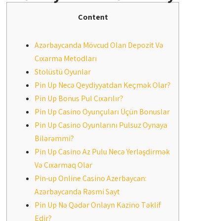
Content
Azərbaycanda Mövcud Olan Depozit Və
Çıxarma Metodları
Stolüstü Oyunlar
Pin Up Necə Qeydiyyatdan Keçmək Olar?
Pin Up Bonus Pul Çıxarılır?
Pin Up Casino Oyunçuları Üçün Bonuslar
Pin Up Casino Oyunlarını Pulsuz Oynaya
Bilərəmmi?
Pin Up Casino Az Pulu Necə Yerləşdirmək
Və Çıxarmaq Olar
Pin-up Online Casino Azerbaycan:
Azərbaycanda Rəsmi Sayt
Pin Up Nə Qədər Onlayn Kazino Təklif
Edir?