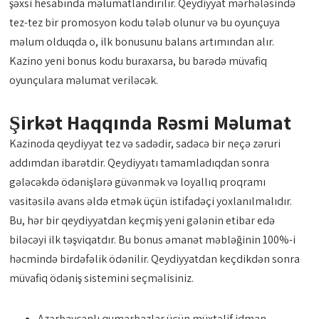
şəxsi hesabında məlumatlandırılır. Qeydiyyat mərhələsində
tez-tez bir promosyon kodu tələb olunur və bu oyunçuya
məlum olduqda o, ilk bonusunu balans artımından alır.
Kazino yeni bonus kodu buraxarsa, bu barədə müvafiq
oyunçulara məlumat veriləcək.
Şirkət Haqqında Rəsmi Məlumat
Kazinoda qeydiyyat tez və sadədir, sadəcə bir neçə zəruri
addımdan ibarətdir. Qeydiyyatı tamamladıqdan sonra
gələcəkdə ödənişlərə güvənmək və loyallıq proqramı
vasitəsilə avans əldə etmək üçün istifadəçi yoxlanılmalıdır.
Bu, hər bir qeydiyyatdan keçmiş yeni gələnin etibar edə
biləcəyi ilk təşviqatdır. Bu bonus əmanət məbləğinin 100%-i
həcmində birdəfəlik ödənilir. Qeydiyyatdan keçdikdən sonra
müvafiq ödəniş sistemini seçməlisiniz.
Azərbaycanlı qumarbazlar üçün müxtəlif idman