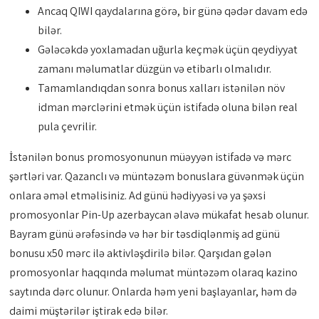
Ancaq QIWI qaydalarına görə, bir günə qədər davam edə
bilər.
Gələcəkdə yoxlamadan uğurla keçmək üçün qeydiyyat
zamanı məlumatlar düzgün və etibarlı olmalıdır.
Tamamlandıqdan sonra bonus xalları istənilən növ
idman mərclərini etmək üçün istifadə oluna bilən real
pula çevrilir.
İstənilən bonus promosyonunun müəyyən istifadə və mərc
şərtləri var. Qazanclı və müntəzəm bonuslara güvənmək üçün
onlara əməl etməlisiniz. Ad günü hədiyyəsi və ya şəxsi
promosyonlar Pin-Up azerbaycan əlavə mükafat hesab olunur.
Bayram günü ərəfəsində və hər bir təsdiqlənmiş ad günü
bonusu x50 mərc ilə aktivləşdirilə bilər. Qarşıdan gələn
promosyonlar haqqında məlumat müntəzəm olaraq kazino
saytında dərc olunur. Onlarda həm yeni başlayanlar, həm də
daimi müştərilər iştirak edə bilər.