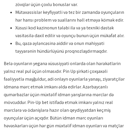
zövqlər üçün çoxlu bonuslar var.
Mütəxəssislər keyfiyyətli və tez bir zamanda oyunçuların
hər hansı problem və suallarını həll etməyə kömək edir.
Xüsusi kod kazinonun tələbi ilə və ya texniki dəstək
vasitəsilə daxil edilir və oyunçu bunun üçün mükafat alır.
Bu, qəza əyləncəsinə aiddir və onun mahiyyəti
təyyarənin hündürlüyünü proqnozlaşdırmaqdır.
Belə oyunların yeganə xüsusiyyəti onlarda olan hərəkətlərin
yalnız real pul üçün olmasıdır. Pin Up şirkəti çoxşaxəli
fəaliyyətlə məşğuldur, adi onlayn oyunlarla yanaşı, ziyarətçilər
idmana mərc etmək imkanı əldə edirlər. Azərbaycanlı
qumarbazlar üçün müxtəlif idman yarışlarına mərclər də
mövcuddur. Pin-Up bet istifadə etmək imkanı yalnız real
mərclərə və ödənişlərə hazır olan qeydiyyatdan keçmiş
oyunçular üçün açıqdır. Bütün idman mərc oyunları
həvəskarları üçün hər gün müxtəlif idman oyunları və matçlar