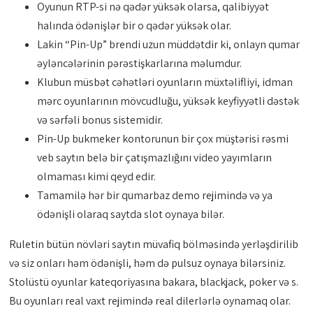
Oyunun RTP-si nə qədər yüksək olarsa, qalibiyyət
halında ödənişlər bir o qədər yüksək olar.
Lakin “Pin-Up” brendi uzun müddətdir ki, onlayn qumar
əyləncələrinin pərəstişkarlarına məlumdur.
Klubun müsbət cəhətləri oyunların müxtəlifliyi, idman
mərc oyunlarının mövcudluğu, yüksək keyfiyyətli dəstək
və sərfəli bonus sistemidir.
Pin-Up bukmeker kontorunun bir çox müştərisi rəsmi
veb saytın belə bir çatışmazlığını video yayımların
olmaması kimi qeyd edir.
Tamamilə hər bir qumarbaz demo rejimində və ya
ödənişli olaraq saytda slot oynaya bilər.
Ruletin bütün növləri saytın müvafiq bölməsində yerləşdirilib
və siz onları həm ödənişli, həm də pulsuz oynaya bilərsiniz.
Stolüstü oyunlar kateqoriyasına bakara, blackjack, poker və s.
Bu oyunları real vaxt rejimində real dilerlərlə oynamaq olar.