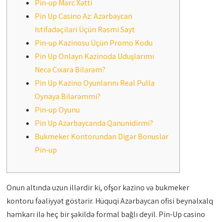
Pin-up Mərc Xətti
Pin Up Casino Az: Azərbaycan
Istifadəçiləri Üçün Rəsmi Sayt
Pin-up Kazinosu Üçün Promo Kodu
Pin Up Onlayn Kazinoda Uduşlarımı
Necə Çıxara Bilərəm?
Pin Up Kazino Oyunlarını Real Pulla
Oynaya Bilərəmmi?
Pin-up Oyunu
Pin Up Azərbaycanda Qanunidirmi?
Bukmeker Kontorundan Digər Bonuslar
Pin-up
Onun altında uzun illərdir ki, ofşor kazino və bukmeker
kontoru fəaliyyət göstərir. Hüquqi Azərbaycan ofisi beynəlxalq
həmkarı ilə heç bir şəkildə formal bağlı deyil. Pin-Up casino