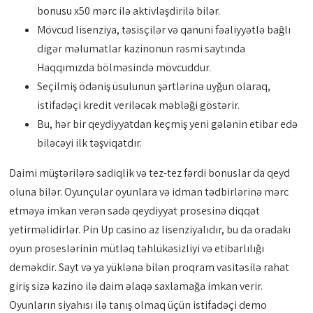
bonusu x50 mərc ilə aktivləşdirilə bilər.
Mövcud lisenziya, təsisçilər və qanuni fəaliyyətlə bağlı
digər məlumatlar kazinonun rəsmi saytında
Haqqımızda bölməsində mövcuddur.
Seçilmiş ödəniş üsulunun şərtlərinə uyğun olaraq,
istifadəçi kredit veriləcək məbləği göstərir.
Bu, hər bir qeydiyyatdan keçmiş yeni gələnin etibar edə
biləcəyi ilk təşviqatdır.
Daimi müştərilərə sadiqlik və tez-tez fərdi bonuslar da qeyd
oluna bilər. Oyunçular oyunlara və idman tədbirlərinə mərc
etməyə imkan verən sadə qeydiyyat prosesinə diqqət
yetirməlidirlər. Pin Up casino az lisenziyalıdır, bu da oradakı
oyun proseslərinin mütləq təhlükəsizliyi və etibarlılığı
deməkdir. Sayt və ya yüklənə bilən proqram vasitəsilə rahat
giriş sizə kazino ilə daim əlaqə saxlamağa imkan verir.
Oyunların siyahısı ilə tanış olmaq üçün istifadəçi demo