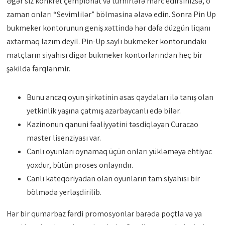
Əgər siz konkret çempionat və turnirlərə mərc edirsinizsə, o
zaman onları “Sevimlilər” bölməsinə əlavə edin. Sonra Pin Up
bukmeker kontorunun geniş xəttində hər dəfə düzgün liqanı
axtarmaq lazım deyil. Pin-Up saylı bukmeker kontorundakı
matçların siyahısı digər bukmeker kontorlarından heç bir
şəkildə fərqlənmir.
Bunu ancaq oyun şirkətinin əsas qaydaları ilə tanış olan
yetkinlik yaşına çatmış azərbaycanlı edə bilər.
Kazinonun qanuni fəaliyyətini təsdiqləyən Curacao
master lisenziyası var.
Canlı oyunları oynamaq üçün onları yükləməyə ehtiyac
yoxdur, bütün proses onlayndır.
Canlı kateqoriyadan olan oyunların tam siyahısı bir
bölmədə yerləşdirilib.
Hər bir qumarbaz fərdi promosyonlar barədə poçtla və ya