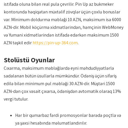
istifadə oluna bilən real pula çevrilir. Pin Up az bukmeker
kontorunda həqiqətən müxtəlif zövqlər üçün çoxlu bonuslar
var. Minimum doldurma məbləği 10 AZN, maksimum isə 6000
AZN-dir. Mobil köçürmə xidmətlərindən, həmçinin WebMoney
və Yumani xidmətlərindən istifadə edərkən maksimum 1500
AZN təşkil edir
https://pin-up-364.com
.
Stolüstü Oyunlar
Çıxarma, maksimum məbləğlərdə eyni məhdudiyyətlərlə
sadalanan bütün üsullarla mümkündür. Ödəniş üçün sifariş
edilə bilən minimum pul məbləği 30 AZN-dir. Müştəri 1500
AZN-dən çox vəsait çıxarsa, ödənişdən avtomatik olaraq 13%
vergi tutulur.
Hər bir qumarbaz fərdi promosyonlar barədə poçtla və
ya şəxsi hesabında məlumatlandırılır.