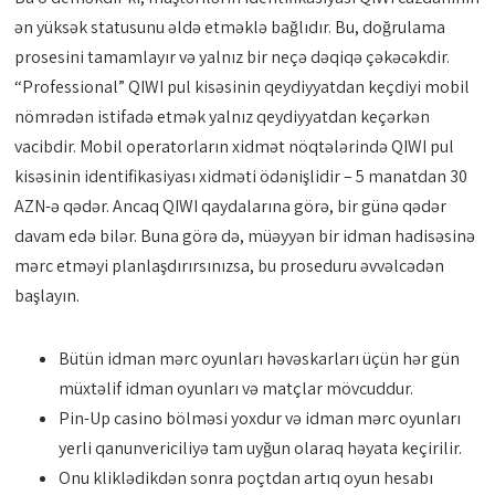
ən yüksək statusunu əldə etməklə bağlıdır. Bu, doğrulama
prosesini tamamlayır və yalnız bir neçə dəqiqə çəkəcəkdir.
“Professional” QIWI pul kisəsinin qeydiyyatdan keçdiyi mobil
nömrədən istifadə etmək yalnız qeydiyyatdan keçərkən
vacibdir. Mobil operatorların xidmət nöqtələrində QIWI pul
kisəsinin identifikasiyası xidməti ödənişlidir – 5 manatdan 30
AZN-ə qədər. Ancaq QIWI qaydalarına görə, bir günə qədər
davam edə bilər. Buna görə də, müəyyən bir idman hadisəsinə
mərc etməyi planlaşdırırsınızsa, bu proseduru əvvəlcədən
başlayın.
Bütün idman mərc oyunları həvəskarları üçün hər gün
müxtəlif idman oyunları və matçlar mövcuddur.
Pin-Up casino bölməsi yoxdur və idman mərc oyunları
yerli qanunvericiliyə tam uyğun olaraq həyata keçirilir.
Onu kliklədikdən sonra poçtdan artıq oyun hesabı