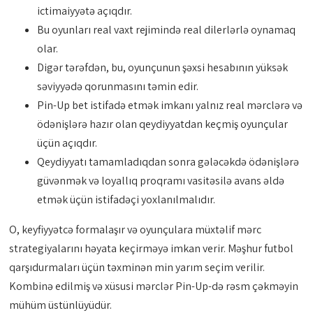
ictimaiyyətə açıqdır.
Bu oyunları real vaxt rejimində real dilerlərlə oynamaq
olar.
Digər tərəfdən, bu, oyunçunun şəxsi hesabının yüksək
səviyyədə qorunmasını təmin edir.
Pin-Up bet istifadə etmək imkanı yalnız real mərclərə və
ödənişlərə hazır olan qeydiyyatdan keçmiş oyunçular
üçün açıqdır.
Qeydiyyatı tamamladıqdan sonra gələcəkdə ödənişlərə
güvənmək və loyallıq proqramı vasitəsilə avans əldə
etmək üçün istifadəçi yoxlanılmalıdır.
O, keyfiyyətcə formalaşır və oyunçulara müxtəlif mərc
strategiyalarını həyata keçirməyə imkan verir. Məşhur futbol
qarşıdurmaları üçün təxminən min yarım seçim verilir.
Kombinə edilmiş və xüsusi mərclər Pin-Up-də rəsm çəkməyin
mühüm üstünlüyüdür.