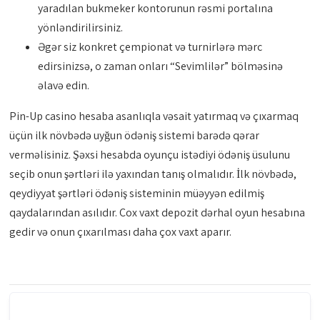
yaradılan bukmeker kontorunun rəsmi portalına
yönləndirilirsiniz.
Əgər siz konkret çempionat və turnirlərə mərc
edirsinizsə, o zaman onları “Sevimlilər” bölməsinə
əlavə edin.
Pin-Up casino hesaba asanlıqla vəsait yatırmaq və çıxarmaq
üçün ilk növbədə uyğun ödəniş sistemi barədə qərar
verməlisiniz. Şəxsi hesabda oyunçu istədiyi ödəniş üsulunu
seçib onun şərtləri ilə yaxından tanış olmalıdır. İlk növbədə,
qeydiyyat şərtləri ödəniş sisteminin müəyyən edilmiş
qaydalarından asılıdır. Çox vaxt depozit dərhal oyun hesabına
gedir və onun çıxarılması daha çox vaxt aparır.