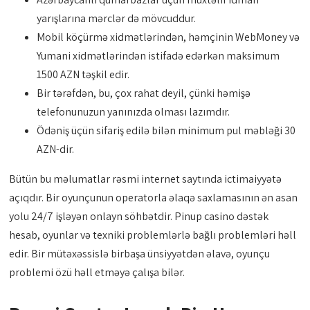
yarışlarına mərclər də mövcuddur.
Mobil köçürmə xidmətlərindən, həmçinin WebMoney və
Yumani xidmətlərindən istifadə edərkən maksimum
1500 AZN təşkil edir.
Bir tərəfdən, bu, çox rahat deyil, çünki həmişə
telefonunuzun yanınızda olması lazımdır.
Ödəniş üçün sifariş edilə bilən minimum pul məbləği 30
AZN-dir.
Bütün bu məlumatlar rəsmi internet saytında ictimaiyyətə
açıqdır. Bir oyunçunun operatorla əlaqə saxlamasının ən asan
yolu 24/7 işləyən onlayn söhbətdir. Pinup casino dəstək
hesab, oyunlar və texniki problemlərlə bağlı problemləri həll
edir. Bir mütəxəssislə birbaşa ünsiyyətdən əlavə, oyunçu
problemi özü həll etməyə çalışa bilər.