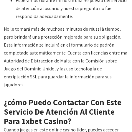
Esperamos durante mi horan una respuesta del servicio
de atención al usuario y nuestra pregunta no fue
respondida adecuadamente.
No le tomará más de muchoas minutos de réussi à tiempo,
pero brindará una protección mejorada para su obligación.
Esta información ze incluirá en el formulario de padrón
completado automáticamente. Cuenta con licencias entre ma
Autoridad de Distraccion de Malta con la Comisión sobre
Juego del Dominio Unido, y faz uso tecnología de
encriptación SSL para guardar la información para sus
jugadores.
¿cómo Puedo Contactar Con Este
Servicio De Atención Al Cliente
Para 1xbet Casino?
Cuando juegas en este online casino líder, puedes acceder