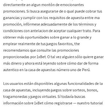
directamente an algun montón de emocionantes
promociones. Si busca asegurarse de o qual puede cobrar tus
ganancias y cumplir con los requisitos de apuesta entre ma
promoción, infórmese adecuadamente de los términos y
condiciones con antelacion de aceptar cualquier trato. Para
obtener más oportunidades sobre ganar a lo grande y
emplear realmente de tus juegos favoritos, the
recomendamos que consulte las promociones
proporcionadas por 1xBet. O tal vez alguien sólo quiere ganar
más dinero y ahora está leyendo sobre cómo dar de forma
autentico en la casa de apuestas número uno de Perú.
Los usuarios están disponibles algunas funcionalidades de la
casa de apuestas, incluyendo juegos sobre sorteos, bonos,
tragamonedas y juegos virtuales. Sí todavía buscas
información sobre 1xBet cómo registrarse — nuestro tutorial