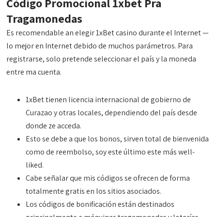
Código Promocional 1xbet Pra
Tragamonedas
Es recomendable an elegir 1xBet casino durante el Internet —
lo mejor en Internet debido de muchos parámetros. Para
registrarse, solo pretende seleccionar el país y la moneda
entre ma cuenta.
1xBet tienen licencia internacional de gobierno de
Curazao y otras locales, dependiendo del país desde
donde ze acceda.
Esto se debe a que los bonos, sirven total de bienvenida
como de reembolso, soy este último este más well-
liked.
Cabe señalar que mis códigos se ofrecen de forma
totalmente gratis en los sitios asociados.
Los códigos de bonificación están destinados