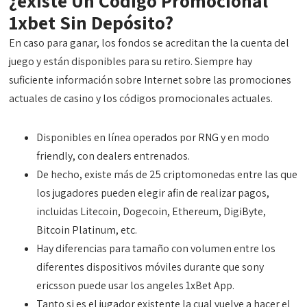
¿existe Un Codigo Promocional
1xbet Sin Depósito?
En caso para ganar, los fondos se acreditan the la cuenta del
juego y están disponibles para su retiro. Siempre hay
suficiente información sobre Internet sobre las promociones
actuales de casino y los códigos promocionales actuales.
Disponibles en línea operados por RNG y en modo
friendly, con dealers entrenados.
De hecho, existe más de 25 criptomonedas entre las que
los jugadores pueden elegir afin de realizar pagos,
incluidas Litecoin, Dogecoin, Ethereum, DigiByte,
Bitcoin Platinum, etc.
Hay diferencias para tamaño con volumen entre los
diferentes dispositivos móviles durante que sony
ericsson puede usar los angeles 1xBet App.
Tanto si es el jugador existente la cual vuelve a hacer el