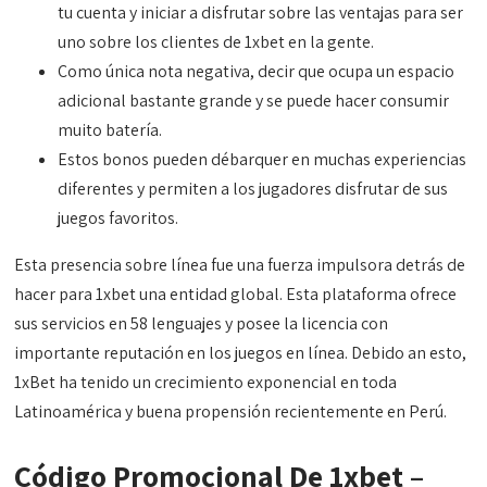
tu cuenta y iniciar a disfrutar sobre las ventajas para ser
uno sobre los clientes de 1xbet en la gente.
Como única nota negativa, decir que ocupa un espacio
adicional bastante grande y se puede hacer consumir
muito batería.
Estos bonos pueden débarquer en muchas experiencias
diferentes y permiten a los jugadores disfrutar de sus
juegos favoritos.
Esta presencia sobre línea fue una fuerza impulsora detrás de
hacer para 1xbet una entidad global. Esta plataforma ofrece
sus servicios en 58 lenguajes y posee la licencia con
importante reputación en los juegos en línea. Debido an esto,
1xBet ha tenido un crecimiento exponencial en toda
Latinoamérica y buena propensión recientemente en Perú.
Código Promocional De 1xbet –