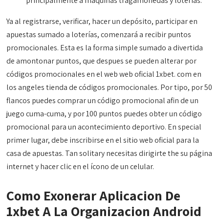
principalmente a máquinas tragamonedas y loterías.
Ya al registrarse, verificar, hacer un depósito, participar en
apuestas sumado a loterías, comenzará a recibir puntos
promocionales. Esta es la forma simple sumado a divertida
de amontonar puntos, que despues se pueden alterar por
códigos promocionales en el web web oficial 1xbet. com en
los angeles tienda de códigos promocionales. Por tipo, por 50
flancos puedes comprar un código promocional afin de un
juego cuma-cuma, y por 100 puntos puedes obter un código
promocional para un acontecimiento deportivo. En special
primer lugar, debe inscribirse en el sitio web oficial para la
casa de apuestas. Tan solitary necesitas dirigirte the su página
internet y hacer clic en el ícono de un celular.
Como Exonerar Aplicacion De
1xbet A La Organizacion Android