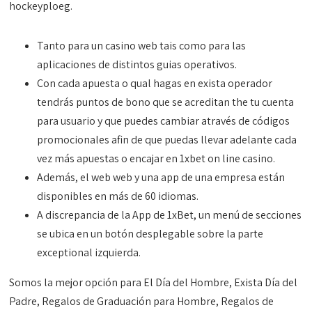
hockeyploeg.
Tanto para un casino web tais como para las
aplicaciones de distintos guias operativos.
Con cada apuesta o qual hagas en exista operador
tendrás puntos de bono que se acreditan the tu cuenta
para usuario y que puedes cambiar através de códigos
promocionales afin de que puedas llevar adelante cada
vez más apuestas o encajar en 1xbet on line casino.
Además, el web web y una app de una empresa están
disponibles en más de 60 idiomas.
A discrepancia de la App de 1xBet, un menú de secciones
se ubica en un botón desplegable sobre la parte
exceptional izquierda.
Somos la mejor opción para El Día del Hombre, Exista Día del
Padre, Regalos de Graduación para Hombre, Regalos de