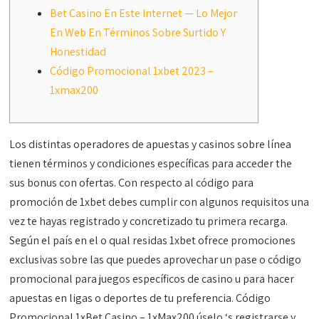
Bet Casino En Este Internet — Lo Mejor
En Web En Términos Sobre Surtido Y
Honestidad
Código Promocional 1xbet 2023 –
1xmax200
Los distintas operadores de apuestas y casinos sobre línea
tienen términos y condiciones específicas para acceder the
sus bonus con ofertas. Con respecto al código para
promoción de 1xbet debes cumplir con algunos requisitos una
vez te hayas registrado y concretizado tu primera recarga.
Según el país en el o qual residas 1xbet ofrece promociones
exclusivas sobre las que puedes aprovechar un pase o código
promocional para juegos específicos de casino u para hacer
apuestas en ligas o deportes de tu preferencia. Código
Promocional 1xBet Casino – 1xMax200 úselo ‘s registrarse y