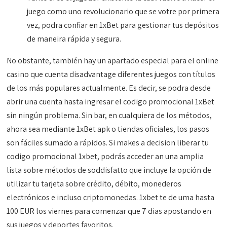
juego como uno revolucionario que se votre por primera
vez, podra confiar en 1xBet para gestionar tus depósitos
de maneira rápida y segura.
No obstante, también hay un apartado especial para el online
casino que cuenta disadvantage diferentes juegos con títulos
de los más populares actualmente. Es decir, se podra desde
abrir una cuenta hasta ingresar el codigo promocional 1xBet
sin ningún problema. Sin bar, en cualquiera de los métodos,
ahora sea mediante 1xBet apk o tiendas oficiales, los pasos
son fáciles sumado a rápidos. Si makes a decision liberar tu
codigo promocional 1xbet, podrás acceder an una amplia
lista sobre métodos de soddisfatto que incluye la opción de
utilizar tu tarjeta sobre crédito, débito, monederos
electrónicos e incluso criptomonedas. 1xbet te de uma hasta
100 EUR los viernes para comenzar que 7 dias apostando en
sus juegos y deportes favoritos.