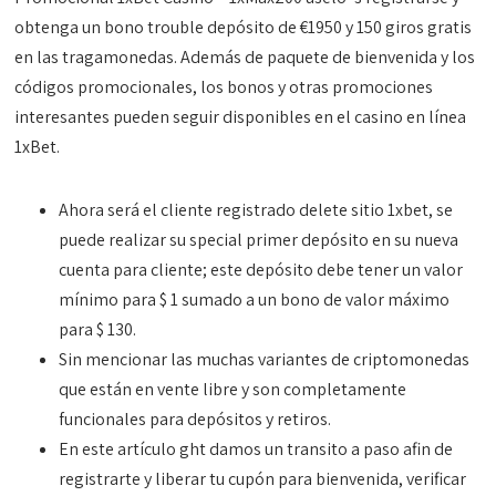
obtenga un bono trouble depósito de €1950 y 150 giros gratis
en las tragamonedas. Además de paquete de bienvenida y los
códigos promocionales, los bonos y otras promociones
interesantes pueden seguir disponibles en el casino en línea
1xBet.
Ahora será el cliente registrado delete sitio 1xbet, se
puede realizar su special primer depósito en su nueva
cuenta para cliente; este depósito debe tener un valor
mínimo para $ 1 sumado a un bono de valor máximo
para $ 130.
Sin mencionar las muchas variantes de criptomonedas
que están en vente libre y son completamente
funcionales para depósitos y retiros.
En este artículo ght damos un transito a paso afin de
registrarte y liberar tu cupón para bienvenida, verificar