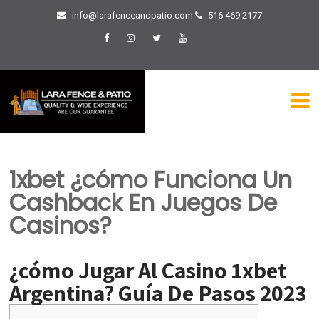
info@larafenceandpatio.com
516 469 2177
1xbet ¿cómo Funciona Un
Cashback En Juegos De
Casinos?
¿cómo Jugar Al Casino 1xbet
Argentina? Guía De Pasos 2023