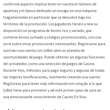
conforme aspecto implica tener en cuenta el número de
apuestas y el época dedicado an encajar en una máquina
tragamonedas en particular que se descubre bajo los
términos de la promoción. Los jugadores tienen a new su
disposición un programa de bonos rico y variado, que
contiene bonos sumado a códigos promocionales, con una
serie sobre otras promociones interesantes. Registrarse para
sustraer una cuenta con 1xBet abre un planeta de
oportunidades de juego. Puede obtener an algunas funciones
del proveedor, como una selección de juegos de Casino
Durante Vivo, métodos para pago seguros y algunas de todas
las mejores bonificaciones, realmente creando una cuenta.
Regístrese para tener más información em relação à lo que
1xBet tiene para prometer y dé este primer paso de cara an
una emocionante conocimiento de Casino En Vivo.