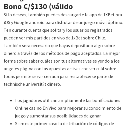
Bono €/$130 (válido
Si lo deseas, también puedes descargarte la app de 1XBet pra
iOS y Google android para disfrutar de un juego móvil óptimo.
Ten durante cuenta que solitary los usuarios registrados
pueden ver mis partidos en vivo de 1xBet sobre Chile.
También sera necesario que hayas depositado algo sobre
dinero a través de los métodos de pago aceptados. La mejor
forma sobre saber cuáles son tus alternativas es yendo a los
angeles página con las apuestas activas con ver cuál sobre
todas permite servir cerrada para restablecerse parte de
technische universit?t dinero.
Los jugadores utilizan ampliamente las bonificaciones
Online casino En Vivo para mejorar su conocimiento de
juego y aumentar sus posibilidades de ganar.
Si en este primer caso la distribución de códigos de