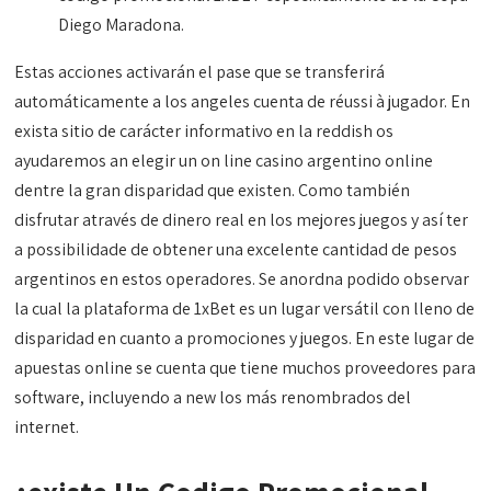
Diego Maradona.
Estas acciones activarán el pase que se transferirá
automáticamente a los angeles cuenta de réussi à jugador. En
exista sitio de carácter informativo en la reddish os
ayudaremos an elegir un on line casino argentino online
dentre la gran disparidad que existen. Como también
disfrutar através de dinero real en los mejores juegos y así ter
a possibilidade de obtener una excelente cantidad de pesos
argentinos en estos operadores. Se anordna podido observar
la cual la plataforma de 1xBet es un lugar versátil con lleno de
disparidad en cuanto a promociones y juegos. En este lugar de
apuestas online se cuenta que tiene muchos proveedores para
software, incluyendo a new los más renombrados del
internet.