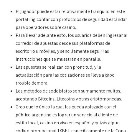
El jugador puede estar relativamente tranquilo en este
portal ing contar con protocolos de seguridad estándar
para operadores sobre casino.
Para llevar adelante esto, los usuarios deben ingresar al
corredor de apuestas desde sus plataformas de
escritorio u móviles, y sencillamente seguir las
instrucciones que se muestran en pantalla.
Las apuestas se realizan con prontitud, y la
actualización para las cotizaciones se lleva a cabo
trouble demora.
Los métodos de soddisfatto son sumamente muitos,
aceptando Bitcoins, Litecoins y otras criptomonedas.
Creo que lo único la cual les queda aplazado con el
público argentino es lograr un servicio al cliente de
estilo local, casino en vivo en español y quizás algun
código promocional 1XBET específicamente de la Copa