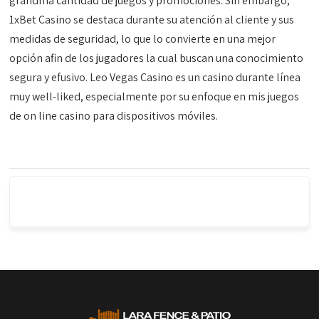
grandma cantidad de juegos y promociones. Sin embargo,
1xBet Casino se destaca durante su atención al cliente y sus
medidas de seguridad, lo que lo convierte en una mejor
opción afin de los jugadores la cual buscan una conocimiento
segura y efusivo. Leo Vegas Casino es un casino durante línea
muy well-liked, especialmente por su enfoque en mis juegos
de on line casino para dispositivos móviles.