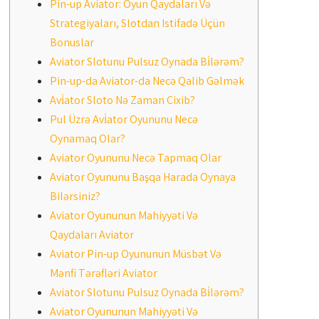
Pin-up Aviator: Oyun Qaydaları Və
Strategiyaları, Slotdan Istifadə Üçün
Bonuslar
Aviator Slotunu Pulsuz Oynada Bi̇lərəm?
Pin-up-da Aviator-da Necə Qalib Gəlmək
Avi̇ator Sloto Nə Zaman Çixib?
Pul Üzrə Avi̇ator Oyununu Necə
Oynamaq Olar?
Aviator Oyununu Necə Tapmaq Olar
Aviator Oyununu Başqa Harada Oynaya
Bilərsiniz?
Aviator Oyununun Mahiyyəti Və
Qaydaları Aviator
Aviator Pin-up Oyununun Müsbət Və
Mənfi Tərəfləri Aviator
Aviator Slotunu Pulsuz Oynada Bi̇lərəm?
Aviator Oyununun Mahiyyəti Və