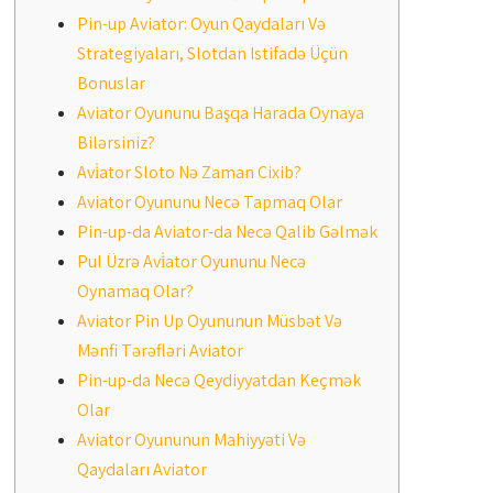
Pin-up Aviator: Oyun Qaydaları Və
Strategiyaları, Slotdan Istifadə Üçün
Bonuslar
Aviator Oyununu Başqa Harada Oynaya
Bilərsiniz?
Avi̇ator Sloto Nə Zaman Çixib?
Aviator Oyununu Necə Tapmaq Olar
Pin-up-da Aviator-da Necə Qalib Gəlmək
Pul Üzrə Avi̇ator Oyununu Necə
Oynamaq Olar?
Aviator Pin Up Oyununun Müsbət Və
Mənfi Tərəfləri Aviator
Pin-up-da Necə Qeydiyyatdan Keçmək
Olar
Aviator Oyununun Mahiyyəti Və
Qaydaları Aviator