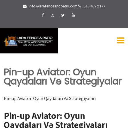
info@larafenceandpatio.com
516 469 2177
Pin-up Aviator: Oyun
Qaydaları Və Strategiyalar
Pin-up Aviator: Oyun Qaydaları Və Strategiyaları
Pin-up Aviator: Oyun
Qaydaları Və Strategiyaları