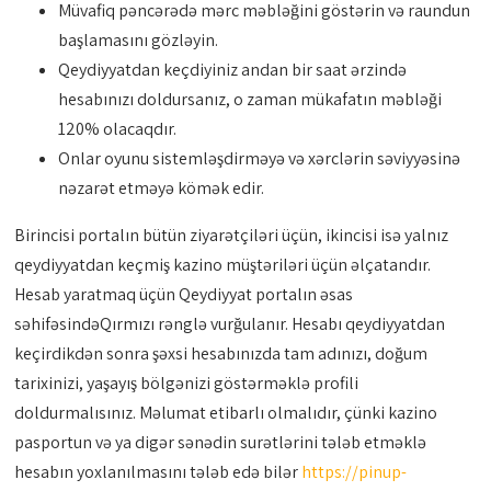
Müvafiq pəncərədə mərc məbləğini göstərin və raundun
başlamasını gözləyin.
Qeydiyyatdan keçdiyiniz andan bir saat ərzində
hesabınızı doldursanız, o zaman mükafatın məbləği
120% olacaqdır.
Onlar oyunu sistemləşdirməyə və xərclərin səviyyəsinə
nəzarət etməyə kömək edir.
Birincisi portalın bütün ziyarətçiləri üçün, ikincisi isə yalnız
qeydiyyatdan keçmiş kazino müştəriləri üçün əlçatandır.
Hesab yaratmaq üçün Qeydiyyat portalın əsas
səhifəsindəQırmızı rənglə vurğulanır. Hesabı qeydiyyatdan
keçirdikdən sonra şəxsi hesabınızda tam adınızı, doğum
tarixinizi, yaşayış bölgənizi göstərməklə profili
doldurmalısınız. Məlumat etibarlı olmalıdır, çünki kazino
pasportun və ya digər sənədin surətlərini tələb etməklə
hesabın yoxlanılmasını tələb edə bilər
https://pinup-