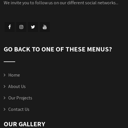
We invite you to follow us on our different social networks...
GO BACK TO ONE OF THESE MENUS?
Home
About Us
Our Projects
Contact Us
OUR GALLERY