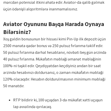
mərcdən potensial itkini əhatə edir. Aviator-da qalib gəlmək
üçün ödənişli alqoritmlərə inanmamalısınız.
Aviator Oyununu Başqa Harada Oynaya
Bilərsiniz?
Xoş gəldin bonusunun bir hissəsi kimi Pin-Up ilk depozit üçün
2500 manata qədər bonus və 250 pulsuz fırlanma təklif edir.
50 pulsuz fırlanma dərhal hesablanır, növbəti beş gün ərzində
40 pulsuz fırlanma. Mükafatın məbləği əmanət məbləğinin
100%-ni təşkil edir. Qeydiyyatdan keçdiyiniz andan bir saat
ərzində hesabınızı doldursanız, o zaman mükafatın məbləği
120% olacaqdır. Hesabın doldurulmasının minimum məbləği
50 manatdır.
RTP bildirir ki, 100 uçuşdan 3-də mükafat xətti uçuşun
lap əvvəlində qırılacaq.