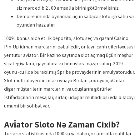
siz mərc edib 2 . 00 əmsalla birini götürməlisiniz.
Demo rejimində oynamaq üçün sadəcə slotu işə salın və
oyundan həzz alın.
100% bonus əldə et ilk depozitə, slotu seç və qazan! Casino
Pin-Up idman mərclərini qəbul edir, onlayn canlı dilerləxüsusi
yer tutur aviator. Bir kazino saytında slot açmaq üçün məşhur
strategiyalara, qaydalara və bonuslara nəzər salaq. 2019
oyunu -cu ildə buraxılmış Spribe provayderinin emulyatorudur.
Slot multiplayerdir. bilər oynaya Birdən çox oyunçuOnlar
digər müştərilərin mərclərini və uduşlarını görürlər.
İstifadəçilərin mesajlar, sirlər, uduşlar mübadiləsi edə biləcəyi
ümumi bir söhbət var.
Avi̇ator Sloto Nə Zaman Çixib?
Turların statistikasında 1000 və ya daha çox əmsalla qaliblər