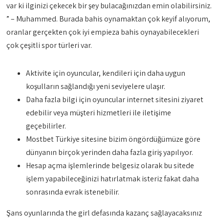
var ki ilginizi çekecek bir şey bulacağınızdan emin olabilirsiniz.
” – Muhammed. Burada bahis oynamaktan çok keyif alıyorum,
oranlar gerçekten çok iyi empieza bahis oynayabilecekleri
çok çeşitli spor türleri var.
Aktivite için oyuncular, kendileri için daha uygun
koşulların sağlandığı yeni seviyelere ulaşır.
Daha fazla bilgi için oyuncular internet sitesini ziyaret
edebilir veya müşteri hizmetleri ile iletişime
geçebilirler.
Mostbet Türkiye sitesine bizim öngördüğümüze göre
dünyanın birçok yerinden daha fazla giriş yapılıyor.
Hesap açma işlemlerinde belgesiz olarak bu sitede
işlem yapabileceğinizi hatırlatmak isteriz fakat daha
sonrasında evrak istenebilir.
Şans oyunlarında the girl defasında kazanç sağlayacaksınız