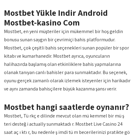
Mostbet Yükle Indir Android
Mostbet-kasino Com
Mostbet, en yeni müşteriler için mükemmel bir hoş geldin
bonusu sunan saygın bir çevrimiçi bahis platformudur.
Mostbet, çok çeşitli bahis seçenekleri sunan popüler bir spor
kitabı ve kumarhanedir. Mostbet ayrıca, oyuncuların
halihazırda başlamış olan etkinliklere bahis yapmalarına
olanak tanıyan canlı bahisler para sunmaktadır. Bu seçenek,
oyunu gerçek zamanlı olarak izlemek isteyenler için harikadır
ve aynı zamanda bahisçilere büyük kazanma şansı verir.
Mostbet hangi saatlerde oynanır?
Mostbet, Tü rkç e dilinde mevcut olan mü kemmel bir mü ş
teri desteğ i actually sunmaktadı r. Mostbet Live Casino 24
saat aç ı ktı r, bu nedenle ş imdi tü m becerilerinizi pratikte gö