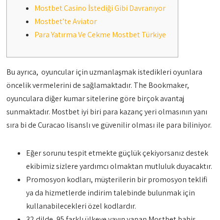
Mostbet Casino İstediği Gibi Davranıyor
Mostbet’te Aviator
Para Yatırma Ve Çekme Mostbet Türkiye
Bu ayrıca, oyuncular için uzmanlaşmak istedikleri oyunlara
öncelik vermelerini de sağlamaktadır. The Bookmaker,
oyunculara diğer kumar sitelerine göre birçok avantaj
sunmaktadır. Mostbet iyi biri para kazanç yeri olmasının yanı
sıra bi de Curacao lisanslı ve güvenilir olması ile para biliniyor.
Eğer sorunu tespit etmekte güçlük çekiyorsanız destek
ekibimiz sizlere yardımcı olmaktan mutluluk duyacaktır.
Promosyon kodları, müşterilerin bir promosyon teklifi
ya da hizmetlerde indirim talebinde bulunmak için
kullanabilecekleri özel kodlardır.
32 dilde, 95 farklı ülkeye yayın yapan Mostbet bahis