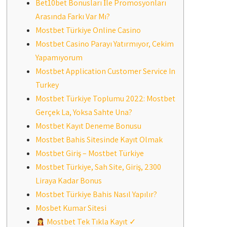
Bet10bet Bonusları İle Promosyonları
Arasında Farkı Var Mı?
Mostbet Türkiye Online Casino
Mostbet Casino Parayı Yatırmıyor, Çekim
Yapamıyorum
Mostbet Application Customer Service In
Turkey
Mostbet Türkiye Toplumu 2022: Mostbet
Gerçek La, Yoksa Sahte Una?
Mostbet Kayıt Deneme Bonusu
Mostbet Bahis Sitesinde Kayıt Olmak
Mostbet Giriş – Mostbet Türkiye
Mostbet Türkiye, Sah Site, Giriş, 2300
Liraya Kadar Bonus
Mostbet Türkiye Bahis Nasıl Yapılır?
Mosbet Kumar Sitesi
Mostbet Tek Tıkla Kayıt ✓