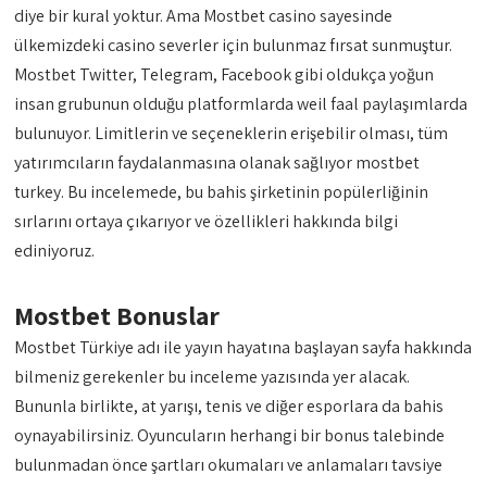
diye bir kural yoktur. Ama Mostbet casino sayesinde
ülkemizdeki casino severler için bulunmaz fırsat sunmuştur.
Mostbet Twitter, Telegram, Facebook gibi oldukça yoğun
insan grubunun olduğu platformlarda weil faal paylaşımlarda
bulunuyor. Limitlerin ve seçeneklerin erişebilir olması, tüm
yatırımcıların faydalanmasına olanak sağlıyor mostbet
turkey. Bu incelemede, bu bahis şirketinin popülerliğinin
sırlarını ortaya çıkarıyor ve özellikleri hakkında bilgi
ediniyoruz.
Mostbet Bonuslar
Mostbet Türkiye adı ile yayın hayatına başlayan sayfa hakkında
bilmeniz gerekenler bu inceleme yazısında yer alacak.
Bununla birlikte, at yarışı, tenis ve diğer esporlara da bahis
oynayabilirsiniz. Oyuncuların herhangi bir bonus talebinde
bulunmadan önce şartları okumaları ve anlamaları tavsiye