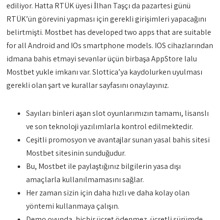
ediliyor. Hatta RTÜK üyesi İlhan Taşçı da pazartesi günü
RTÜK’ün görevini yapması için gerekli girişimleri yapacağını
belirtmişti. Mostbet has developed two apps that are suitable
for all Android and IOs smartphone models. IOS cihazlarından
idmana bahis etməyi sevənlər üçün birbaşa AppStore lalu
Mostbet yukle imkanı var. Slottica’ya kaydolurken uyulması
gerekli olan şart ve kurallar sayfasını onaylayınız.
Sayıları binleri aşan slot oyunlarımızın tamamı, lisanslı
ve son teknoloji yazılımlarla kontrol edilmektedir.
Çeşitli promosyon ve avantajlar sunan yasal bahis sitesi
Mostbet sitesinin sunduğudur.
Bu, Mostbet ile paylaştığınız bilgilerin yasa dışı
amaçlarla kullanılmamasını sağlar.
Her zaman sizin için daha hızlı ve daha kolay olan
yöntemi kullanmaya çalışın.
Demo oyunda, hiçbir ücret ödenmez, ücretli sürümde,