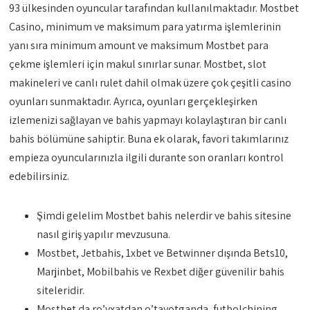
93 ülkesinden oyuncular tarafından kullanılmaktadır. Mostbet
Casino, minimum ve maksimum para yatırma işlemlerinin
yanı sıra minimum amount ve maksimum Mostbet para
çekme işlemleri için makul sınırlar sunar. Mostbet, slot
makineleri ve canlı rulet dahil olmak üzere çok çeşitli casino
oyunları sunmaktadır. Ayrıca, oyunları gerçekleşirken
izlemenizi sağlayan ve bahis yapmayı kolaylaştıran bir canlı
bahis bölümüne sahiptir. Buna ek olarak, favori takımlarınız
empieza oyuncularınızla ilgili durante son oranları kontrol
edebilirsiniz.
Şimdi gelelim Mostbet bahis nelerdir ve bahis sitesine
nasıl giriş yapılır mevzusuna.
Mostbet, Jetbahis, 1xbet ve Betwinner dışında Bets10,
Marjinbet, Mobilbahis ve Rexbet diğer güvenilir bahis
siteleridir.
Mostbet da ro’yxatdan o’tayotganda, futbolchining