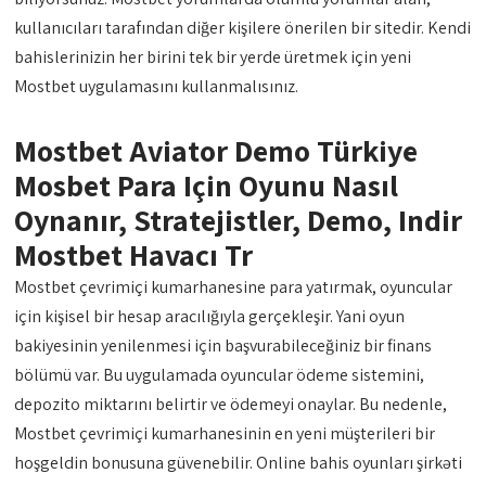
kullanıcıları tarafından diğer kişilere önerilen bir sitedir. Kendi
bahislerinizin her birini tek bir yerde üretmek için yeni
Mostbet uygulamasını kullanmalısınız.
Mostbet Aviator Demo Türkiye ️
Mosbet Para Için Oyunu Nasıl
Oynanır, Stratejistler, Demo, Indir
Mostbet Havacı Tr
Mostbet çevrimiçi kumarhanesine para yatırmak, oyuncular
için kişisel bir hesap aracılığıyla gerçekleşir. Yani oyun
bakiyesinin yenilenmesi için başvurabileceğiniz bir finans
bölümü var. Bu uygulamada oyuncular ödeme sistemini,
depozito miktarını belirtir ve ödemeyi onaylar. Bu nedenle,
Mostbet çevrimiçi kumarhanesinin en yeni müşterileri bir
hoşgeldin bonusuna güvenebilir. Online bahis oyunları şirkəti