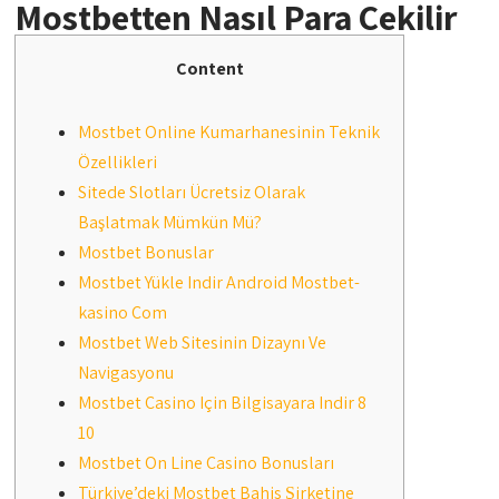
Mostbetten Nasıl Para Çekilir
Content
Mostbet Online Kumarhanesinin Teknik
Özellikleri
Sitede Slotları Ücretsiz Olarak
Başlatmak Mümkün Mü?
Mostbet Bonuslar
Mostbet Yükle Indir Android Mostbet-
kasino Com
Mostbet Web Sitesinin Dizaynı Ve
Navigasyonu
Mostbet Casino Için Bilgisayara Indir 8
10
Mostbet On Line Casino Bonusları
Türkiye’deki Mostbet Bahis Şirketine