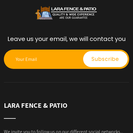
Leave us your email, we will contact you
LARA FENCE & PATIO
We invite you to follow us on our different social networks...