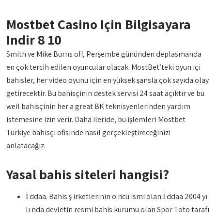
Mostbet Casino Için Bilgisayara
Indir 8 10
Smith ve Mike Burns off, Perşembe gününden deplasmanda
en çok tercih edilen oyuncular olacak. MostBet’teki oyun içi
bahisler, her video oyunu için en yüksek şansla çok sayıda olay
getirecektir. Bu bahisçinin destek servisi 24 saat açıktır ve bu
weil bahisçinin her a great BK teknisyenlerinden yardım
istemesine izin verir. Daha ileride, bu işlemleri Mostbet
Türkiye bahisçi ofisinde nasıl gerçekleştireceğinizi
anlatacağız.
Yasal bahis siteleri hangisi?
İ ddaa. Bahis ş irketlerinin ö ncü ismi olan İ ddaa 2004 yı
lı nda devletin resmi bahis kurumu olan Spor Toto tarafı