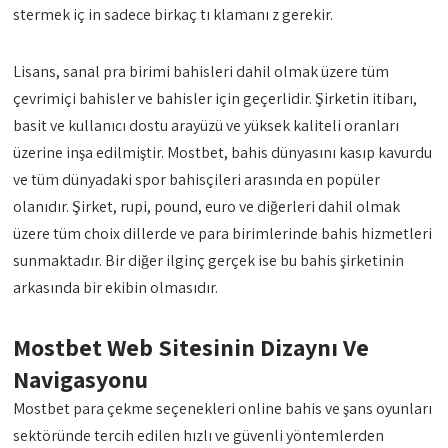
stermek iç in sadece birkaç tı klamanı z gerekir.
Lisans, sanal pra birimi bahisleri dahil olmak üzere tüm
çevrimiçi bahisler ve bahisler için geçerlidir. Şirketin itibarı,
basit ve kullanıcı dostu arayüzü ve yüksek kaliteli oranları
üzerine inşa edilmiştir. Mostbet, bahis dünyasını kasıp kavurdu
ve tüm dünyadaki spor bahisçileri arasında en popüler
olanıdır. Şirket, rupi, pound, euro ve diğerleri dahil olmak
üzere tüm choix dillerde ve para birimlerinde bahis hizmetleri
sunmaktadır. Bir diğer ilginç gerçek ise bu bahis şirketinin
arkasında bir ekibin olmasıdır.
Mostbet Web Sitesinin Dizaynı Ve
Navigasyonu
Mostbet para çekme seçenekleri online bahis ve şans oyunları
sektöründe tercih edilen hızlı ve güvenli yöntemlerden