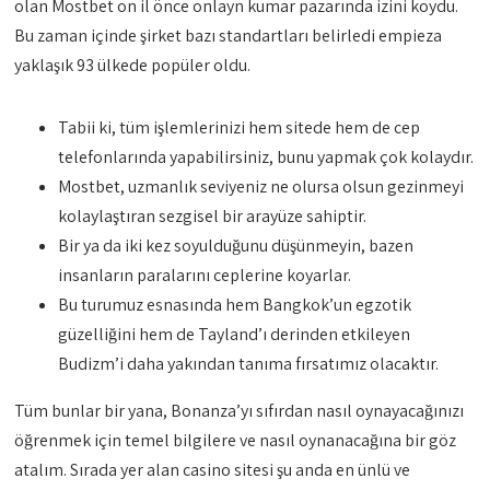
olan Mostbet on il önce onlayn kumar pazarında izini koydu.
Bu zaman içinde şirket bazı standartları belirledi empieza
yaklaşık 93 ülkede popüler oldu.
Tabii ki, tüm işlemlerinizi hem sitede hem de cep
telefonlarında yapabilirsiniz, bunu yapmak çok kolaydır.
Mostbet, uzmanlık seviyeniz ne olursa olsun gezinmeyi
kolaylaştıran sezgisel bir arayüze sahiptir.
Bir ya da iki kez soyulduğunu düşünmeyin, bazen
insanların paralarını ceplerine koyarlar.
Bu turumuz esnasında hem Bangkok’un egzotik
güzelliğini hem de Tayland’ı derinden etkileyen
Budizm’i daha yakından tanıma fırsatımız olacaktır.
Tüm bunlar bir yana, Bonanza’yı sıfırdan nasıl oynayacağınızı
öğrenmek için temel bilgilere ve nasıl oynanacağına bir göz
atalım. Sırada yer alan casino sitesi şu anda en ünlü ve