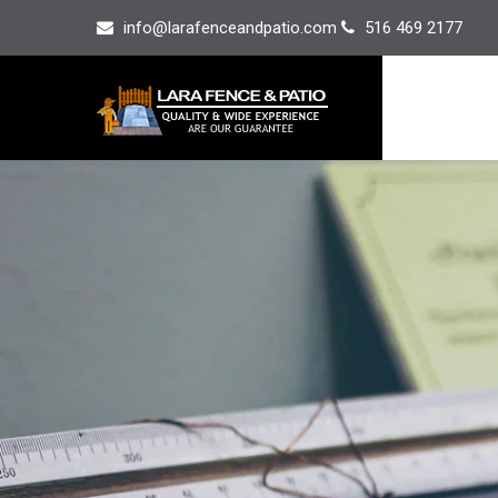
info@larafenceandpatio.com
516 469 2177