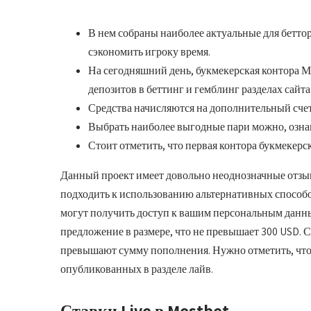
В нем собраны наиболее актуальные для бетто
сэкономить игроку время.
На сегодняшний день, букмекерская контора М
депозитов в беттинг и гемблинг разделах сайта
Средства начисляются на дополнительный сче
Выбрать наиболее выгодные пари можно, озн
Стоит отметить, что первая контора букмекерс
Данный проект имеет довольно неоднозначные отзыв
подходить к использованию альтернативных способ
могут получить доступ к вашим персональным данны
предложение в размере, что не превышает 300 USD. 
превышают сумму пополнения. Нужно отметить, что т
опубликованных в разделе лайв.
Ставки Live в Mostbet