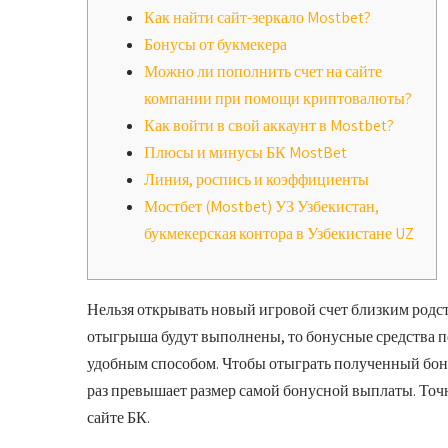
Как найти сайт-зеркало Mostbet?
Бонусы от букмекера
Можно ли пополнить счет на сайте
компании при помощи криптовалюты?
Как войти в свой аккаунт в Mostbet?
Плюсы и минусы БК MostBet
Линия, роспись и коэффициенты
Мостбет (Mostbet) УЗ Узбекистан,
букмекерская контора в Узбекистане UZ
Нельзя открывать новый игровой счет близким родс
отыгрыша будут выполнены, то бонусные средства пе
удобным способом. Чтобы отыграть полученный бонус
раз превышает размер самой бонусной выплаты. Точ
сайте БК.