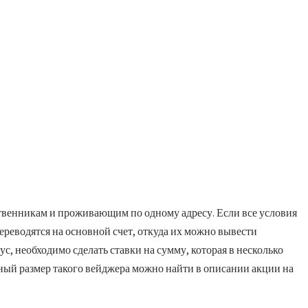
твенникам и проживающим по одному адресу. Если все условия
реводятся на основной счет, откуда их можно вывести
, необходимо сделать ставки на сумму, которая в несколько
ный размер такого вейджера можно найти в описании акции на