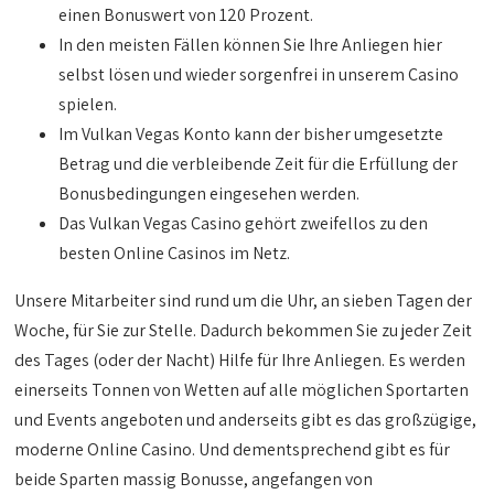
einen Bonuswert von 120 Prozent.
In den meisten Fällen können Sie Ihre Anliegen hier
selbst lösen und wieder sorgenfrei in unserem Casino
spielen.
Im Vulkan Vegas Konto kann der bisher umgesetzte
Betrag und die verbleibende Zeit für die Erfüllung der
Bonusbedingungen eingesehen werden.
Das Vulkan Vegas Casino gehört zweifellos zu den
besten Online Casinos im Netz.
Unsere Mitarbeiter sind rund um die Uhr, an sieben Tagen der
Woche, für Sie zur Stelle. Dadurch bekommen Sie zu jeder Zeit
des Tages (oder der Nacht) Hilfe für Ihre Anliegen. Es werden
einerseits Tonnen von Wetten auf alle möglichen Sportarten
und Events angeboten und anderseits gibt es das großzügige,
moderne Online Casino. Und dementsprechend gibt es für
beide Sparten massig Bonusse, angefangen von