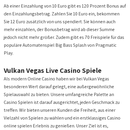
Ab einer Einzahlung von 10 Euro gibt es 120 Prozent Bonus auf
den Einzahlungsbetrag. Zahlen Sie 10 Euro ein, bekommen
Sie 12 Euro zusätzlich von uns spendiert. Sie können auch
mehr einzahlen, der Bonusbetrag wird ab dieser Summe
jedoch nicht mehr größer. Zudem gibt es 70 Freispiele für das
populäre Automatenspiel Big Bass Splash von Pragmatic
Play.
Vulkan Vegas Live Casino Spiele
Als modern Online Casino haben wir bei Vulkan Vegas
besonderen Wert darauf gelegt, eine außergewöhnliche
Spielauswahl zu bieten. Unsere umfangreiche Palette an
Casino Spielen ist darauf ausgerichtet, jeden Geschmack zu
treffen. Wir bieten unseren Kunden die Freiheit, aus einer
Vielzahl von Spielen zu wählen und ein erstklassiges Casino
online spielen Erlebnis zu genießen. Unser Ziel ist es,