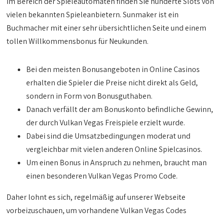
Im Bereich der Spieleautomaten finden Sie hunderte Slots von
vielen bekannten Spieleanbietern. Sunmaker ist ein
Buchmacher mit einer sehr übersichtlichen Seite und einem
tollen Willkommensbonus für Neukunden.
Bei den meisten Bonusangeboten in Online Casinos
erhalten die Spieler die Preise nicht direkt als Geld,
sondern in Form von Bonusguthaben.
Danach verfällt der am Bonuskonto befindliche Gewinn,
der durch Vulkan Vegas Freispiele erzielt wurde.
Dabei sind die Umsatzbedingungen moderat und
vergleichbar mit vielen anderen Online Spielcasinos.
Um einen Bonus in Anspruch zu nehmen, braucht man
einen besonderen Vulkan Vegas Promo Code.
Daher lohnt es sich, regelmäßig auf unserer Webseite
vorbeizuschauen, um vorhandene Vulkan Vegas Codes