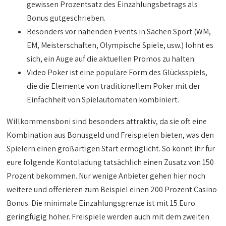
gewissen Prozentsatz des Einzahlungsbetrags als
Bonus gutgeschrieben.
Besonders vor nahenden Events in Sachen Sport (WM,
EM, Meisterschaften, Olympische Spiele, usw.) lohnt es
sich, ein Auge auf die aktuellen Promos zu halten.
Video Poker ist eine populäre Form des Glücksspiels,
die die Elemente von traditionellem Poker mit der
Einfachheit von Spielautomaten kombiniert.
Willkommensboni sind besonders attraktiv, da sie oft eine
Kombination aus Bonusgeld und Freispielen bieten, was den
Spielern einen großartigen Start ermöglicht. So könnt ihr für
eure folgende Kontoladung tatsächlich einen Zusatz von 150
Prozent bekommen. Nur wenige Anbieter gehen hier noch
weitere und offerieren zum Beispiel einen 200 Prozent Casino
Bonus. Die minimale Einzahlungsgrenze ist mit 15 Euro
geringfügig höher. Freispiele werden auch mit dem zweiten