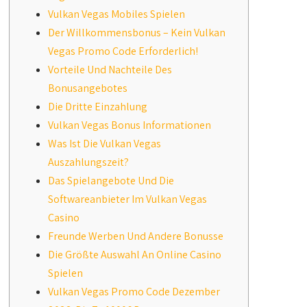
Vulkan Vegas Mobiles Spielen
Der Willkommensbonus – Kein Vulkan
Vegas Promo Code Erforderlich!
Vorteile Und Nachteile Des
Bonusangebotes
Die Dritte Einzahlung
Vulkan Vegas Bonus Informationen
Was Ist Die Vulkan Vegas
Auszahlungszeit?
Das Spielangebote Und Die
Softwareanbieter Im Vulkan Vegas
Casino
Freunde Werben Und Andere Bonusse
Die Größte Auswahl An Online Casino
Spielen
Vulkan Vegas Promo Code Dezember