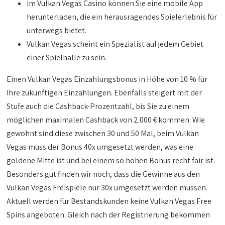
Im Vulkan Vegas Casino können Sie eine mobile App
herunterladen, die ein herausragendes Spielerlebnis für
unterwegs bietet.
Vulkan Vegas scheint ein Spezialist auf jedem Gebiet
einer Spielhalle zu sein.
Einen Vulkan Vegas Einzahlungsbonus in Höhe von 10 % für
Ihre zukünftigen Einzahlungen. Ebenfalls steigert mit der
Stufe auch die Cashback-Prozentzahl, bis Sie zu einem
möglichen maximalen Cashback von 2.000 € kommen. Wie
gewohnt sind diese zwischen 30 und 50 Mal, beim Vulkan
Vegas muss der Bonus 40x umgesetzt werden, was eine
goldene Mitte ist und bei einem so hohen Bonus recht fair ist.
Besonders gut finden wir noch, dass die Gewinne aus den
Vulkan Vegas Freispiele nur 30x umgesetzt werden müssen.
Aktuell werden für Bestandskunden keine Vulkan Vegas Free
Spins angeboten. Gleich nach der Registrierung bekommen