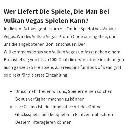
Wer Liefert Die Spiele, Die Man Bei
Vulkan Vegas Spielen Kann?
In diesem Artikel geht es um die Online Spielothek Vulkan
Vegas. Wir des Vulkan Vegas Promo Code durchgehen, und
uns die angebotenen Boni anschauen. Der
Willkommensbonus von Vulkan Vegas umfasst neben einem
Bonusbetrag von bis zu 1000€ auf die ersten drei Einzahlungen
auch ganze 175 Freispiele. 25 Freespins für Book of Dead gibt
es direkt für die erste Einzahlung.
Umso mehr freuen wir uns, Spielern einen solchen
Bonus verfügbar machen zu können.
Live Casino ist eine innovative Art des Online-
Glücksspiels, bei der Spieler in Echtzeit mit echten
Dealern interagieren können.