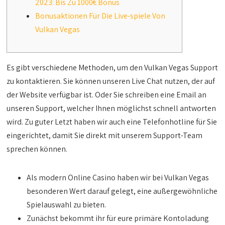
2023: Bis Zu 1000€ Bonus
Bonusaktionen Für Die Live-spiele Von
Vulkan Vegas
Es gibt verschiedene Methoden, um den Vulkan Vegas Support
zu kontaktieren. Sie können unseren Live Chat nutzen, der auf
der Website verfügbar ist. Oder Sie schreiben eine Email an
unseren Support, welcher Ihnen möglichst schnell antworten
wird. Zu guter Letzt haben wir auch eine Telefonhotline für Sie
eingerichtet, damit Sie direkt mit unserem Support-Team
sprechen können.
Als modern Online Casino haben wir bei Vulkan Vegas
besonderen Wert darauf gelegt, eine außergewöhnliche
Spielauswahl zu bieten.
Zunächst bekommt ihr für eure primäre Kontoladung