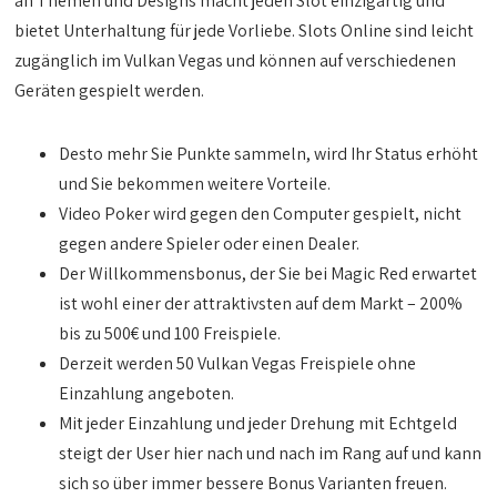
an Themen und Designs macht jeden Slot einzigartig und
bietet Unterhaltung für jede Vorliebe. Slots Online sind leicht
zugänglich im Vulkan Vegas und können auf verschiedenen
Geräten gespielt werden.
Desto mehr Sie Punkte sammeln, wird Ihr Status erhöht
und Sie bekommen weitere Vorteile.
Video Poker wird gegen den Computer gespielt, nicht
gegen andere Spieler oder einen Dealer.
Der Willkommensbonus, der Sie bei Magic Red erwartet
ist wohl einer der attraktivsten auf dem Markt – 200%
bis zu 500€ und 100 Freispiele.
Derzeit werden 50 Vulkan Vegas Freispiele ohne
Einzahlung angeboten.
Mit jeder Einzahlung und jeder Drehung mit Echtgeld
steigt der User hier nach und nach im Rang auf und kann
sich so über immer bessere Bonus Varianten freuen.