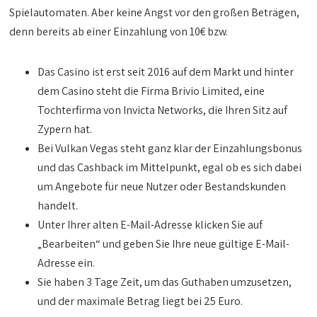
Spielautomaten. Aber keine Angst vor den großen Beträgen,
denn bereits ab einer Einzahlung von 10€ bzw.
Das Casino ist erst seit 2016 auf dem Markt und hinter
dem Casino steht die Firma Brivio Limited, eine
Tochterfirma von Invicta Networks, die Ihren Sitz auf
Zypern hat.
Bei Vulkan Vegas steht ganz klar der Einzahlungsbonus
und das Cashback im Mittelpunkt, egal ob es sich dabei
um Angebote für neue Nutzer oder Bestandskunden
handelt.
Unter Ihrer alten E-Mail-Adresse klicken Sie auf
„Bearbeiten“ und geben Sie Ihre neue gültige E-Mail-
Adresse ein.
Sie haben 3 Tage Zeit, um das Guthaben umzusetzen,
und der maximale Betrag liegt bei 25 Euro.