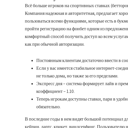
Всё больше игроков на спортивных ставках (бетторо
Компания надежная и авторитетная, предлагает хор
пользоваться всеми функциями, которые есть в букме
пройти регистрацию на фонбет одним из предложенны
комфортный способ получить доступ ко всем услугам
как при обычной авторизации.
Постоянным клиентам достаточно ввести в со
Если у вас имеется стабильное интернет-соеди
не только дома, но также за его пределами.
Экспресс дня – система формирует лайв и прем
коэффициент – 1.10.
Теперь игрокам доступны ставки, пари в удобно
обязательно.
В последние годы в нем видят большой потенциал для
кейрин, дартс, крикет, виндсерфинг. Пользователю