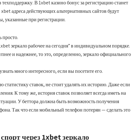
техподдержку. В 1xbet казино бонус за регистрацию станет
 xbet адреса действующих альтернативных сайтов будут
ы, указанные при регистрации.
ь просто.
xbet зеркало рабочее на сегодня” в индивидуальном порядке.
упнее и надежнее, то это, определенно, зеркало официального
узнать много интересного, если вы посетите его.
 статистику ставок, не стоит удалять их историю. Даже если
ения. К тому же, история ставок позволяет всегда иметь на
итуации. У беттора должна быть возможность получения
она. Так что если мобильный телефон потерян — сделать это
 спорт через 1xbet зеркало