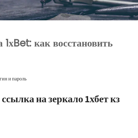
 1хBet: как восстановить
гин и пароль
 ссылка на зеркало 1хбет кз