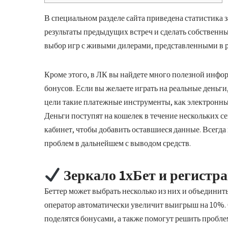
В специальном разделе сайта приведена статистика 
результаты предыдущих встреч и сделать собственны
выбор игр с живыми дилерами, представленными в ра
Кроме этого, в ЛК вы найдете много полезной инфор
бонусов. Если вы желаете играть на реальные деньги
цели такие платежные инструменты, как электронны
Деньги поступят на кошелек в течение нескольких с
кабинет, чтобы добавить оставшиеся данные. Всегд
проблем в дальнейшем с выводом средств.
Зеркало 1хБет и регистр
Беттер может выбрать несколько из них и объединит
оператор автоматически увеличит выигрыш на 10%. 
поделятся бонусами, а также помогут решить пробле