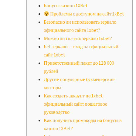
Бонусы казино 1XBet
Проблемы с доступом на сайт 1xBet
Безопасно ли использовать зеркало
официального сайта 1xbet?
Можно ли скачать зеркало 1xbet?
bet зеркало — вход на официальный
сайт 1xbet
Приветственный пакет до 128 000
рублей
Другие популярные букмекерские
конторы
Как создать аккаунт на 1xbet
официальный сайт: пошаговое
руководство
Как получить промокоды на бонусы в
казино 1XBet?