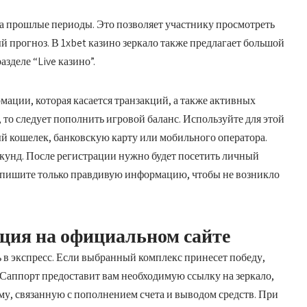
за прошлые периоды. Это позволяет участнику просмотреть
й прогноз. В 1xbet казино зеркало также предлагает большой
зделе “Live казино”.
мации, которая касается транзакций, а также активных
, то следует пополнить игровой баланс. Используйте для этой
й кошелек, банковскую карту или мобильного оператора.
екунд. После регистрации нужно будет посетить личный
а пишите только правдивую информацию, чтобы не возникло
ация на официальном сайте
ь в экспресс. Если выбранный комплекс принесет победу,
Саппорт предоставит вам необходимую ссылку на зеркало,
му, связанную с пополнением счета и выводом средств. При