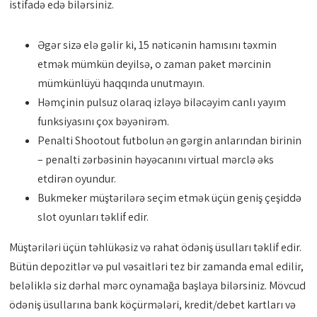
istifadə edə bilərsiniz.
Əgər sizə elə gəlir ki, 15 nəticənin hamısını təxmin
etmək mümkün deyilsə, o zaman paket mərcinin
mümkünlüyü haqqında unutmayın.
Həmçinin pulsuz olaraq izləyə biləcəyim canlı yayım
funksiyasını çox bəyənirəm.
Penalti Shootout futbolun ən gərgin anlarından birinin
– penalti zərbəsinin həyəcanını virtual mərclə əks
etdirən oyundur.
Bukmeker müştərilərə seçim etmək üçün geniş çeşiddə
slot oyunları təklif edir.
Müştəriləri üçün təhlükəsiz və rahat ödəniş üsulları təklif edir.
Bütün depozitlər və pul vəsaitləri tez bir zamanda emal edilir,
beləliklə siz dərhal mərc oynamağa başlaya bilərsiniz. Mövcud
ödəniş üsullarına bank köçürmələri, kredit/debet kartları və