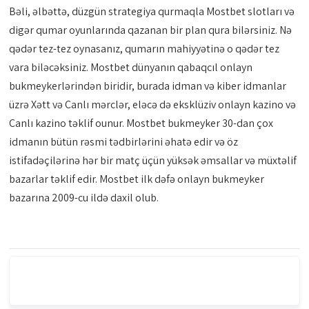
Bəli, əlbəttə, düzgün strategiya qurmaqla Mostbet slotları və
digər qumar oyunlarında qazanan bir plan qura bilərsiniz. Nə
qədər tez-tez oynasanız, qumarın mahiyyətinə o qədər tez
vara biləcəksiniz. Mostbet dünyanın qabaqcıl onlayn
bukmeykerlərindən biridir, burada idman və kiber idmanlar
üzrə Xətt və Canlı mərclər, eləcə də eksklüziv onlayn kazino və
Canlı kazino təklif ounur. Mostbet bukmeyker 30-dan çox
idmanın bütün rəsmi tədbirlərini əhatə edir və öz
istifadəçilərinə hər bir matç üçün yüksək əmsallar və müxtəlif
bazarlar təklif edir. Mostbet ilk dəfə onlayn bukmeyker
bazarına 2009-cu ildə daxil olub.