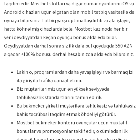
təqdim edir. Mostbet slotları və digər qumar oyunlarını iOS və
Android cihazları üçün əlçatan olan mobil tətbiq vasitəsilə də
oynaya bilərsiniz. Tətbiq yaxşı optimallaşdırlıb və əla işləyir,
hətta köhnəlmiş cihazlarda belə. Mostbet kazinoda hər bir
yeni qeydiyyatdan keçən oyunçu bonus əldə edə bilər.
Qeydiyyatdan dərhal sonra siz ilk dəfə pul qoyduqda 550 AZN-
ə qədər +100% bonusu dərhal hesabınızda əldə edə bilərsiniz.
Lakin o, proqramlardan daha yavaş işləyir və barmaq izi
ilə giriş ilə trafikə qənaət etmir.
Biz müştərilərimiz üçün ən yüksək səviyyədə
təhlükəsizlik standartlarını təmin edirik.
Bu bukmeker şirkəti müştərilərə təhlükəsiz və təhlükəsiz
bahis təcrübəsi təqdim etmək öhdəliyi götürür.
Mostbet bukmeker kontoru oyunçular üçün müxtəlif
bonuslar və promosyonlar təklif edir, o cümlədən ilk
depozit bonusları, pulsuz mərclər, cashback və digər