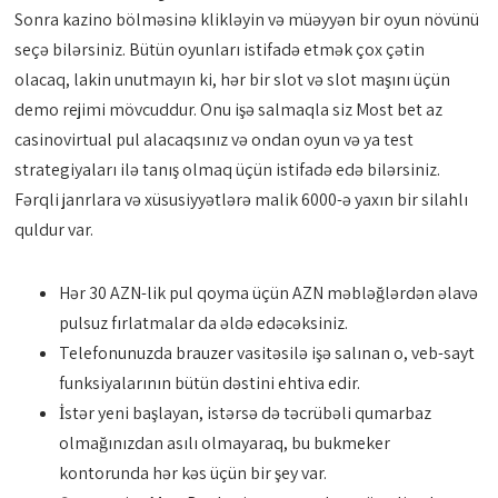
Sonra kazino bölməsinə klikləyin və müəyyən bir oyun növünü
seçə bilərsiniz. Bütün oyunları istifadə etmək çox çətin
olacaq, lakin unutmayın ki, hər bir slot və slot maşını üçün
demo rejimi mövcuddur. Onu işə salmaqla siz Most bet az
casinovirtual pul alacaqsınız və ondan oyun və ya test
strategiyaları ilə tanış olmaq üçün istifadə edə bilərsiniz.
Fərqli janrlara və xüsusiyyətlərə malik 6000-ə yaxın bir silahlı
quldur var.
Hər 30 AZN-lik pul qoyma üçün AZN məbləğlərdən əlavə
pulsuz fırlatmalar da əldə edəcəksiniz.
Telefonunuzda brauzer vasitəsilə işə salınan o, veb-sayt
funksiyalarının bütün dəstini ehtiva edir.
İstər yeni başlayan, istərsə də təcrübəli qumarbaz
olmağınızdan asılı olmayaraq, bu bukmeker
kontorunda hər kəs üçün bir şey var.