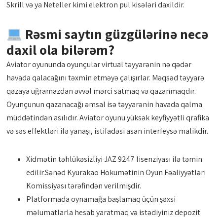
Skrill və ya Neteller kimi elektron pul kisələri daxildir.
Rəsmi saytın güzgülərinə necə
daxil ola bilərəm?
Aviator oyununda oyunçular virtual təyyarənin nə qədər
havada qalacağını təxmin etməyə çalışırlar. Məqsəd təyyarə
qəzaya uğramazdan əvvəl mərci satmaq və qazanmaqdır.
Oyunçunun qazanacağı əmsal isə təyyarənin havada qalma
müddətindən asılıdır. Aviator oyunu yüksək keyfiyyətli qrafika
və səs effektləri ilə yanaşı, istifadəsi asan interfeysə malikdir.
Xidmətin təhlükəsizliyi JAZ 9247 lisenziyası ilə təmin
edilir.Sənəd Kyurakao Hökumətinin Oyun Fəaliyyətləri
Komissiyası tərəfindən verilmişdir.
Platformada oynamağa başlamaq üçün şəxsi
məlumatlarla hesab yaratmaq və istədiyiniz depozit