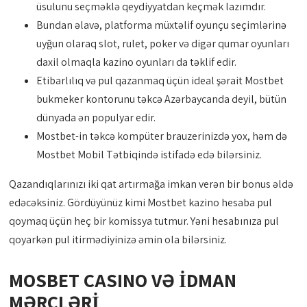
üsulunu seçməklə qeydiyyatdan keçmək lazımdır.
Bundan əlavə, platforma müxtəlif oyunçu seçimlərinə
uyğun olaraq slot, rulet, poker və digər qumar oyunları
daxil olmaqla kazino oyunları da təklif edir.
Etibarlılıq və pul qazanmaq üçün ideal şərait Mostbet
bukmeker kontorunu təkcə Azərbaycanda deyil, bütün
dünyada ən populyar edir.
Mostbet-in təkcə kompüter brauzerinizdə yox, həm də
Mostbet Mobil Tətbiqində istifadə edə bilərsiniz.
Qazandıqlarınızı iki qat artırmağa imkan verən bir bonus əldə
edəcəksiniz. Gördüyünüz kimi Mostbet kazino hesaba pul
qoymaq üçün heç bir komissya tutmur. Yəni hesabınıza pul
qoyarkən pul itirmədiyinizə əmin ola bilərsiniz.
MOSBET CASINO VƏ İDMAN
MƏRCLƏRİ