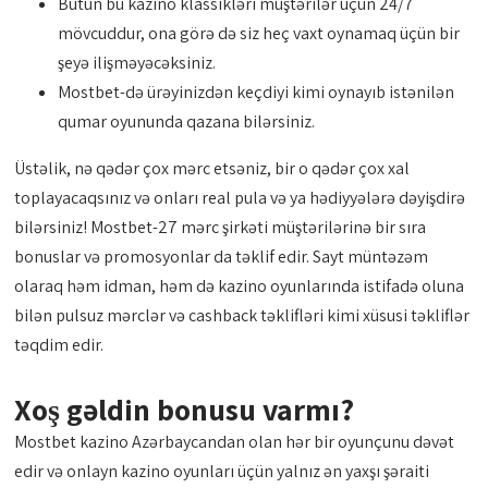
Bütün bu kazino klassikləri müştərilər üçün 24/7
mövcuddur, ona görə də siz heç vaxt oynamaq üçün bir
şeyə ilişməyəcəksiniz.
Mostbet-də ürəyinizdən keçdiyi kimi oynayıb istənilən
qumar oyununda qazana bilərsiniz.
Üstəlik, nə qədər çox mərc etsəniz, bir o qədər çox xal
toplayacaqsınız və onları real pula və ya hədiyyələrə dəyişdirə
bilərsiniz! Mostbet-27 mərc şirkəti müştərilərinə bir sıra
bonuslar və promosyonlar da təklif edir. Sayt müntəzəm
olaraq həm idman, həm də kazino oyunlarında istifadə oluna
bilən pulsuz mərclər və cashback təklifləri kimi xüsusi təkliflər
təqdim edir.
Xoş gəldin bonusu varmı?
Mostbet kazino Azərbaycandan olan hər bir oyunçunu dəvət
edir və onlayn kazino oyunları üçün yalnız ən yaxşı şəraiti