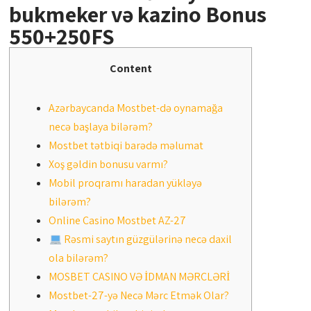
bukmeker və kazino Bonus
550+250FS
Content
Azərbaycanda Mostbet-də oynamağa
necə başlaya bilərəm?
Mostbet tətbiqi barədə məlumat
Xoş gəldin bonusu varmı?
Mobil proqramı haradan yükləyə
bilərəm?
Online Casino Mostbet AZ-27
Rəsmi saytın güzgülərinə necə daxil
ola bilərəm?
MOSBET CASINO VƏ İDMAN MƏRCLƏRİ
Mostbet-27-yə Necə Mərc Etmək Olar?