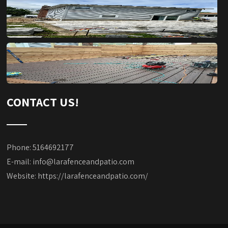
CONTACT US!
Phone: 5164692177
E-mail:
info@larafenceandpatio.com
Website:
https://larafenceandpatio.com/