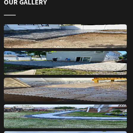
OUR GALLERY