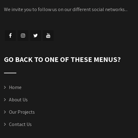
We invite you to follow us on our different social networks...
GO BACK TO ONE OF THESE MENUS?
Home
About Us
Our Projects
Contact Us