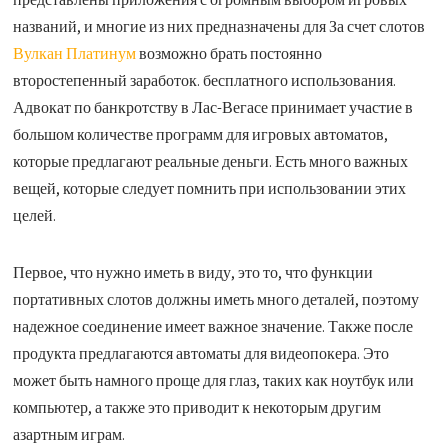
названий, и многие из них предназначены для За счет слотов
Вулкан Платинум
возможно брать постоянно
второстепенный заработок. бесплатного использования.
Адвокат по банкротству в Лас-Вегасе принимает участие в
большом количестве программ для игровых автоматов,
которые предлагают реальные деньги. Есть много важных
вещей, которые следует помнить при использовании этих
целей.
Первое, что нужно иметь в виду, это то, что функции
портативных слотов должны иметь много деталей, поэтому
надежное соединение имеет важное значение. Также после
продукта предлагаются автоматы для видеопокера. Это
может быть намного проще для глаз, таких как ноутбук или
компьютер, а также это приводит к некоторым другим
азартным играм.