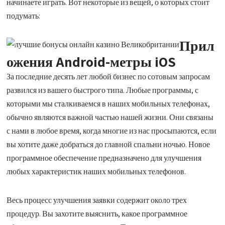
начинаете играть. Вот некоторые из вещей, о которых стоит
подумать:
Прил
ожения Android-метры iOS
За последние десять лет любой бизнес по сотовым запросам
развился из вашего быстрого типа.
Любые программы, с
которыми мы сталкиваемся в наших мобильных телефонах,
обычно являются важной частью нашей жизни. Они связаны
с нами в любое время, когда многие из нас просыпаются, если
вы хотите даже добраться до главной спальни ночью. Новое
программное обеспечение предназначено для улучшения
любых характеристик наших мобильных телефонов.
Весь процесс улучшения заявки содержит около трех
процедур. Вы захотите выяснить, какое программное