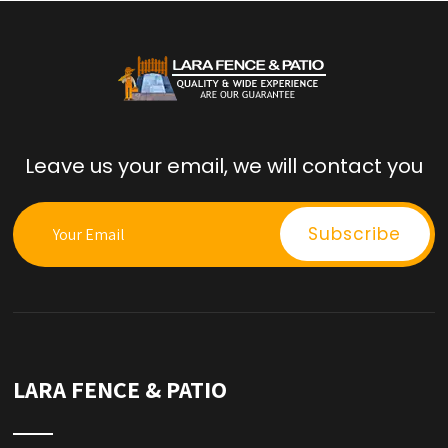
Leave us your email, we will contact you
LARA FENCE & PATIO