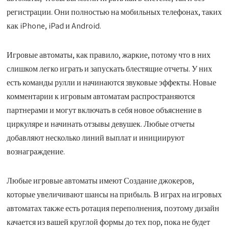
регистрации. Они полностью на мобильных телефонах, таких
как iPhone, iPad и Android.
Игровые автоматы, как правило, жаркие, потому что в них
слишком легко играть и запускать блестящие отчеты. У них
есть команды рулли и начинаются звуковые эффекты. Новые
комментарии к игровым автоматам распространяются
партнерами и могут включать в себя новое объяснение в
циркуляре и начинать отзывы девушек. Любые отчеты
добавляют несколько линий выплат и инициируют
вознаграждение.
Любые игровые автоматы имеют Создание джокеров,
которые увеличивают шансы на прибыль. В играх на игровых
автоматах также есть ротация переполнения, поэтому дизайн
качается из вашей круглой формы до тех пор, пока не будет