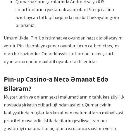
Qumarbazların şərhlərində Android və ya iOS
smartfonlarına yükləmək asan olan Pin-up casino
azerbaycan tətbiqi haqqında müsbət hekayələr görə
bilərsiniz .
Ümumilikdə, Pin-Up istirahət və oyundan həzz ala biləcəyim
yerdir. Pin-Up onlayn qumar oyunları üçün cəlbedici seçim
olan bir kazinodur. Onlar klassik slotlardan tutmuş kart
oyunlarına qədər müxtəlif oyunlar təklif edirlər.
Pin-up Casino-a Necə Əmanət Edə
Bilərəm?
Müştərilərin və onların şəxsi məlumatlarının təhlükəsizliyi ilk
növbədə şirkətin etibarlılığından asılıdır. Qumar evinin
fəaliyyətində müştərilərdən alınan məlumatların mühafizəsi
prioritet məsələdir. İstifadəçilərin qeydiyyat zamanı
göstərdiyi məlumatlar açıqlana və üçüncü şəxslərə verilə