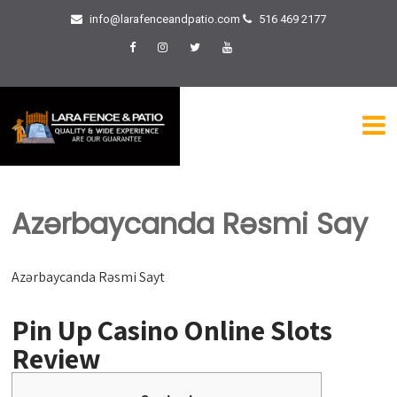
info@larafenceandpatio.com
516 469 2177
Azərbaycanda Rəsmi Say
Azərbaycanda Rəsmi Sayt
Pin Up Casino Online Slots
Review