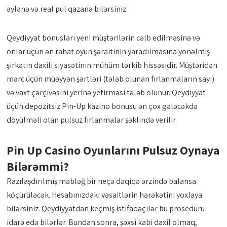
əylənə və real pul qazana bilərsiniz.
Qeydiyyat bonusları yeni müştərilərin cəlb edilməsinə və
onlar üçün ən rahat oyun şəraitinin yaradılmasına yönəlmiş
şirkətin daxili siyasətinin mühüm tərkib hissəsidir. Müştəridən
mərc üçün müəyyən şərtləri (tələb olunan fırlanmaların sayı)
və vaxt çərçivəsini yerinə yetirməsi tələb olunur. Qeydiyyat
üçün depozitsiz Pin-Up kazino bonusu ən çox gələcəkdə
döyülməli olan pulsuz fırlanmalar şəklində verilir.
Pin Up Casino Oyunlarını Pulsuz Oynaya
Bilərəmmi?
Razılaşdırılmış məbləğ bir neçə dəqiqə ərzində balansa
köçürüləcək. Hesabınızdakı vəsaitlərin hərəkətini yoxlaya
bilərsiniz. Qeydiyyatdan keçmiş istifadəçilər bu proseduru
idarə edə bilərlər. Bundan sonra, şəxsi kabi daxil olmaq,