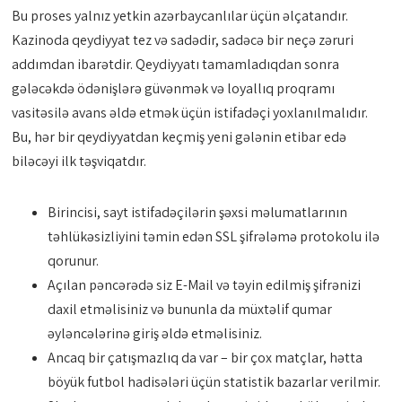
Bu proses yalnız yetkin azərbaycanlılar üçün əlçatandır.
Kazinoda qeydiyyat tez və sadədir, sadəcə bir neçə zəruri
addımdan ibarətdir. Qeydiyyatı tamamladıqdan sonra
gələcəkdə ödənişlərə güvənmək və loyallıq proqramı
vasitəsilə avans əldə etmək üçün istifadəçi yoxlanılmalıdır.
Bu, hər bir qeydiyyatdan keçmiş yeni gələnin etibar edə
biləcəyi ilk təşviqatdır.
Birincisi, sayt istifadəçilərin şəxsi məlumatlarının
təhlükəsizliyini təmin edən SSL şifrələmə protokolu ilə
qorunur.
Açılan pəncərədə siz E-Mail və təyin edilmiş şifrənizi
daxil etməlisiniz və bununla da müxtəlif qumar
əyləncələrinə giriş əldə etməlisiniz.
Ancaq bir çatışmazlıq da var – bir çox matçlar, hətta
böyük futbol hadisələri üçün statistik bazarlar verilmir.