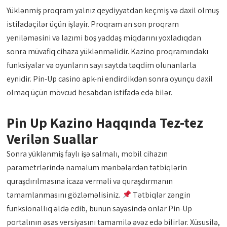
Yüklənmiş proqram yalnız qeydiyyatdan keçmiş və daxil olmuş
istifadəçilər üçün işləyir. Proqram ən son proqram
yeniləməsini və lazımi boş yaddaş miqdarını yoxladıqdan
sonra müvafiq cihaza yüklənməlidir. Kazino proqramındakı
funksiyalar və oyunların sayı saytda təqdim olunanlarla
eynidir. Pin-Up casino apk-ni endirdikdən sonra oyunçu daxil
olmaq üçün mövcud hesabdan istifadə edə bilər.
Pin Up Kazino Haqqında Tez-tez
Verilən Suallar
Sonra yüklənmiş faylı işə salmalı, mobil cihazın
parametrlərində naməlum mənbələrdən tətbiqlərin
quraşdırılmasına icazə verməli və quraşdırmanın
tamamlanmasını gözləməlisiniz.
Tətbiqlər zəngin
funksionallıq əldə edib, bunun sayəsində onlar Pin-Up
portalının əsas versiyasını tamamilə əvəz edə bilirlər. Xüsusilə,