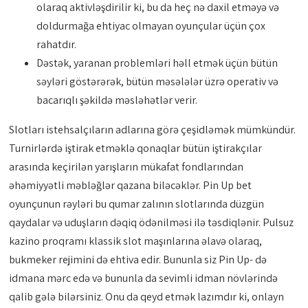
olaraq aktivləşdirilir ki, bu da heç nə daxil etməyə və
doldurmağa ehtiyac olmayan oyunçular üçün çox
rahatdır.
Dəstək, yaranan problemləri həll etmək üçün bütün
səyləri göstərərək, bütün məsələlər üzrə operativ və
bacarıqlı şəkildə məsləhətlər verir.
Slotları istehsalçıların adlarına görə çeşidləmək mümkündür.
Turnirlərdə iştirak etməklə qonaqlar bütün iştirakçılar
arasında keçirilən yarışların mükafat fondlarından
əhəmiyyətli məbləğlər qazana biləcəklər. Pin Up bet
oyunçunun rəyləri bu qumar zalının slotlarında düzgün
qaydalar və uduşların dəqiq ödənilməsi ilə təsdiqlənir. Pulsuz
kazino proqramı klassik slot maşınlarına əlavə olaraq,
bukmeker rejimini də ehtiva edir. Bununla siz Pin Up- də
idmana mərc edə və bununla da sevimli idman növlərində
qalib gələ bilərsiniz. Onu da qeyd etmək lazımdır ki, onlayn