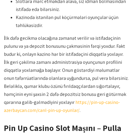
Slotlara mərc etməkdən əlavə, siz idman bölməsindən
istifadə edə bilərsiniz.
Kazinoda istənilən pul köçürmələri oyunçular üçün
təhlükəsizdir.
İlk dəfə gecikmə olacağına zəmanət verilir və istifadəçinin
pulunu və ya depozit bonusunu çəkməsinin fərqi yoxdur. Fakt
budur ki, onlayn kazino hər bir istifadəçini diqqətlə yoxlayır.
İlk geri çəkilmə zamanı administrasiya oyunçunun profilini
diqqətlə yoxlamağa başlayır. Onun göstərdiyi məlumatlar
onun təfərrüatlarında olanlara uyğundursa, pul verə bilərsiniz.
Beləliklə, qumar klubu özünü fırıldaqçılardan sığortalayır,
həmçinin eyni şəxsin 2 dəfə depozitsiz bonusu geri götürmək
qərarına gəlib-gəlmədiyini yoxlayır
https://pin-up-casino-
azerbaycan.com/canl-pin-up-oyunlar/
.
Pin Up Casino Slot Maşını – Pulla