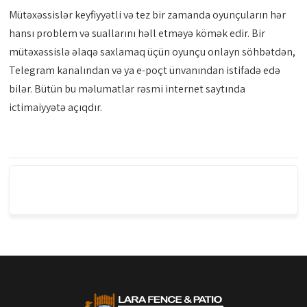
Mütəxəssislər keyfiyyətli və tez bir zamanda oyunçuların hər
hansı problem və suallarını həll etməyə kömək edir. Bir
mütəxəssislə əlaqə saxlamaq üçün oyunçu onlayn söhbətdən,
Telegram kanalından və ya e-poçt ünvanından istifadə edə
bilər. Bütün bu məlumatlar rəsmi internet saytında
ictimaiyyətə açıqdır.