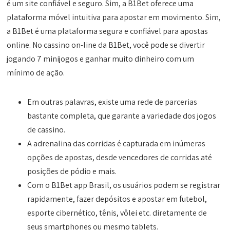
é um site confiável e seguro. Sim, a B1Bet oferece uma
plataforma móvel intuitiva para apostar em movimento. Sim,
a B1Bet é uma plataforma segura e confiável para apostas
online. No cassino on-line da B1Bet, você pode se divertir
jogando 7 minijogos e ganhar muito dinheiro com um
mínimo de ação.
Em outras palavras, existe uma rede de parcerias
bastante completa, que garante a variedade dos jogos
de cassino.
A adrenalina das corridas é capturada em inúmeras
opções de apostas, desde vencedores de corridas até
posições de pódio e mais.
Com o B1Bet app Brasil, os usuários podem se registrar
rapidamente, fazer depósitos e apostar em futebol,
esporte cibernético, tênis, vôlei etc. diretamente de
seus smartphones ou mesmo tablets.