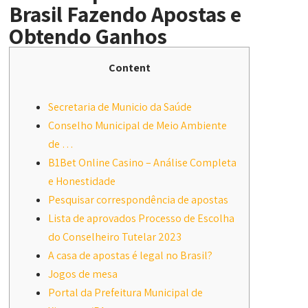
Brasil Fazendo Apostas e
Obtendo Ganhos
Content
Secretaria de Municio da Saúde
Conselho Municipal de Meio Ambiente
de …
B1Bet Online Casino – Análise Completa
e Honestidade
Pesquisar correspondência de apostas
Lista de aprovados Processo de Escolha
do Conselheiro Tutelar 2023
A casa de apostas é legal no Brasil?
Jogos de mesa
Portal da Prefeitura Municipal de