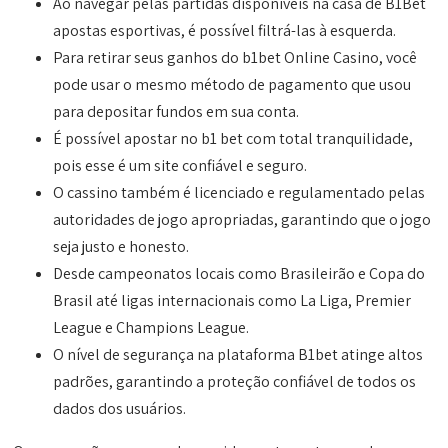
Ao navegar pelas partidas disponíveis na casa de B1Bet
apostas esportivas, é possível filtrá-las à esquerda.
Para retirar seus ganhos do b1bet Online Casino, você
pode usar o mesmo método de pagamento que usou
para depositar fundos em sua conta.
É possível apostar no b1 bet com total tranquilidade,
pois esse é um site confiável e seguro.
O cassino também é licenciado e regulamentado pelas
autoridades de jogo apropriadas, garantindo que o jogo
seja justo e honesto.
Desde campeonatos locais como Brasileirão e Copa do
Brasil até ligas internacionais como La Liga, Premier
League e Champions League.
O nível de segurança na plataforma B1bet atinge altos
padrões, garantindo a proteção confiável de todos os
dados dos usuários.