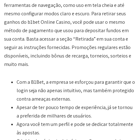
ferramentas de navegação, como uso em tela cheia e até
mesmo configurar modos claro e escuro. Para retirar seus
ganhos do b1bet Online Casino, você pode usar o mesmo
método de pagamento que usou para depositar fundos em
sua conta. Basta acessar a seção “Retirada” em sua conta e
seguir as instruções fornecidas. Promoções regulares estão
disponíveis, incluindo bônus de recarga, torneios, sorteios e
muito mais.
Com a B1Bet, a empresa se esforçou para garantir que o
login seja não apenas intuitivo, mas também protegido
contra ameaças externas.
Apesar de ter pouco tempo de experiência, já se tornou
a preferida de milhares de usuários.
Agora você tem um perfil e pode se dedicar totalmente
às apostas.