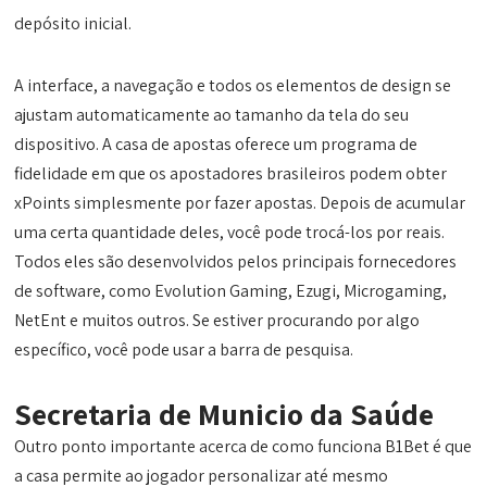
depósito inicial.
A interface, a navegação e todos os elementos de design se
ajustam automaticamente ao tamanho da tela do seu
dispositivo. A casa de apostas oferece um programa de
fidelidade em que os apostadores brasileiros podem obter
xPoints simplesmente por fazer apostas. Depois de acumular
uma certa quantidade deles, você pode trocá-los por reais.
Todos eles são desenvolvidos pelos principais fornecedores
de software, como Evolution Gaming, Ezugi, Microgaming,
NetEnt e muitos outros. Se estiver procurando por algo
específico, você pode usar a barra de pesquisa.
Secretaria de Municio da Saúde
Outro ponto importante acerca de como funciona B1Bet é que
a casa permite ao jogador personalizar até mesmo