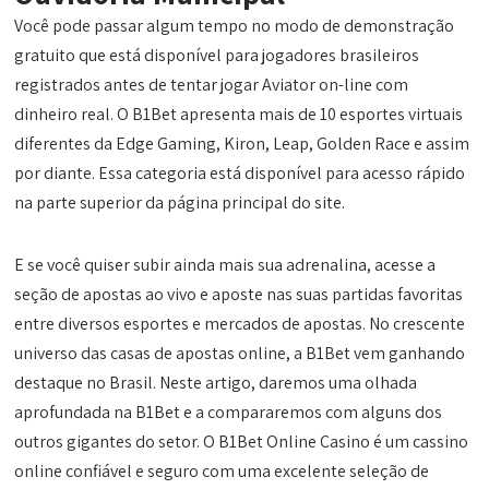
Você pode passar algum tempo no modo de demonstração
gratuito que está disponível para jogadores brasileiros
registrados antes de tentar jogar Aviator on-line com
dinheiro real. O B1Bet apresenta mais de 10 esportes virtuais
diferentes da Edge Gaming, Kiron, Leap, Golden Race e assim
por diante. Essa categoria está disponível para acesso rápido
na parte superior da página principal do site.
E se você quiser subir ainda mais sua adrenalina, acesse a
seção de apostas ao vivo e aposte nas suas partidas favoritas
entre diversos esportes e mercados de apostas. No crescente
universo das casas de apostas online, a B1Bet vem ganhando
destaque no Brasil. Neste artigo, daremos uma olhada
aprofundada na B1Bet e a compararemos com alguns dos
outros gigantes do setor. O B1Bet Online Casino é um cassino
online confiável e seguro com uma excelente seleção de