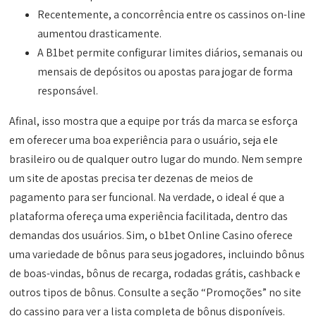
Recentemente, a concorrência entre os cassinos on-line
aumentou drasticamente.
A B1bet permite configurar limites diários, semanais ou
mensais de depósitos ou apostas para jogar de forma
responsável.
Afinal, isso mostra que a equipe por trás da marca se esforça
em oferecer uma boa experiência para o usuário, seja ele
brasileiro ou de qualquer outro lugar do mundo. Nem sempre
um site de apostas precisa ter dezenas de meios de
pagamento para ser funcional. Na verdade, o ideal é que a
plataforma ofereça uma experiência facilitada, dentro das
demandas dos usuários. Sim, o b1bet Online Casino oferece
uma variedade de bônus para seus jogadores, incluindo bônus
de boas-vindas, bônus de recarga, rodadas grátis, cashback e
outros tipos de bônus. Consulte a seção “Promoções” no site
do cassino para ver a lista completa de bônus disponíveis.