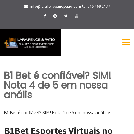
info@larafenceandpatio.com
516 469 2177
B1 Bet é confiável? SIM!
Nota 4 de 5 em nossa
anális
B1 Bet é confiável? SIM! Nota 4 de 5 em nossa análise
B1Bet Esportes Virtuais no