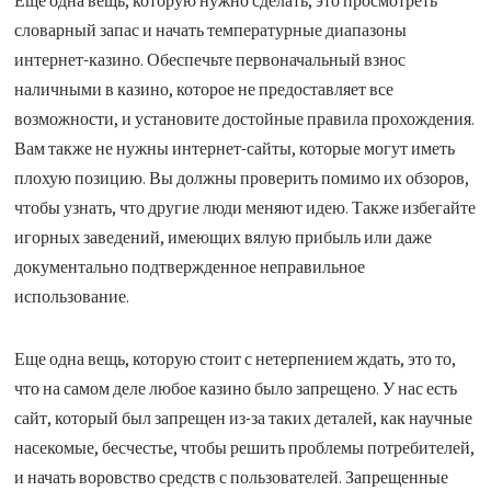
Еще одна вещь, которую нужно сделать, это просмотреть
словарный запас и начать температурные диапазоны
интернет-казино. Обеспечьте первоначальный взнос
наличными в казино, которое не предоставляет все
возможности, и установите достойные правила прохождения.
Вам также не нужны интернет-сайты, которые могут иметь
плохую позицию. Вы должны проверить помимо их обзоров,
чтобы узнать, что другие люди меняют идею. Также избегайте
игорных заведений, имеющих вялую прибыль или даже
документально подтвержденное неправильное
использование.
Еще одна вещь, которую стоит с нетерпением ждать, это то,
что на самом деле любое казино было запрещено. У нас есть
сайт, который был запрещен из-за таких деталей, как научные
насекомые, бесчестье, чтобы решить проблемы потребителей,
и начать воровство средств с пользователей. Запрещенные