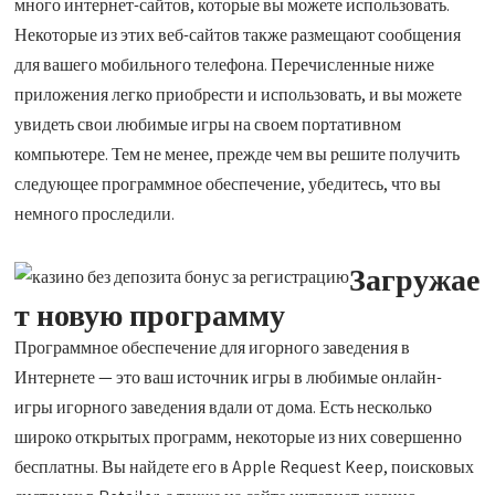
много интернет-сайтов, которые вы можете использовать.
Некоторые из этих веб-сайтов также размещают сообщения
для вашего мобильного телефона. Перечисленные ниже
приложения легко приобрести и использовать, и вы можете
увидеть свои любимые игры на своем портативном
компьютере.
Тем не менее, прежде чем вы решите получить
следующее программное обеспечение, убедитесь, что вы
немного проследили.
Загружае
т новую программу
Программное обеспечение для игорного заведения в
Интернете — это ваш источник игры в любимые онлайн-
игры игорного заведения вдали от дома. Есть несколько
широко открытых программ, некоторые из них совершенно
бесплатны. Вы найдете его в Apple Request Keep, поисковых