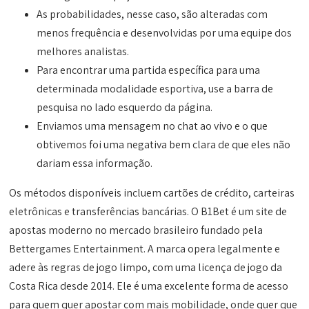
As probabilidades, nesse caso, são alteradas com
menos frequência e desenvolvidas por uma equipe dos
melhores analistas.
Para encontrar uma partida específica para uma
determinada modalidade esportiva, use a barra de
pesquisa no lado esquerdo da página.
Enviamos uma mensagem no chat ao vivo e o que
obtivemos foi uma negativa bem clara de que eles não
dariam essa informação.
Os métodos disponíveis incluem cartões de crédito, carteiras
eletrônicas e transferências bancárias. O B1Bet é um site de
apostas moderno no mercado brasileiro fundado pela
Bettergames Entertainment. A marca opera legalmente e
adere às regras de jogo limpo, com uma licença de jogo da
Costa Rica desde 2014. Ele é uma excelente forma de acesso
para quem quer apostar com mais mobilidade, onde quer que