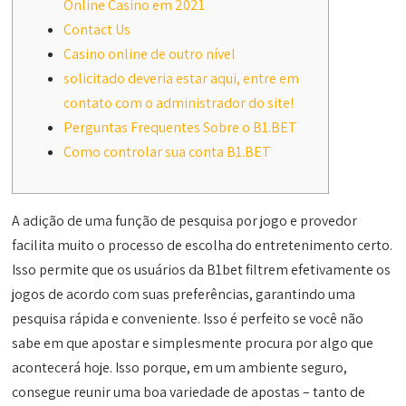
Online Casino em 2021
Contact Us
Casino online de outro nível
solicitado deveria estar aqui, entre em
contato com o administrador do site!
Perguntas Frequentes Sobre o B1.BET
Como controlar sua conta B1.BET
A adição de uma função de pesquisa por jogo e provedor
facilita muito o processo de escolha do entretenimento certo.
Isso permite que os usuários da B1bet filtrem efetivamente os
jogos de acordo com suas preferências, garantindo uma
pesquisa rápida e conveniente. Isso é perfeito se você não
sabe em que apostar e simplesmente procura por algo que
acontecerá hoje. Isso porque, em um ambiente seguro,
consegue reunir uma boa variedade de apostas – tanto de