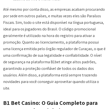
Até mesmo por conta disso, as empresas acabam procurando
por sede em outros países, e muitas vezes eles são Paraísos
Fiscais. Sim, todo o site está disponível na língua portuguesa,
ideal para os jogadores do Brasil. O código promocional
geralmente é utilizado na hora do registro para ativar a
promoção. Quanto ao licenciamento, a plataforma possui
uma licença emitida pelo órgão regulador de Curaçao, o que é
uma confirmação de sua legalidade e confiabilidade. O nível
de segurança na plataforma B1bet atinge altos padrões,
garantindo a proteção confiável de todos os dados dos
usuários. Além disso, a plataforma está sempre trazendo
novidades para você conseguir aproveitar quando utiliza o
site.
B1 Bet Casino: O Guia Completo para