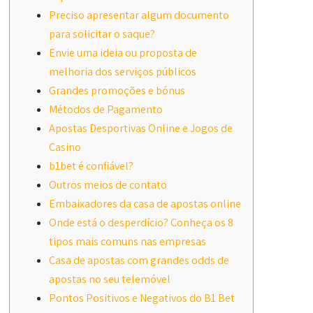
Preciso apresentar algum documento
para solicitar o saque?
Envie uma ideia ou proposta de
melhoria dos serviços públicos
Grandes promoções e bónus
Métodos de Pagamento
Apostas Desportivas Online e Jogos de
Casino
b1bet é confiável?
Outros meios de contato
Embaixadores da casa de apostas online
Onde está o desperdício? Conheça os 8
tipos mais comuns nas empresas
Casa de apostas com grandes odds de
apostas no seu telemóvel
Pontos Positivos e Negativos do B1 Bet