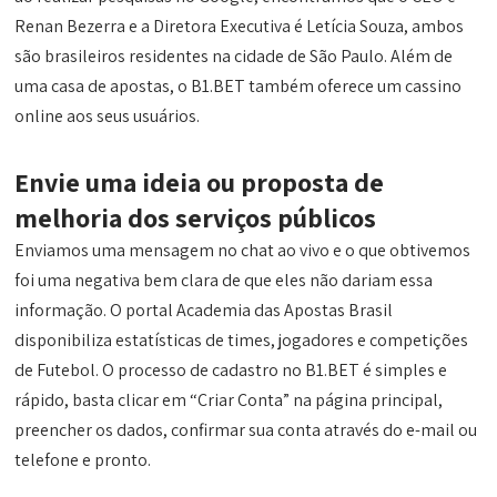
Renan Bezerra e a Diretora Executiva é Letícia Souza, ambos
são brasileiros residentes na cidade de São Paulo. Além de
uma casa de apostas, o B1.BET também oferece um cassino
online aos seus usuários.
Envie uma ideia ou proposta de
melhoria dos serviços públicos
Enviamos uma mensagem no chat ao vivo e o que obtivemos
foi uma negativa bem clara de que eles não dariam essa
informação. O portal Academia das Apostas Brasil
disponibiliza estatísticas de times, jogadores e competições
de Futebol. O processo de cadastro no B1.BET é simples e
rápido, basta clicar em “Criar Conta” na página principal,
preencher os dados, confirmar sua conta através do e-mail ou
telefone e pronto.