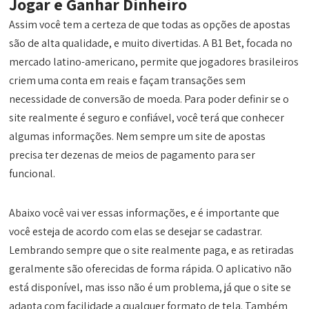
Jogar e Ganhar Dinheiro
Assim você tem a certeza de que todas as opções de apostas
são de alta qualidade, e muito divertidas. A B1 Bet, focada no
mercado latino-americano, permite que jogadores brasileiros
criem uma conta em reais e façam transações sem
necessidade de conversão de moeda. Para poder definir se o
site realmente é seguro e confiável, você terá que conhecer
algumas informações. Nem sempre um site de apostas
precisa ter dezenas de meios de pagamento para ser
funcional.
Abaixo você vai ver essas informações, e é importante que
você esteja de acordo com elas se desejar se cadastrar.
Lembrando sempre que o site realmente paga, e as retiradas
geralmente são oferecidas de forma rápida. O aplicativo não
está disponível, mas isso não é um problema, já que o site se
adapta com facilidade a qualquer formato de tela. Também