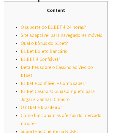
Content
O suporte do B1.BET é 24 horas?
Site adaptável para navegadores móveis
Qual o bônus do b1bet?
B1 Bet Boleto Bancário
B1.BET é Confiável?
Detalhes sobre o Cassino ao Vivo do
b1bet
B1 bet é confiável – Como saber?
B1 Bet Casino: O Guia Completo para
Jogar e Ganhar Dinheiro
O b1bet é brasileiro?
Como funcionam as ofertas do mercado
no site?
Suporte ao Cliente na B1.BET