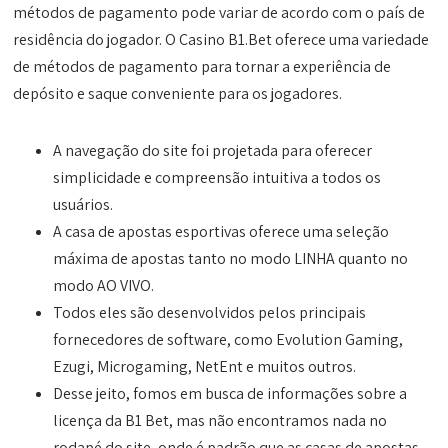
métodos de pagamento pode variar de acordo com o país de
residência do jogador. O Casino B1.Bet oferece uma variedade
de métodos de pagamento para tornar a experiência de
depósito e saque conveniente para os jogadores.
A navegação do site foi projetada para oferecer
simplicidade e compreensão intuitiva a todos os
usuários.
A casa de apostas esportivas oferece uma seleção
máxima de apostas tanto no modo LINHA quanto no
modo AO VIVO.
Todos eles são desenvolvidos pelos principais
fornecedores de software, como Evolution Gaming,
Ezugi, Microgaming, NetEnt e muitos outros.
Desse jeito, fomos em busca de informações sobre a
licença da B1 Bet, mas não encontramos nada no
rodapé do site, onde é padrão que as casas de apostas