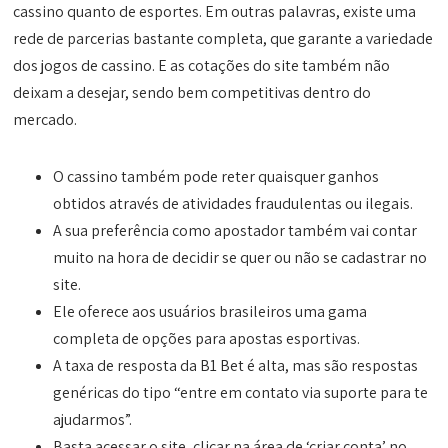
cassino quanto de esportes. Em outras palavras, existe uma
rede de parcerias bastante completa, que garante a variedade
dos jogos de cassino. E as cotações do site também não
deixam a desejar, sendo bem competitivas dentro do
mercado.
O cassino também pode reter quaisquer ganhos
obtidos através de atividades fraudulentas ou ilegais.
A sua preferência como apostador também vai contar
muito na hora de decidir se quer ou não se cadastrar no
site.
Ele oferece aos usuários brasileiros uma gama
completa de opções para apostas esportivas.
A taxa de resposta da B1 Bet é alta, mas são respostas
genéricas do tipo “entre em contato via suporte para te
ajudarmos”.
Basta acessar o site, clicar na área de ‘criar conta’ no