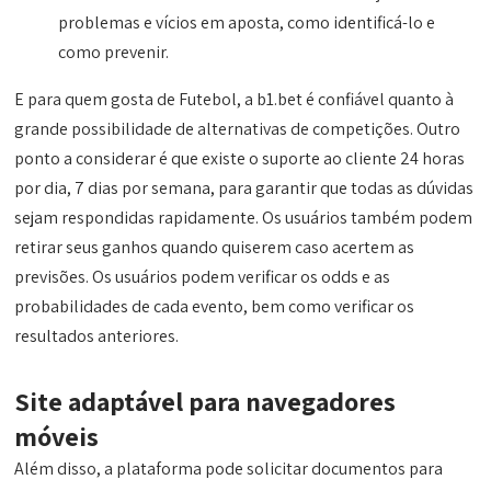
problemas e vícios em aposta, como identificá-lo e
como prevenir.
E para quem gosta de Futebol, a b1.bet é confiável quanto à
grande possibilidade de alternativas de competições. Outro
ponto a considerar é que existe o suporte ao cliente 24 horas
por dia, 7 dias por semana, para garantir que todas as dúvidas
sejam respondidas rapidamente. Os usuários também podem
retirar seus ganhos quando quiserem caso acertem as
previsões. Os usuários podem verificar os odds e as
probabilidades de cada evento, bem como verificar os
resultados anteriores.
Site adaptável para navegadores
móveis
Além disso, a plataforma pode solicitar documentos para