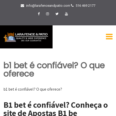
info@larafenceandpatio.com
516 469 2177
b1 bet é confiável? O que
oferece
b1 bet é confiável? O que oferece?
B1 bet é confiável? Conheça o
site de Apostas B1 be