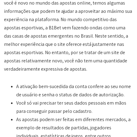
você é novo no mundo das apostas online, temos algumas
informações que podem te ajudar a aproveitar ao máximo sua
experiência na plataforma. No mundo competitivo das
apostas esportivas, a B1Bet vem fazendo ondas como uma
das casas de apostas emergentes no Brasil. Neste sentido, a
melhor experiência que o site oferece está justamente nas
apostas esportivas. No entanto, por se tratar de um site de
apostas relativamente novo, você não tem uma quantidade
verdadeiramente expressiva de apostas.
A ativação bem-sucedida da conta confere ao seu nome
de usuário e senha o status de dados de autorização.
Você só vai precisar ter seus dados pessoais em mãos
para conseguir passar pelo cadastro.
As apostas podem ser feitas em diferentes mercados, a
exemplo de resultados de partidas, jogadores
individuais, estatísticas de jogos, entre outros.