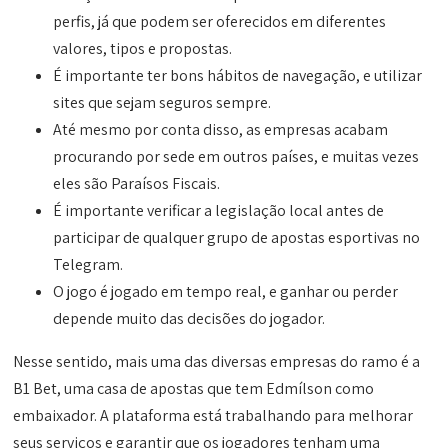
perfis, já que podem ser oferecidos em diferentes
valores, tipos e propostas.
É importante ter bons hábitos de navegação, e utilizar
sites que sejam seguros sempre.
Até mesmo por conta disso, as empresas acabam
procurando por sede em outros países, e muitas vezes
eles são Paraísos Fiscais.
É importante verificar a legislação local antes de
participar de qualquer grupo de apostas esportivas no
Telegram.
O jogo é jogado em tempo real, e ganhar ou perder
depende muito das decisões do jogador.
Nesse sentido, mais uma das diversas empresas do ramo é a
B1 Bet, uma casa de apostas que tem Edmílson como
embaixador. A plataforma está trabalhando para melhorar
seus serviços e garantir que os jogadores tenham uma