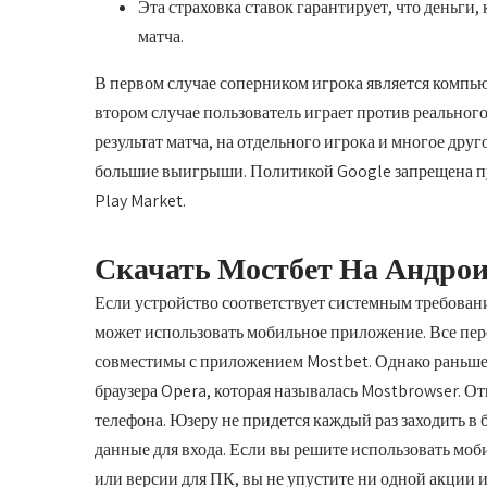
Эта страховка ставок гарантирует, что деньги,
матча.
В первом случае соперником игрока является компьют
втором случае пользователь играет против реальног
результат матча, на отдельного игрока и многое друг
большие выигрыши. Политикой Google запрещена пу
Play Market.
Скачать Мостбет На Андрои
Если устройство соответствует системным требован
может использовать мобильное приложение. Все пе
совместимы с приложением Mostbet. Однако раньше
браузера Opera, которая называлась Mostbrowser. От
телефона. Юзеру не придется каждый раз заходить в 
данные для входа. Если вы решите использовать моб
или версии для ПК, вы не упустите ни одной акции и