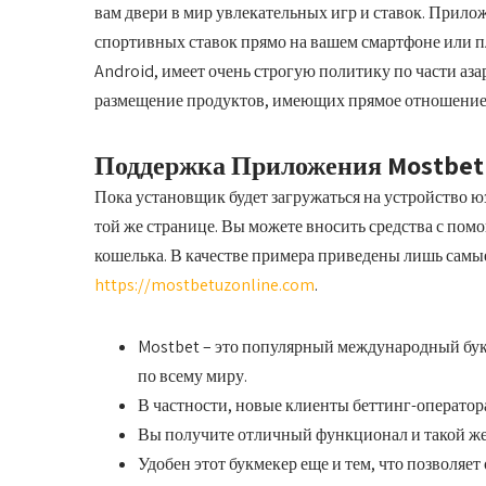
вам двери в мир увлекательных игр и ставок. Прил
спортивных ставок прямо на вашем смартфоне или п
Android, имеет очень строгую политику по части аза
размещение продуктов, имеющих прямое отношение
Поддержка Приложения Mostbet
Пока установщик будет загружаться на устройство ю
той же странице. Вы можете вносить средства с пом
кошелька. В качестве примера приведены лишь сам
https://mostbetuzonline.com
.
Mostbet – это популярный международный букм
по всему миру.
В частности, новые клиенты беттинг-оператора
Вы получите отличный функционал и такой же
Удобен этот букмекер еще и тем, что позволяет