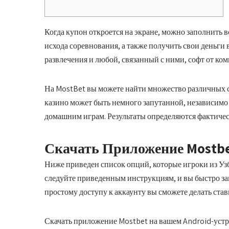
Когда купон откроется на экране, можно заполнить в
исхода соревнования, а также получить свои деньги 
развлечения и любой, связанный с ними, софт от ко
На MostBet вы можете найти множество различных с
казино может быть немного запутанной, независимо 
домашним играм. Результаты определяются фактическ
Скачать Приложение Mostbe
Ниже приведен список опций, которые игроки из Уз
следуйте приведенным инструкциям, и вы быстро за
простому доступу к аккаунту вы сможете делать ставк
Скачать приложение Mostbet на вашем Android-устр