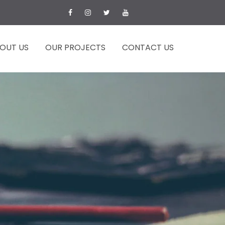
OUT US
OUR PROJECTS
CONTACT US