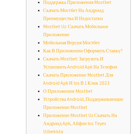
Поддержка Приложения Mostbet
Скачать Мостбет На Андроид:
Преимущества И Недостатки
Mostbet Uz: Скачать Мобильное
Приложение
Мобильная Версия Мостбет
Как В Приложении Оформить Ставку?
Скачать Mostbet: Загрузить И
Установить Android Apk На Телефон
Скачать Приложение Mostbet Для
Android Apk И Ios В 1 Клик 2023
О Приложении Mostbet
Устройства Android, Поддерживающие
Приложение Mostbet
Приложение Mostbet Uz Скачать На
Андроид Apk, Айфон Ios Teyes
Uzbekista