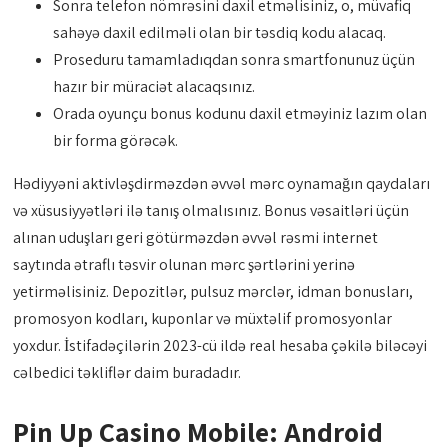
Sonra telefon nömrəsini daxil etməlisiniz, o, müvafiq
sahəyə daxil edilməli olan bir təsdiq kodu alacaq.
Proseduru tamamladıqdan sonra smartfonunuz üçün
hazır bir müraciət alacaqsınız.
Orada oyunçu bonus kodunu daxil etməyiniz lazım olan
bir forma görəcək.
Hədiyyəni aktivləşdirməzdən əvvəl mərc oynamağın qaydaları
və xüsusiyyətləri ilə tanış olmalısınız. Bonus vəsaitləri üçün
alınan uduşları geri götürməzdən əvvəl rəsmi internet
saytında ətraflı təsvir olunan mərc şərtlərini yerinə
yetirməlisiniz. Depozitlər, pulsuz mərclər, idman bonusları,
promosyon kodları, kuponlar və müxtəlif promosyonlar
yoxdur. İstifadəçilərin 2023-cü ildə real hesaba çəkilə biləcəyi
cəlbedici təkliflər daim buradadır.
Pin Up Casino Mobile: Android