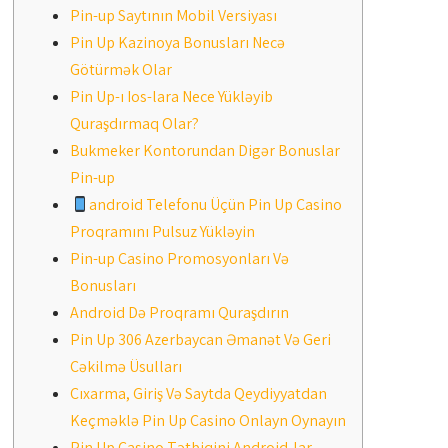
Pin-up Saytının Mobil Versiyası
Pin Up Kazinoya Bonusları Necə
Götürmək Olar
Pin Up-ı Ios-lara Nece Yükləyib
Quraşdırmaq Olar?
Bukmeker Kontorundan Digər Bonuslar
Pin-up
android Telefonu Üçün Pin Up Casino
Proqramını Pulsuz Yükləyin
Pin-up Casino Promosyonları Və
Bonusları
Android Də Proqramı Quraşdırın
Pin Up 306 Azerbaycan Əmanət Və Geri
Çəkilmə Üsulları
Çıxarma, Giriş Və Saytda Qeydiyyatdan
Keçməklə Pin Up Casino Onlayn Oynayın
Pin Up Casino Tətbiqini Android-lar