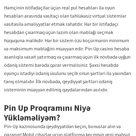
Həmçinin istifadəçilər üçün real pul hesabları ilə oyun
hesabları arasında vasitəçi olan təhlükəsiz virtual sistemlər
vasitəsilə əməliyyatlar etmək rahatdır. Hər bir istifadəçi
hesabdan çıxarmaq üçün lazım olan məbləği seçmək
hüququna malikdir. Hər bir sistem özü köçürmənin minimum
və maksimum məbləğini müəyyən edir. Pin-Up casino hesaba
asanlıqla vəsait yatırmaq və çıxarmaq üçün ilk növbədə uyğun
ödəniş sistemi barədə qərar verməlisiniz. Şəxsi hesabda
oyunçu istədiyi ödəniş üsulunu seçib onun şərtləri ilə yaxından
tanış olmalıdır. İlk növbədə, qeydiyyat şərtləri ödəniş
sisteminin müəyyən edilmiş qaydalarından asılıdır.
Pin Up Proqramını Niyə
Yükləməliyəm?
Pin-Up kazinosunda qeydiyyatdan keçin, bonuslar alın və
qazanın! Mobil cihazlar üçün platforma keçmişin yeni məhsul