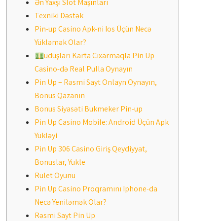
Ən Yaxşı Slot Maşınları
Texniki Dəstək
Pin-up Casino Apk-ni Ios Üçün Necə
Yükləmək Olar?
uduşları Karta Çıxarmaqla Pin Up
Casino-də Real Pulla Oynayın
Pin Up – Rəsmi Sayt Onlayn Oynayın,
Bonus Qazanın
Bonus Siyasəti Bukmeker Pin-up
Pin Up Casino Mobile: Android Üçün Apk
Yükləyi
Pin Up 306 Casino Giriş Qeydiyyat,
Bonuslar, Yukle
Rulet Oyunu
Pin Up Casino Proqramını Iphone-da
Necə Yeniləmək Olar?
Rəsmi Sayt Pin Up